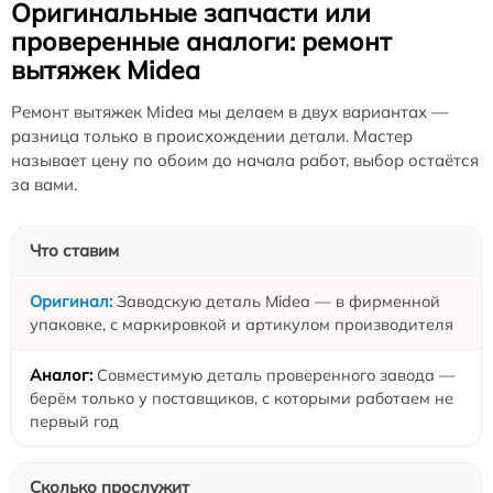
Оригинальные запчасти или
проверенные аналоги: ремонт
вытяжек Midea
Ремонт вытяжек Midea мы делаем в двух вариантах —
разница только в происхождении детали. Мастер
называет цену по обоим до начала работ, выбор остаётся
за вами.
Что ставим
Заводскую деталь Midea — в фирменной
упаковке, с маркировкой и артикулом производителя
Совместимую деталь проверенного завода —
берём только у поставщиков, с которыми работаем не
первый год
Сколько прослужит