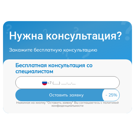
Нужна консультация?
Закажите бесплатную консультацию
Бесплатная консультация со
специалистом
Оставить заявку
Нажимая на кнопку "Оставить заявку" Вы соглашаетесь c
политикой
конфиденциальности