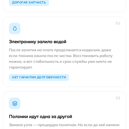
ДОРОГАЯ ЗАПЧАСТЬ
02
Электронику залило водой
После залития на плате продолжается коррозия, даже
если техника ожила после чистки. Восстановить работу
можно, а вот стабильность и срок службы уже никто не
гарантирует.
НЕТ ГАРАНТИИ ДОЛГОВЕЧНОСТИ
03
Поломки идут одна за другой
Замена узла — процедура понятная. Но если до неё меняли