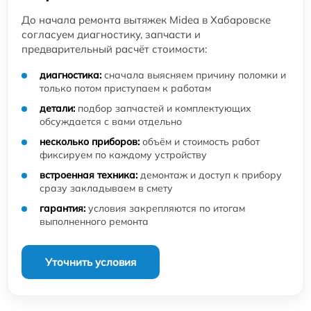
До начала ремонта вытяжек Midea в Хабаровске
согласуем диагностику, запчасти и
предварительный расчёт стоимости:
диагностика:
сначала выясняем причину поломки и
только потом приступаем к работам
детали:
подбор запчастей и комплектующих
обсуждается с вами отдельно
несколько приборов:
объём и стоимость работ
фиксируем по каждому устройству
встроенная техника:
демонтаж и доступ к прибору
сразу закладываем в смету
гарантия:
условия закрепляются по итогам
выполненного ремонта
Уточнить условия