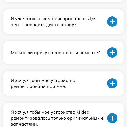
Я уже знаю, в чем неисправность. Для
чего проводить диагностику?
Можно ли присутствовать при ремонте?
Я хочу, чтобы мое устройство
ремонтировали при мне.
Я хочу, чтобы мое устройство Midea
ремонтировалось только оригинальными
запчастями.