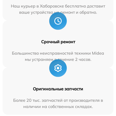
Наш курьер в Хабаровске бесплатно доставит
ваше устройство на ремонт и обратно.
Срочный ремонт
Большинство неисправностей техники Midea
мы устраняем в течение 2 часов.
Оригинальные запчасти
Более 20 тыс. запчастей от производителя в
наличии на собственных складах.