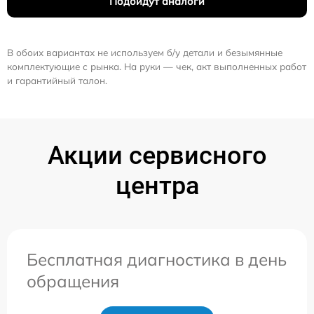
Подойдут аналоги
В обоих вариантах не используем б/у детали и безымянные
комплектующие с рынка. На руки — чек, акт выполненных работ
и гарантийный талон.
Акции сервисного
центра
Бесплатная диагностика в день
обращения