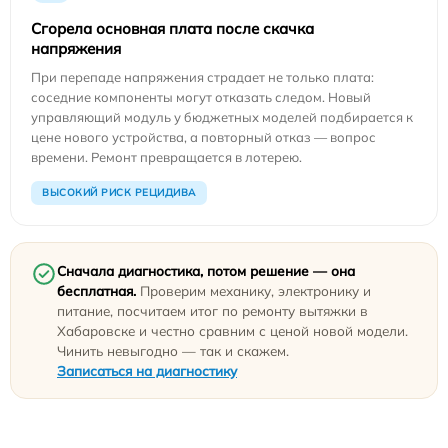
Сгорела основная плата после скачка
напряжения
При перепаде напряжения страдает не только плата:
соседние компоненты могут отказать следом. Новый
управляющий модуль у бюджетных моделей подбирается к
цене нового устройства, а повторный отказ — вопрос
времени. Ремонт превращается в лотерею.
ВЫСОКИЙ РИСК РЕЦИДИВА
Сначала диагностика, потом решение — она
бесплатная.
Проверим механику, электронику и
питание, посчитаем итог по ремонту вытяжки в
Хабаровске и честно сравним с ценой новой модели.
Чинить невыгодно — так и скажем.
Записаться на диагностику