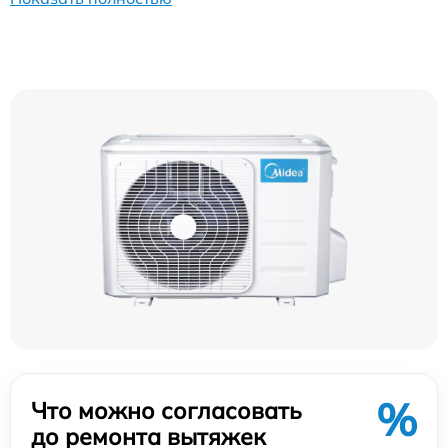
%
Что можно согласовать
до ремонта вытяжек