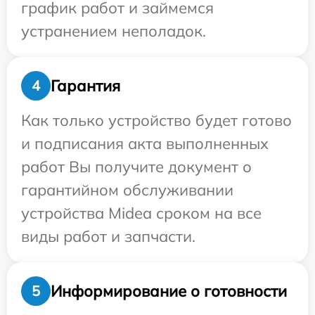
график работ и займемся
устранением неполадок.
Гарантия
4
Как только устройство будет готово
и подписания акта выполненных
работ Вы получите документ о
гарантийном обслуживании
устройства Midea сроком на все
виды работ и запчасти.
Информирование о готовности
5