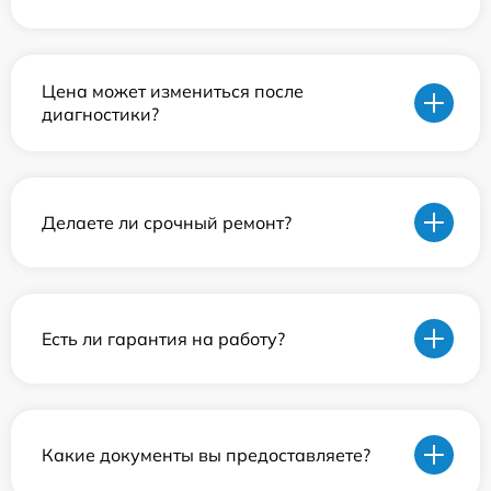
Цена может измениться после
диагностики?
Делаете ли срочный ремонт?
Есть ли гарантия на работу?
Какие документы вы предоставляете?