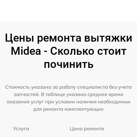
Цены ремонта вытяжки
Midea - Сколько стоит
починить
Стоимость указана за работу специалиста без учета
запчастей. В таблице указано среднее время
оказания услуг при условии наличия необходимых
для ремонта комплектующих
Услуга
Цена ремонта