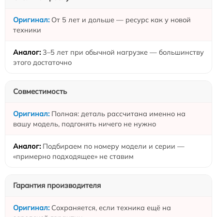
От 5 лет и дольше — ресурс как у новой
техники
3–5 лет при обычной нагрузке — большинству
этого достаточно
Совместимость
Полная: деталь рассчитана именно на
вашу модель, подгонять ничего не нужно
Подбираем по номеру модели и серии —
«примерно подходящее» не ставим
Гарантия производителя
Сохраняется, если техника ещё на