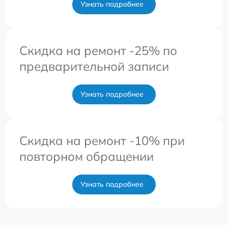
Узнать подробнее
Скидка на ремонт -25% по
предварительной записи
Узнать подробнее
Скидка на ремонт -10% при
повторном обращении
Узнать подробнее