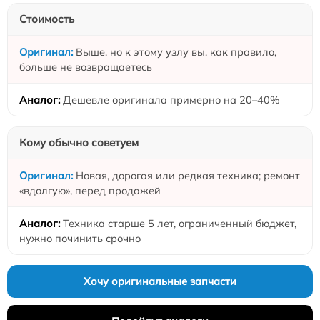
Стоимость
Выше, но к этому узлу вы, как правило,
больше не возвращаетесь
Дешевле оригинала примерно на 20–40%
Кому обычно советуем
Новая, дорогая или редкая техника; ремонт
«вдолгую», перед продажей
Техника старше 5 лет, ограниченный бюджет,
нужно починить срочно
Хочу оригинальные запчасти