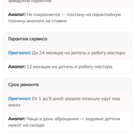
заводской гарантии
Не сохраняется — поэтому на гарантийную
технику аналоги не ставим
Гарантия сервиса
До 24 месяцев на деталь и работу мастера
12 месяцев на деталь и работу мастера
Срок ремонта
От 1 до 5 дней: редкие позиции едут под
заказ
Чаще в день обращения — ходовые детали
лежат на складе