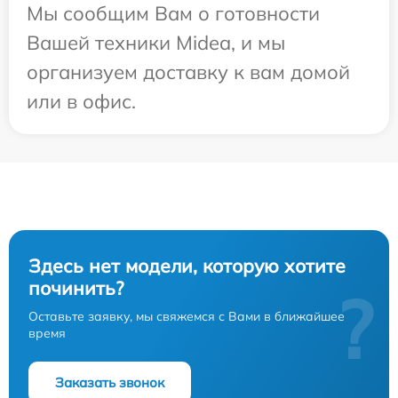
Мы сообщим Вам о готовности
Вашей техники Midea, и мы
организуем доставку к вам домой
или в офис.
Здесь нет модели, которую хотите
починить?
?
Оставьте заявку, мы свяжемся с Вами в ближайшее
время
Заказать звонок