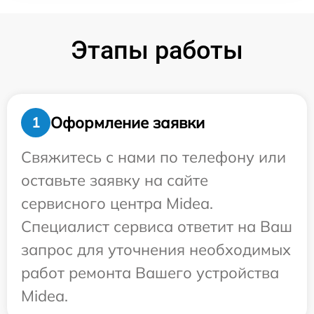
Этапы работы
Оформление заявки
1
Свяжитесь с нами по телефону или
оставьте заявку на сайте
сервисного центра Midea.
Специалист сервиса ответит на Ваш
запрос для уточнения необходимых
работ ремонта Вашего устройства
Midea.