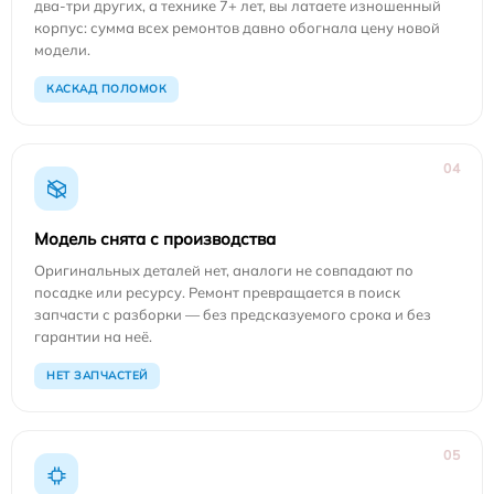
два-три других, а технике 7+ лет, вы латаете изношенный
корпус: сумма всех ремонтов давно обогнала цену новой
модели.
КАСКАД ПОЛОМОК
04
Модель снята с производства
Оригинальных деталей нет, аналоги не совпадают по
посадке или ресурсу. Ремонт превращается в поиск
запчасти с разборки — без предсказуемого срока и без
гарантии на неё.
НЕТ ЗАПЧАСТЕЙ
05