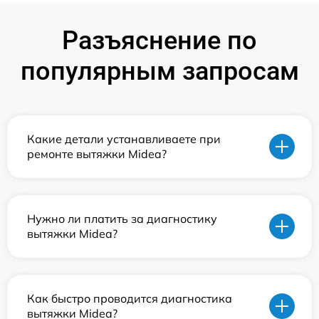
Разъяснение по
популярным запросам
Какие детали устанавливаете при
ремонте вытяжки Midea?
Нужно ли платить за диагностику
вытяжки Midea?
Как быстро проводится диагностика
вытяжки Midea?