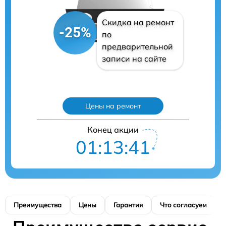
Скидка на ремонт
-25%
по
предварительной
записи на сайте
Цены на ремонт
Конец акции
01:13:40
Преимущества
Цены
Гарантия
Что согласуем