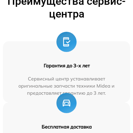
Преимущества сервис-
центра
Гарантия до 3-х лет
Сервисный центр устанавливает
оригинальные запчасти техники Midea и
предоставляет гарантию до 3 лет.
Бесплатная доставка