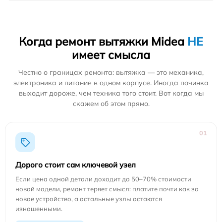
Когда ремонт вытяжки Midea
НЕ
имеет смысла
Честно о границах ремонта: вытяжка — это механика,
электроника и питание в одном корпусе. Иногда починка
выходит дороже, чем техника того стоит. Вот когда мы
скажем об этом прямо.
01
Дорого стоит сам ключевой узел
Если цена одной детали доходит до 50–70% стоимости
новой модели, ремонт теряет смысл: платите почти как за
новое устройство, а остальные узлы остаются
изношенными.