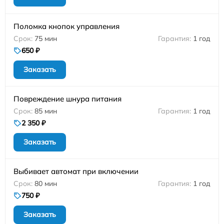
Поломка кнопок управления
75 мин
1 год
650 ₽
Заказать
Повреждение шнура питания
85 мин
1 год
2 350 ₽
Заказать
Выбивает автомат при включении
80 мин
1 год
750 ₽
Заказать