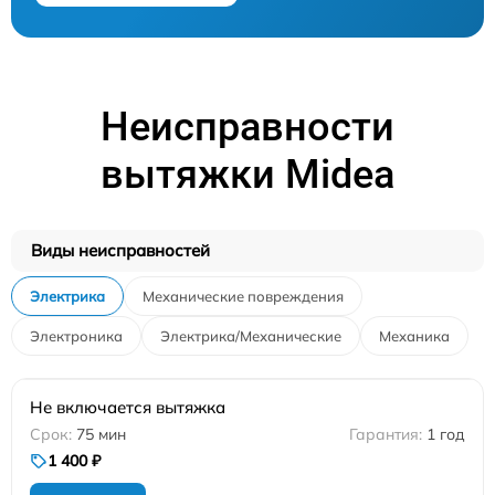
Неисправности
вытяжки Midea
Виды неисправностей
Электрика
Механические повреждения
Электроника
Электрика/Механические
Механика
Не включается вытяжка
75 мин
1 год
1 400 ₽