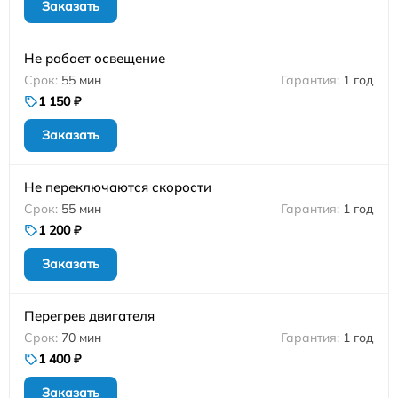
Заказать
Не рабает освещение
55 мин
1 год
1 150 ₽
Заказать
Не переключаются скорости
55 мин
1 год
1 200 ₽
Заказать
Перегрев двигателя
70 мин
1 год
1 400 ₽
Заказать