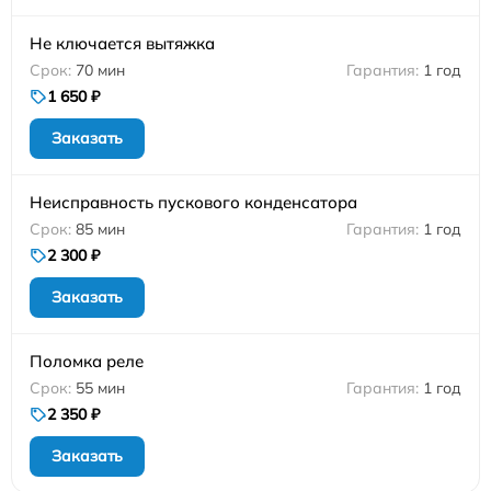
Не ключается вытяжка
70 мин
1 год
1 650 ₽
Заказать
Неисправность пускового конденсатора
85 мин
1 год
2 300 ₽
Заказать
Поломка реле
55 мин
1 год
2 350 ₽
Заказать