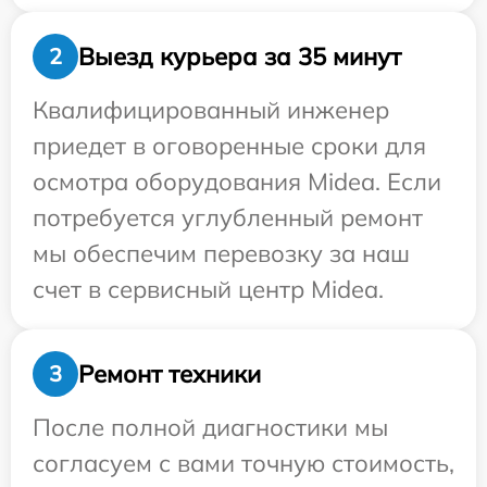
Выезд курьера за 35 минут
2
Квалифицированный инженер
приедет в оговоренные сроки для
осмотра оборудования Midea. Если
потребуется углубленный ремонт
мы обеспечим перевозку за наш
счет в сервисный центр Midea.
Ремонт техники
3
После полной диагностики мы
согласуем с вами точную стоимость,