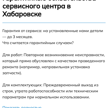
сервисного центра в
Хабаровске
Гарантия от сервиса: на установленные нами детали
— до 3 месяцев.
Что считается гарантийным случаем?
Для работ: Повторное возникновение неисправности,
который прямо обусловлен с качеством проведенного
ремонта (например, неправильная установка
запчасти).
Для комплектующих: Преждевременный выход из
строя, утрата работоспособности или техническим
параметрам при нормальном использовании.
Показать полностью