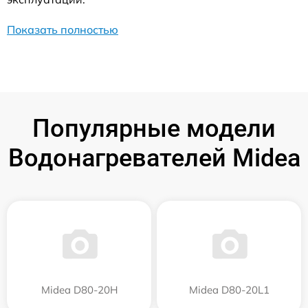
Показать полностью
Популярные модели
Водонагревателей Midea
Midea D80-20Н
Midea D80-20L1