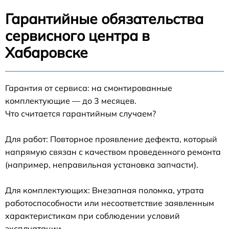
Гарантийные обязательства
сервисного центра в
Хабаровске
Гарантия от сервиса: на смонтированные
комплектующие — до 3 месяцев.
Что считается гарантийным случаем?
Для работ: Повторное проявление дефекта, который
напрямую связан с качеством проведенного ремонта
(например, неправильная установка запчасти).
Для комплектующих: Внезапная поломка, утрата
работоспособности или несоответствие заявленным
характеристикам при соблюдении условий
эксплуатации.