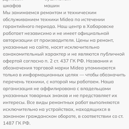
шкафов
машин
Мы занимаемся ремонтом и техническим
обслуживанием техники Midea по истечении
гарантийного периода. Наш центр в Хабаровске
работает независимо и не имеет официальной
авторизации от производителя. Цены на ремонт,
указанные на сайте, носят исключительно
ознакомительный характер и не являются публичной
офертой согласно п. 2 ст. 437 ГК РФ. Названия и
обозначения торговой марки Midea упоминаются
только в информационных целях — чтобы обозначить
перечень техники, с которой мы работаем. Наша
организация не аффилирована с владельцами
указанных товарных знаков и не представляет их
интересы. Все виды ремонтных работ выполняются
исключительно на устройствах, находящихся в
законном гражданском обороте, в соответствии со ст.
1487 ГК РФ.