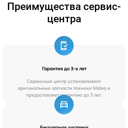
Преимущества сервис-
центра
Гарантия до 3-х лет
Сервисный центр устанавливает
оригинальные запчасти техники Midea и
предоставляет гарантию до 3 лет.
Бесплатная доставка