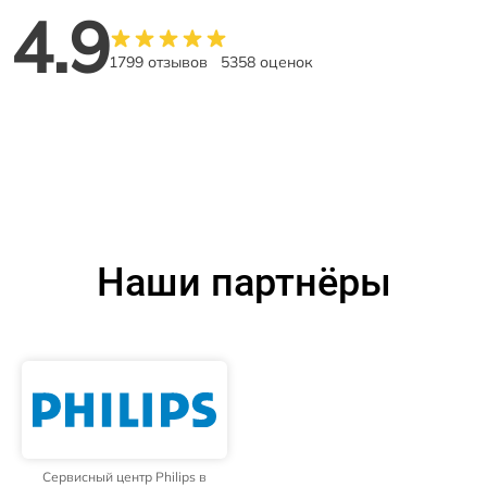
4.9
1799 отзывов
5358 оценок
Наши партнёры
Сервисный центр Philips в