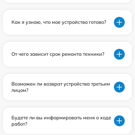
Как я узнаю, что мое устройство готово?
От чего зависит срок ремонта техники?
Возможен ли возврат устройства третьим
лицом?
Будете ли вы информировать меня о ходе
работ?