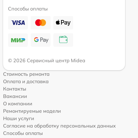
Способы оплаты
© 2026 Сервисный центр Midea
Стоимость ремонта
Оплата и доставка
Контакты
Вакансии
О компании
Ремонтируемые модели
Наши услуги
Согласие на обработку персональных данных
Способы оплаты