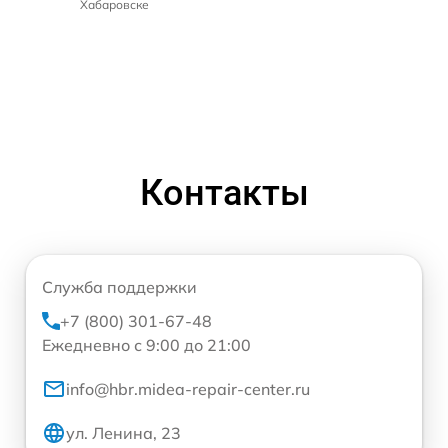
Хабаровске
Контакты
Служба поддержки
+7 (800) 301-67-48
Ежедневно с 9:00 до 21:00
info@hbr.midea-repair-center.ru
ул. Ленина, 23