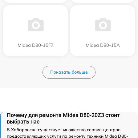
Midea D80-15F7
Midea D80-15A
Показать больше
Почему для ремонта Midea D80-20Z3 стоит
выбрать нас
В Хабаровске существует множество сервис-центров,
предоставляющих услуги по ремонту техники Midea D80-