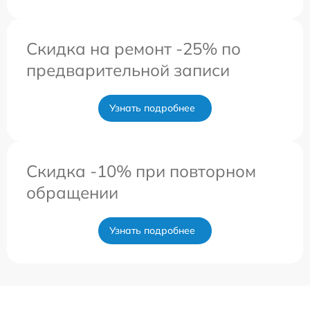
Скидка на ремонт -25% по
предварительной записи
Узнать подробнее
Скидка -10% при повторном
обращении
Узнать подробнее