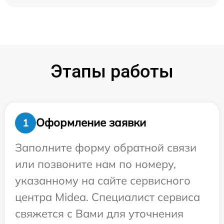
Этапы работы
Оформление заявки
1
Заполните форму обратной связи
или позвоните нам по номеру,
указанному на сайте сервисного
центра Midea. Специалист сервиса
свяжется с Вами для уточнения