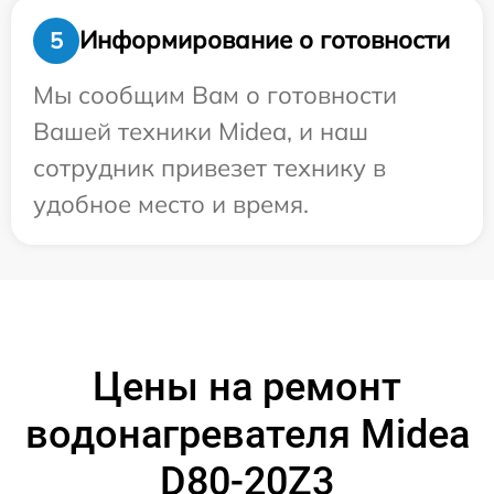
Информирование о готовности
5
Мы сообщим Вам о готовности
Вашей техники Midea, и наш
сотрудник привезет технику в
удобное место и время.
Цены на ремонт
водонагревателя Midea
D80-20Z3