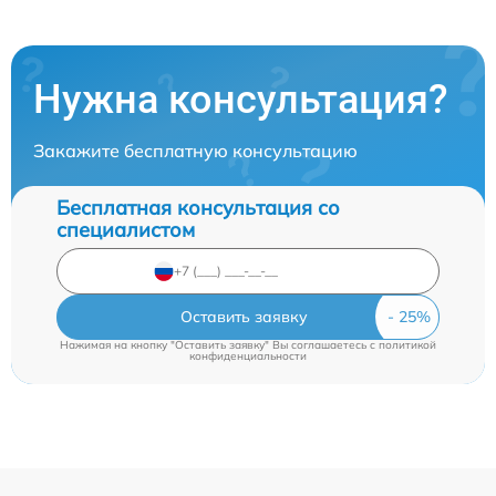
Нужна консультация?
Закажите бесплатную консультацию
Бесплатная консультация со
специалистом
Оставить заявку
Нажимая на кнопку "Оставить заявку" Вы соглашаетесь c
политикой
конфиденциальности