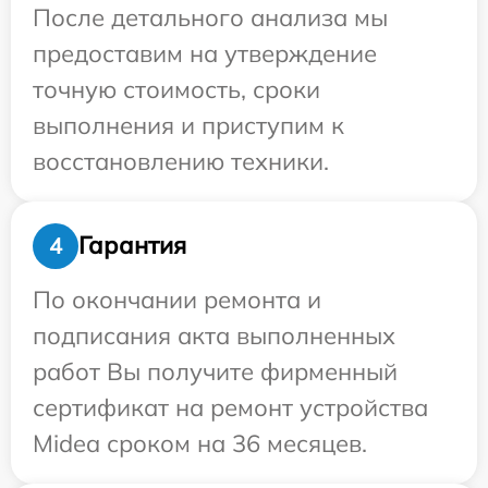
После детального анализа мы
предоставим на утверждение
точную стоимость, сроки
выполнения и приступим к
восстановлению техники.
Гарантия
4
По окончании ремонта и
подписания акта выполненных
работ Вы получите фирменный
сертификат на ремонт устройства
Midea сроком на 36 месяцев.