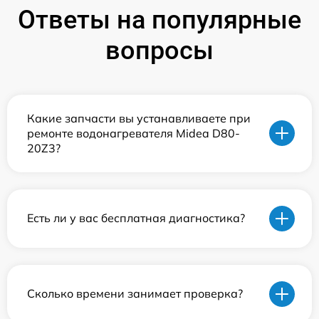
Ответы на популярные
вопросы
Какие запчасти вы устанавливаете при
ремонте водонагревателя Midea D80-
20Z3?
Есть ли у вас бесплатная диагностика?
Сколько времени занимает проверка?