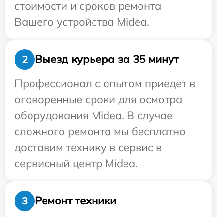
стоимости и сроков ремонта
Вашего устройства Midea.
Выезд курьера за 35 минут
2
Профессионал с опытом приедет в
оговоренные сроки для осмотра
оборудования Midea. В случае
сложного ремонта мы бесплатно
доставим технику в сервис в
сервисный центр Midea.
Ремонт техники
3