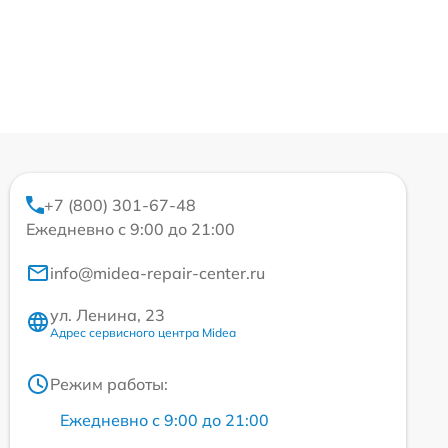
+7 (800) 301-67-48
Ежедневно с 9:00 до 21:00
info@midea-repair-center.ru
ул. Ленина, 23
Адрес сервисного центра Midea
Режим работы:
Ежедневно с 9:00 до 21:00