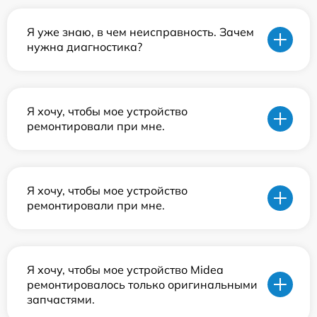
Я уже знаю, в чем неисправность. Зачем
нужна диагностика?
Я хочу, чтобы мое устройство
ремонтировали при мне.
Я хочу, чтобы мое устройство
ремонтировали при мне.
Я хочу, чтобы мое устройство Midea
ремонтировалось только оригинальными
запчастями.