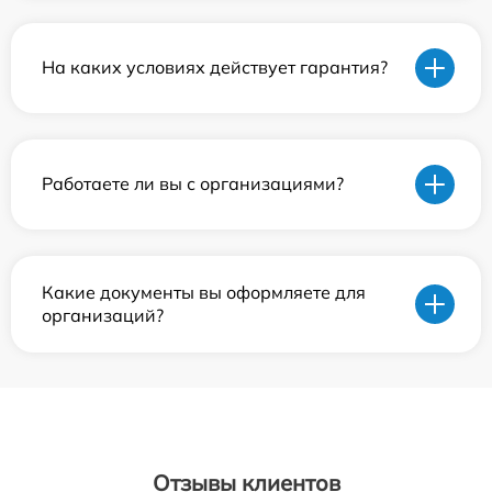
На каких условиях действует гарантия?
Работаете ли вы с организациями?
Какие документы вы оформляете для
организаций?
Отзывы клиентов