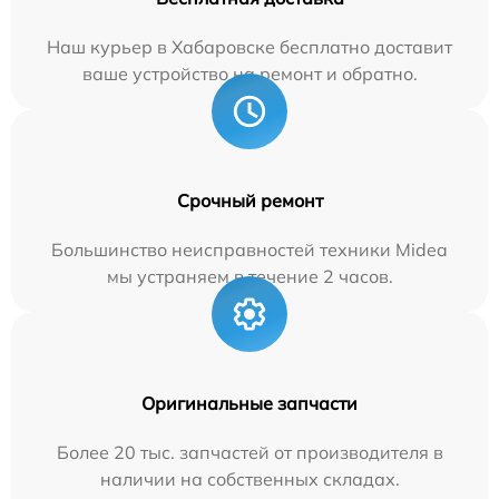
Наш курьер в Хабаровске бесплатно доставит
ваше устройство на ремонт и обратно.
Срочный ремонт
Большинство неисправностей техники Midea
мы устраняем в течение 2 часов.
Оригинальные запчасти
Более 20 тыс. запчастей от производителя в
наличии на собственных складах.