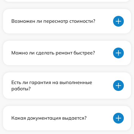
Возможен ли пересмотр стоимости?
Можно ли сделать ремонт быстрее?
Есть ли гарантия на выполненные
работы?
Какая документация выдается?