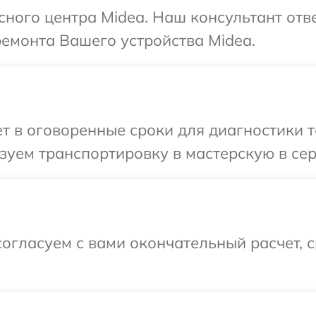
исного центра Midea. Наш консультант отв
ремонта Вашего устройства Midea.
 в оговоренные сроки для диагностики т
уем транспортировку в мастерскую в сер
огласуем с вами окончательный расчет, 