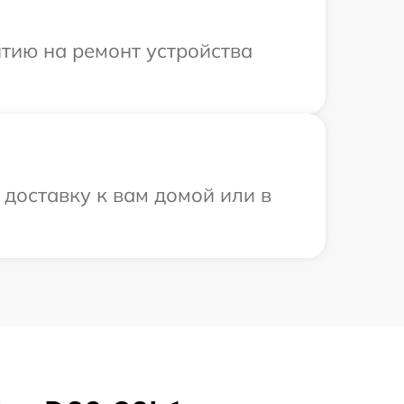
тию на ремонт устройства
доставку к вам домой или в