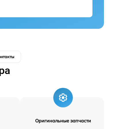
онтакты
ра
Оригинальные запчасти