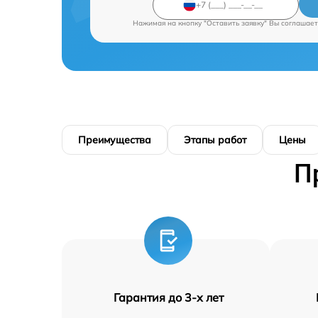
Нажимая на кнопку "Оставить заявку" Вы соглашает
Преимущества
Этапы работ
Цены
П
Гарантия до 3-х лет