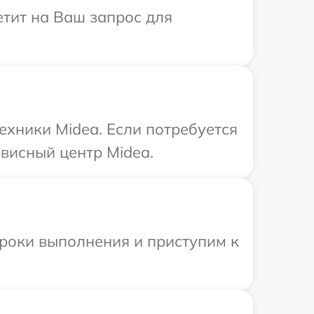
етит на Ваш запрос для
ехники Midea. Если потребуется
висный центр Midea.
сроки выполнения и приступим к