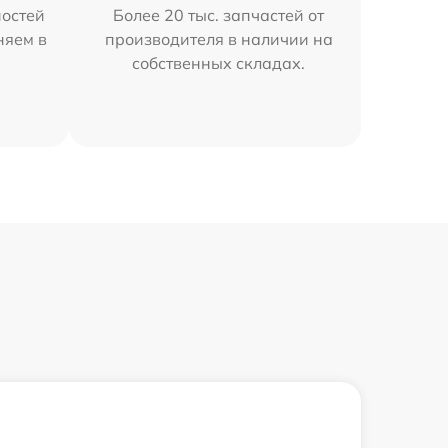
остей
Более 20 тыс. запчастей от
няем в
производителя в наличии на
собственных складах.