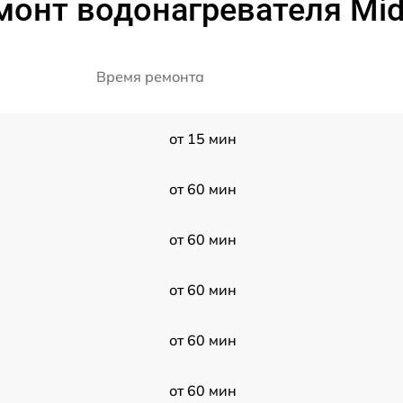
монт водонагревателя Mid
Время ремонта
от 15 мин
от 60 мин
от 60 мин
от 60 мин
от 60 мин
от 60 мин