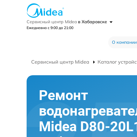
Сервисный центр Midea
в Хабаровске
Ежедневно с 9:00 до 21:00
О компании
Сервисный центр Midea
Каталог устройс
Ремонт
водонагревате
Midea D80-20L