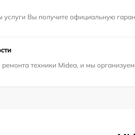
ы услуги Вы получите официальную гаран
сти
емонта техники Midea, и мы организуем 