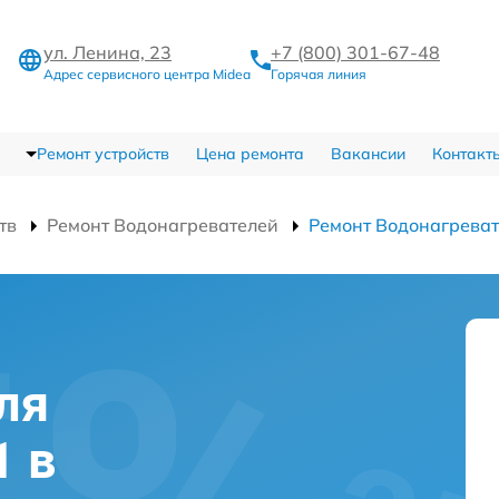
ул. Ленина, 23
+7 (800) 301-67-48
Адрес сервисного центра Midea
Горячая линия
Ремонт устройств
Цена ремонта
Вакансии
Контакт
тв
Ремонт Водонагревателей
Ремонт Водонагрева
ля
1 в