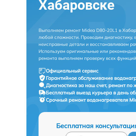
Хабаровске
Выполняем ремонт Midea D80-20L1 в Хабар
любой сложности. Проводим диагностику, 
неисправные детали и восстанавливаем ра
Используем оригинальные или рекомендов
ремонта выполняем проверку всех функций
Официальный сервис
Гарантийное обслуживание
водонагр
Диагностика за наш счет,
ремонт по
Бесплатный выезд курьера
в день о
Срочный ремонт
водонагревателя Mi
Бесплатная консультаци