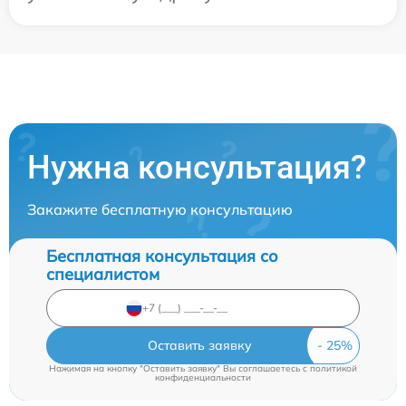
Нужна консультация?
Закажите бесплатную консультацию
Бесплатная консультация со
специалистом
Оставить заявку
Нажимая на кнопку "Оставить заявку" Вы соглашаетесь c
политикой
конфиденциальности