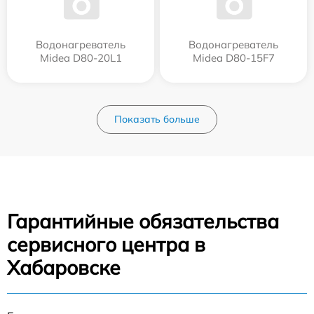
Водонагреватель
Водонагреватель
Midea D80-20L1
Midea D80-15F7
Показать больше
Гарантийные обязательства
сервисного центра в
Хабаровске