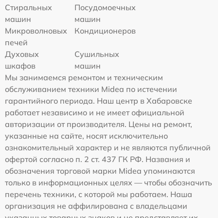
Стиральных
Посудомоечных
машин
машин
Микроволновых
Кондиционеров
печей
Духовых
Сушильных
шкафов
машин
Мы занимаемся ремонтом и техническим
обслуживанием техники Midea по истечении
гарантийного периода. Наш центр в Хабаровске
работает независимо и не имеет официальной
авторизации от производителя. Цены на ремонт,
указанные на сайте, носят исключительно
ознакомительный характер и не являются публичной
офертой согласно п. 2 ст. 437 ГК РФ. Названия и
обозначения торговой марки Midea упоминаются
только в информационных целях — чтобы обозначить
перечень техники, с которой мы работаем. Наша
организация не аффилирована с владельцами
указанных товарных знаков и не представляет их