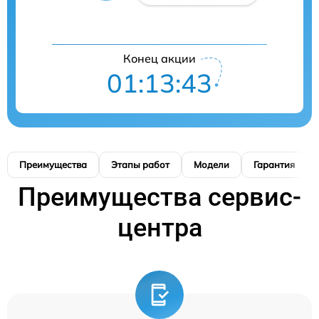
Конец акции
01:13:42
Преимущества
Этапы работ
Модели
Гарантия
Преимущества сервис-
центра