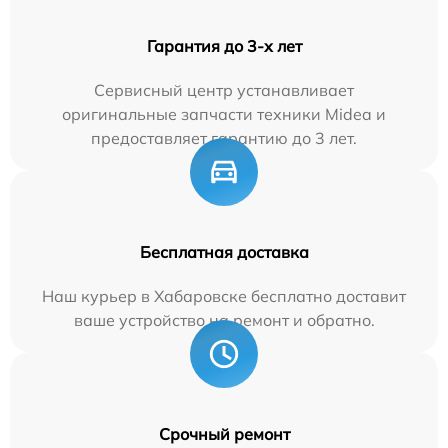
Гарантия до 3-х лет
Сервисный центр устанавливает
оригинальные запчасти техники Midea и
предоставляет гарантию до 3 лет.
Бесплатная доставка
Наш курьер в Хабаровске бесплатно доставит
ваше устройство на ремонт и обратно.
Срочный ремонт