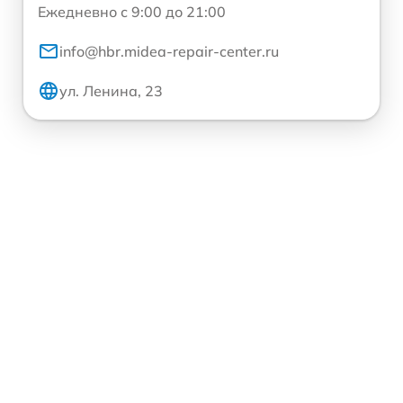
Ежедневно с 9:00 до 21:00
info@hbr.midea-repair-center.ru
ул. Ленина, 23