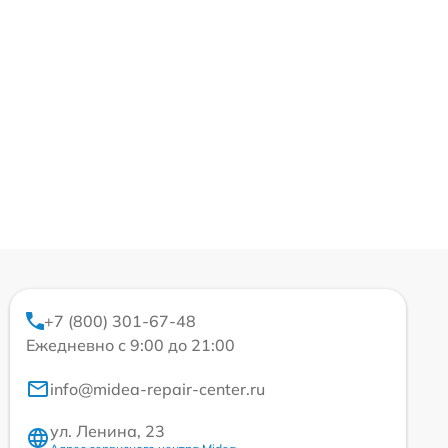
+7 (800) 301-67-48
Ежедневно с 9:00 до 21:00
info@midea-repair-center.ru
ул. Ленина, 23