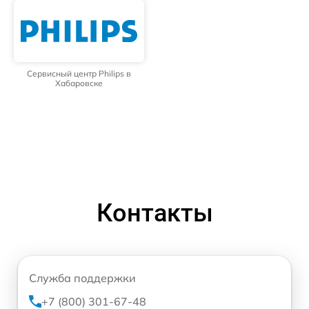
Сервисный центр Philips в
Хабаровске
Контакты
Служба поддержки
+7 (800) 301-67-48