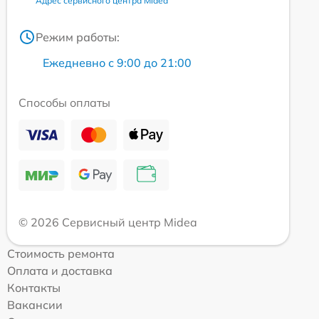
Адрес сервисного центра Midea
Режим работы:
Ежедневно с 9:00 до 21:00
Способы оплаты
© 2026 Сервисный центр Midea
Стоимость ремонта
Оплата и доставка
Контакты
Вакансии