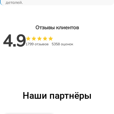
деталей.
Отзывы клиентов
4.9
1799 отзывов
5358 оценок
Наши партнёры