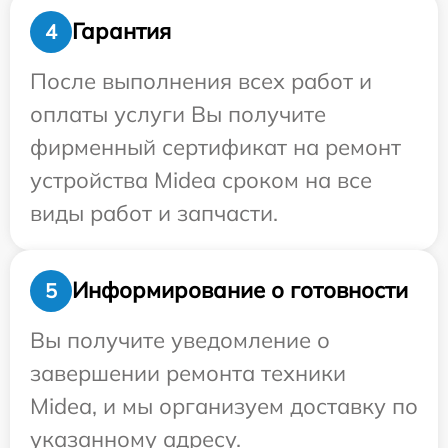
Гарантия
4
После выполнения всех работ и
оплаты услуги Вы получите
фирменный сертификат на ремонт
устройства Midea сроком на все
виды работ и запчасти.
Информирование о готовности
5
Вы получите уведомление о
завершении ремонта техники
Midea, и мы организуем доставку по
указанному адресу.