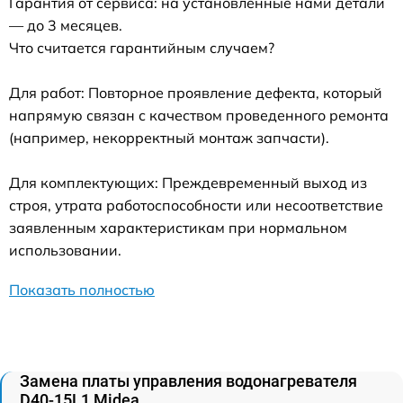
Гарантия от сервиса: на установленные нами детали
— до 3 месяцев.
Что считается гарантийным случаем?
Для работ: Повторное проявление дефекта, который
напрямую связан с качеством проведенного ремонта
(например, некорректный монтаж запчасти).
Для комплектующих: Преждевременный выход из
строя, утрата работоспособности или несоответствие
заявленным характеристикам при нормальном
использовании.
Показать полностью
Замена платы управления водонагревателя
D40-15L1 Midea