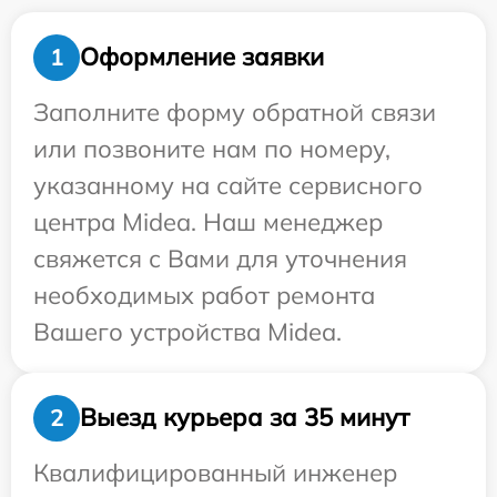
Оформление заявки
1
Заполните форму обратной связи
или позвоните нам по номеру,
указанному на сайте сервисного
центра Midea. Наш менеджер
свяжется с Вами для уточнения
необходимых работ ремонта
Вашего устройства Midea.
Выезд курьера за 35 минут
2
Квалифицированный инженер