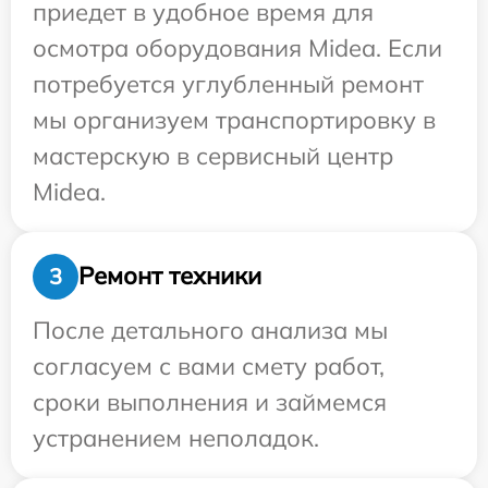
приедет в удобное время для
осмотра оборудования Midea. Если
потребуется углубленный ремонт
мы организуем транспортировку в
мастерскую в сервисный центр
Midea.
Ремонт техники
3
После детального анализа мы
согласуем с вами смету работ,
сроки выполнения и займемся
устранением неполадок.