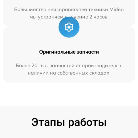
Большинство неисправностей техники Midea
мы устраняем в течение 2 часов.
Оригинальные запчасти
Более 20 тыс. запчастей от производителя в
наличии на собственных складах.
Этапы работы