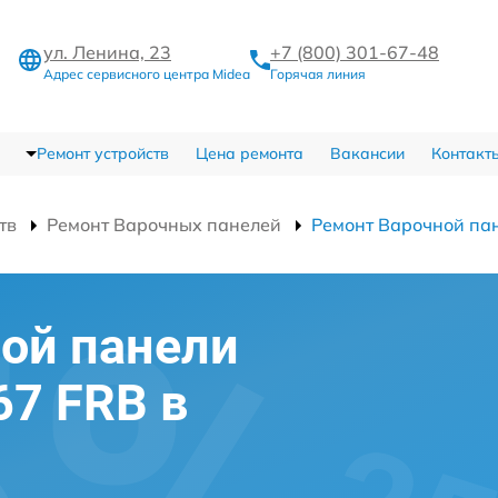
ул. Ленина, 23
+7 (800) 301-67-48
Адрес сервисного центра Midea
Горячая линия
Ремонт устройств
Цена ремонта
Вакансии
Контакт
тв
Ремонт Варочных панелей
Ремонт Варочной па
ой панели
67 FRB в