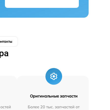
онтакты
ра
Оригинальные запчасти
остей
Более 20 тыс. запчастей от