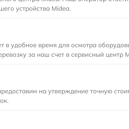
шего устройства Midea.
т в удобное время для осмотра оборудов
ревозку за наш счет в сервисный центр M
предоставим на утверждение точную стои
ок.