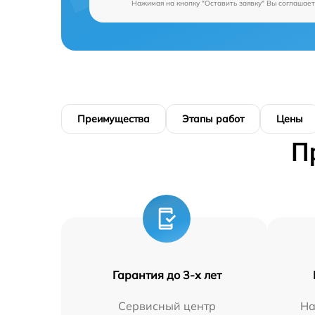
Нажимая на кнопку "Оставить заявку" Вы соглашает
Преимущества
Этапы работ
Цены
П
Гарантия до 3-х лет
Сервисный центр
На