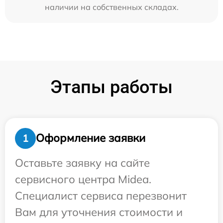
наличии на собственных складах.
Этапы работы
Оформление заявки
1
Оставьте заявку на сайте
сервисного центра Midea.
Специалист сервиса перезвонит
Вам для уточнения стоимости и