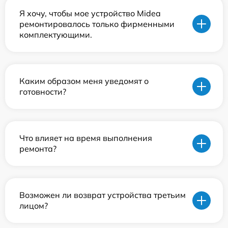
Я хочу, чтобы мое устройство Midea
ремонтировалось только фирменными
комплектующими.
Каким образом меня уведомят о
готовности?
Что влияет на время выполнения
ремонта?
Возможен ли возврат устройства третьим
лицом?