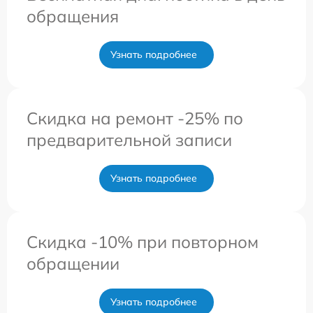
обращения
Узнать подробнее
Скидка на ремонт -25% по
предварительной записи
Узнать подробнее
Скидка -10% при повторном
обращении
Узнать подробнее