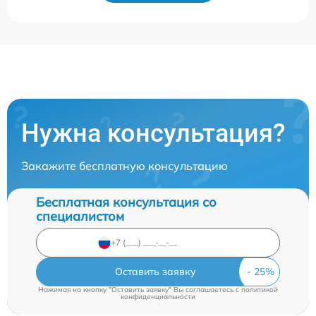
Нужна консультация?
Закажите бесплатную консультацию
Бесплатная консультация со
специалистом
Оставить заявку
Нажимая на кнопку "Оставить заявку" Вы соглашаетесь c
политикой
конфиденциальности