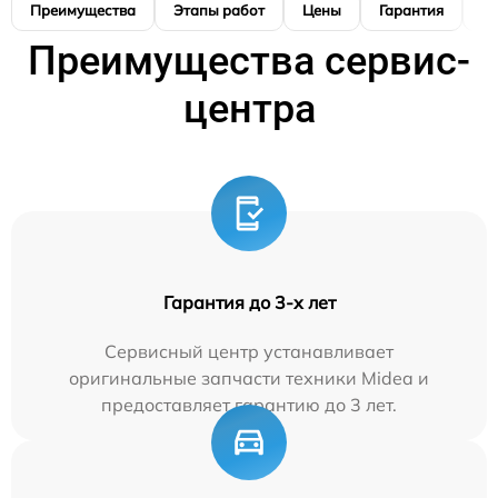
Преимущества
Этапы работ
Цены
Гарантия
М
Преимущества сервис-
центра
Гарантия до 3-х лет
Сервисный центр устанавливает
оригинальные запчасти техники Midea и
предоставляет гарантию до 3 лет.