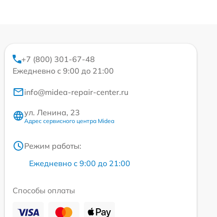
+7 (800) 301-67-48
Ежедневно с 9:00 до 21:00
info@midea-repair-center.ru
ул. Ленина, 23
Адрес сервисного центра Midea
Режим работы:
Ежедневно с 9:00 до 21:00
Способы оплаты