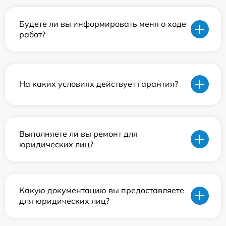
Будете ли вы информировать меня о ходе
работ?
На каких условиях действует гарантия?
Выполняете ли вы ремонт для
юридических лиц?
Какую документацию вы предоставляете
для юридических лиц?