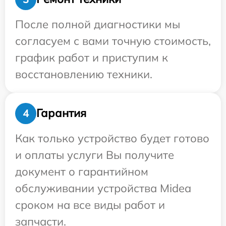
После полной диагностики мы
согласуем с вами точную стоимость,
график работ и приступим к
восстановлению техники.
Гарантия
4
Как только устройство будет готово
и оплаты услуги Вы получите
документ о гарантийном
обслуживании устройства Midea
сроком на все виды работ и
запчасти.