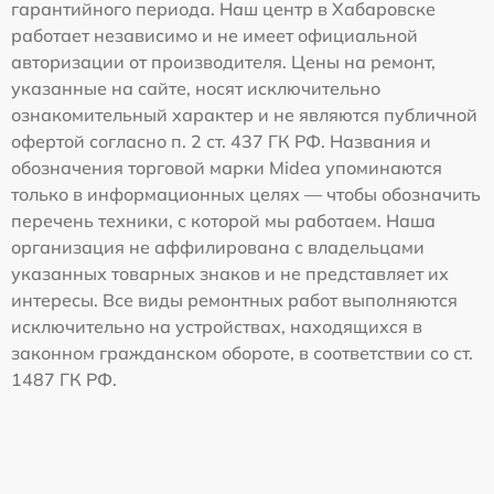
гарантийного периода. Наш центр в Хабаровске
работает независимо и не имеет официальной
авторизации от производителя. Цены на ремонт,
указанные на сайте, носят исключительно
ознакомительный характер и не являются публичной
офертой согласно п. 2 ст. 437 ГК РФ. Названия и
обозначения торговой марки Midea упоминаются
только в информационных целях — чтобы обозначить
перечень техники, с которой мы работаем. Наша
организация не аффилирована с владельцами
указанных товарных знаков и не представляет их
интересы. Все виды ремонтных работ выполняются
исключительно на устройствах, находящихся в
законном гражданском обороте, в соответствии со ст.
1487 ГК РФ.