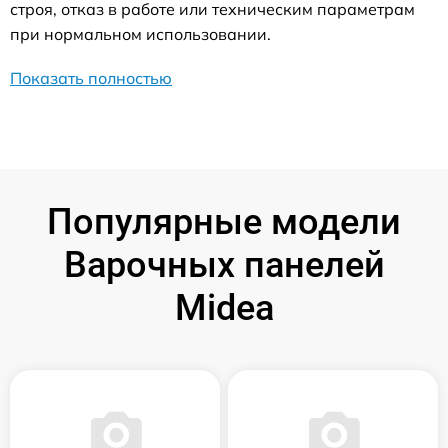
строя, отказ в работе или техническим параметрам
при нормальном использовании.
Показать полностью
Популярные модели
Варочных панелей
Midea