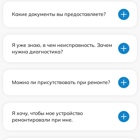
Какие документы вы предоставляете?
Я уже знаю, в чем неисправность. Зачем
нужна диагностика?
Можно ли присутствовать при ремонте?
Я хочу, чтобы мое устройство
ремонтировали при мне.