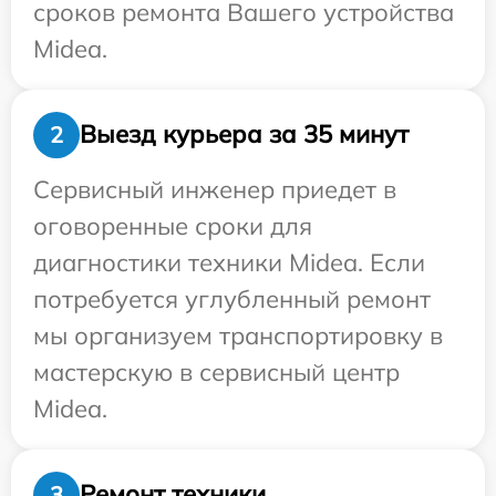
сроков ремонта Вашего устройства
Midea.
Выезд курьера за 35 минут
2
Сервисный инженер приедет в
оговоренные сроки для
диагностики техники Midea. Если
потребуется углубленный ремонт
мы организуем транспортировку в
мастерскую в сервисный центр
Midea.
Ремонт техники
3