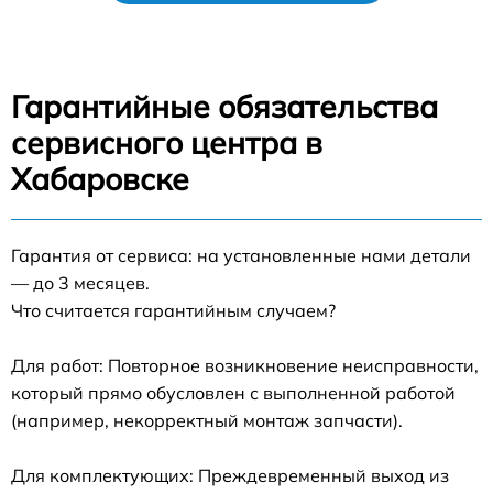
Гарантийные обязательства
сервисного центра в
Хабаровске
Гарантия от сервиса: на установленные нами детали
— до 3 месяцев.
Что считается гарантийным случаем?
Для работ: Повторное возникновение неисправности,
который прямо обусловлен с выполненной работой
(например, некорректный монтаж запчасти).
Для комплектующих: Преждевременный выход из