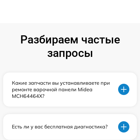
Разбираем частые
запросы
Какие запчасти вы устанавливаете при
ремонте варочной панели Midea
MCH64464X?
Есть ли у вас бесплатная диагностика?