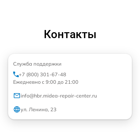
Контакты
Служба поддержки
+7 (800) 301-67-48
Ежедневно с 9:00 до 21:00
info@hbr.midea-repair-center.ru
ул. Ленина, 23