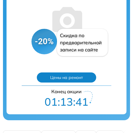
Скидка по
-20%
предварительной
записи на сайте
Цены на ремонт
Конец акции
01:13:40