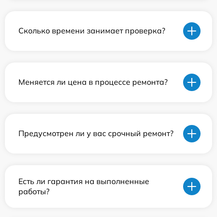
Сколько времени занимает проверка?
Меняется ли цена в процессе ремонта?
Предусмотрен ли у вас срочный ремонт?
Есть ли гарантия на выполненные
работы?