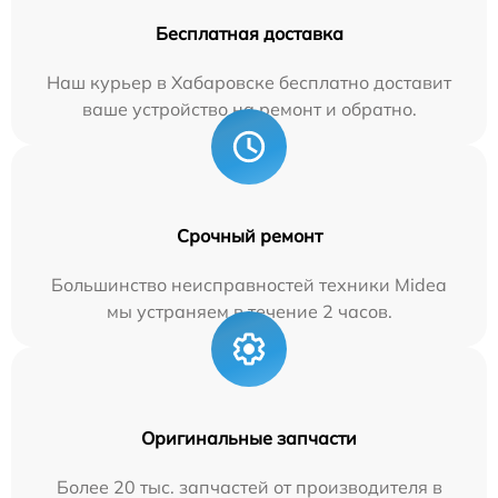
Бесплатная доставка
Наш курьер в Хабаровске бесплатно доставит
ваше устройство на ремонт и обратно.
Срочный ремонт
Большинство неисправностей техники Midea
мы устраняем в течение 2 часов.
Оригинальные запчасти
Более 20 тыс. запчастей от производителя в