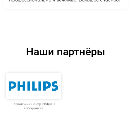
Наши партнёры
Сервисный центр Philips в
Хабаровске