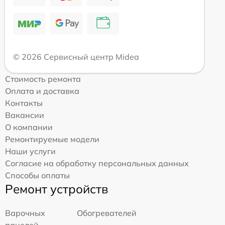
© 2026 Сервисный центр Midea
Стоимость ремонта
Оплата и доставка
Контакты
Вакансии
О компании
Ремонтируемые модели
Наши услуги
Согласие на обработку персональных данных
Способы оплаты
Ремонт устройств
Варочных
Обогревателей
панелей