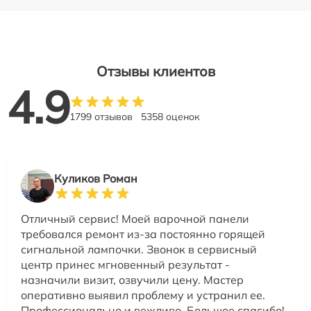
Отзывы клиентов
4.9
1799 отзывов
5358 оценок
Куликов Роман
Отличный сервис! Моей варочной панели
требовался ремонт из-за постоянно горящей
сигнальной лампочки. Звонок в сервисный
центр принес мгновенный результат -
назначили визит, озвучили цену. Мастер
оперативно выявил проблему и устранил ее.
Профессионально и вежливо. Большое спасибо!