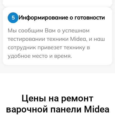
Информирование о готовности
5
Мы сообщим Вам о успешном
тестировании техники Midea, и наш
сотрудник привезет технику в
удобное место и время.
Цены на ремонт
варочной панели Midea