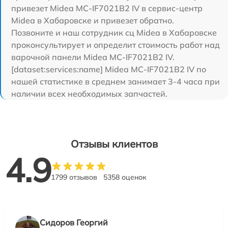
привезет Midea MC-IF7021B2 IV в сервис-центр
Midea в Хабаровске и привезет обратно.
Позвоните и наш сотрудник сц Midea в Хабаровске
проконсультирует и определит стоимость работ над
варочной панели Midea MC-IF7021B2 IV.
[dataset:services:name] Midea MC-IF7021B2 IV по
нашей статистике в среднем занимает 3-4 часа при
наличии всех необходимых запчастей.
Отзывы клиентов
4.9
1799 отзывов
5358 оценок
Сидоров Георгий