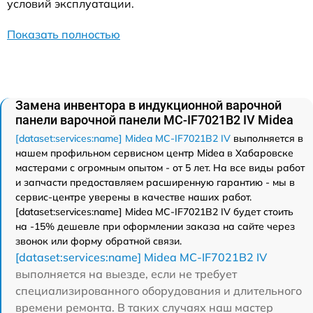
условий эксплуатации.
Показать полностью
Замена инвентора в индукционной варочной
панели варочной панели MC-IF7021B2 IV Midea
[dataset:services:name] Midea MC-IF7021B2 IV
выполняется в
нашем профильном сервисном центр Midea в Хабаровске
мастерами с огромным опытом - от 5 лет. На все виды работ
и запчасти предоставляем расширенную гарантию - мы в
сервис-центре уверены в качестве наших работ.
[dataset:services:name] Midea MC-IF7021B2 IV будет стоить
на -15% дешевле при оформлении заказа на сайте через
звонок или форму обратной связи.
[dataset:services:name] Midea MC-IF7021B2 IV
выполняется на выезде, если не требует
специализированного оборудования и длительного
времени ремонта. В таких случаях наш мастер