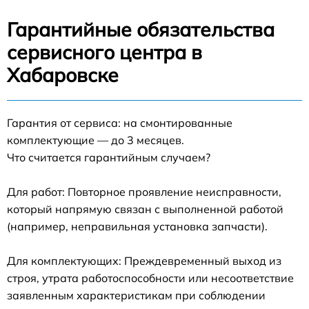
Гарантийные обязательства
сервисного центра в
Хабаровске
Гарантия от сервиса: на смонтированные
комплектующие — до 3 месяцев.
Что считается гарантийным случаем?
Для работ: Повторное проявление неисправности,
который напрямую связан с выполненной работой
(например, неправильная установка запчасти).
Для комплектующих: Преждевременный выход из
строя, утрата работоспособности или несоответствие
заявленным характеристикам при соблюдении