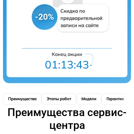
Скидка по
-20%
предварительной
записи на сайте
Конец акции
01:13:42
Преимущества
Этапы работ
Модели
Гарантия
Преимущества сервис-
центра