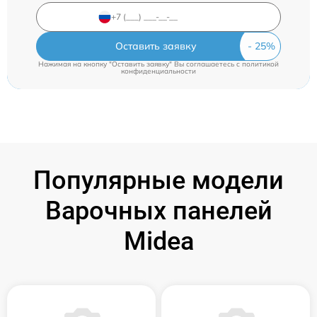
Оставить заявку
Нажимая на кнопку "Оставить заявку" Вы соглашаетесь c
политикой
конфиденциальности
Популярные модели
Варочных панелей
Midea