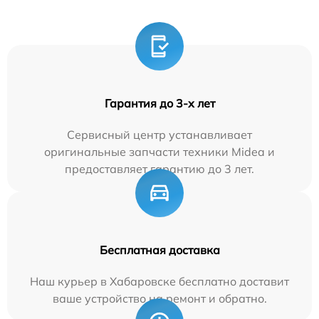
Гарантия до 3-х лет
Сервисный центр устанавливает
оригинальные запчасти техники Midea и
предоставляет гарантию до 3 лет.
Бесплатная доставка
Наш курьер в Хабаровске бесплатно доставит
ваше устройство на ремонт и обратно.