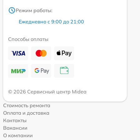
Режим работы:
Ежедневно с 9:00 до 21:00
Способы оплаты
© 2026 Сервисный центр Midea
Стоимость ремонта
Оплата и доставка
Контакты
Вакансии
О компании