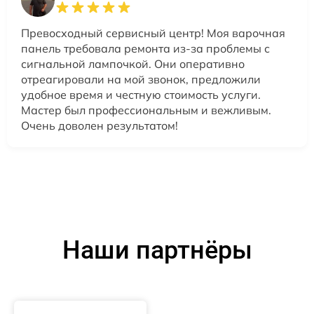
Превосходный сервисный центр! Моя варочная
панель требовала ремонта из-за проблемы с
сигнальной лампочкой. Они оперативно
отреагировали на мой звонок, предложили
удобное время и честную стоимость услуги.
Мастер был профессиональным и вежливым.
Очень доволен результатом!
Наши партнёры