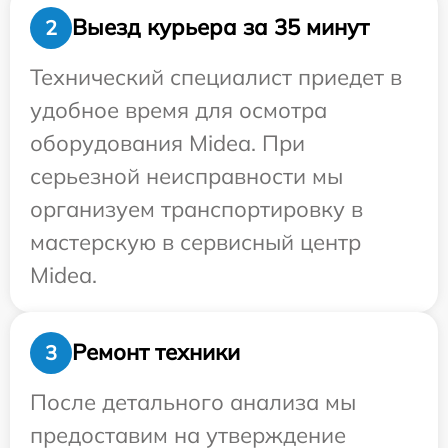
Выезд курьера за 35 минут
2
Технический специалист приедет в
удобное время для осмотра
оборудования Midea. При
серьезной неисправности мы
организуем транспортировку в
мастерскую в сервисный центр
Midea.
Ремонт техники
3
После детального анализа мы
предоставим на утверждение