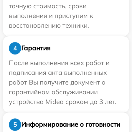
точную стоимость, сроки
выполнения и приступим к
восстановлению техники.
Гарантия
4
После выполнения всех работ и
подписания акта выполненных
работ Вы получите документ о
гарантийном обслуживании
устройства Midea сроком до 3 лет.
Информирование о готовности
5