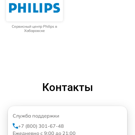
Сервисный центр Philips в
Хабаровске
Контакты
Служба поддержки
+7 (800) 301-67-48
Ежедневно с 9:00 до 21:00