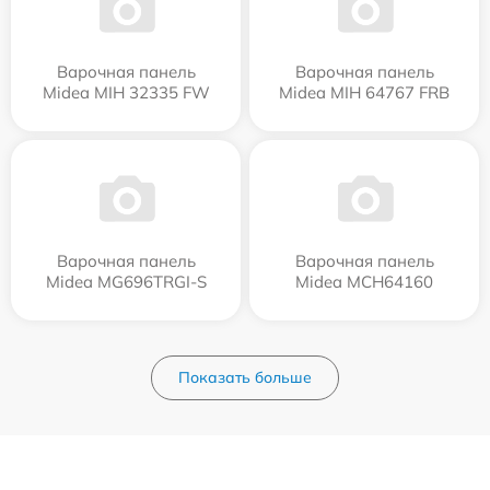
Варочная панель
Варочная панель
Midea MIH 32335 FW
Midea MIH 64767 FRB
Варочная панель
Варочная панель
Midea MG696TRGI-S
Midea MCH64160
Показать больше