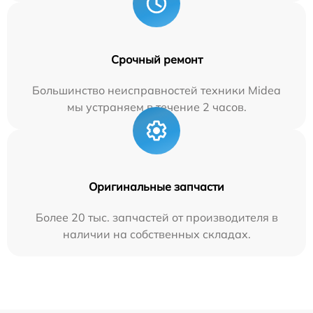
Срочный ремонт
Большинство неисправностей техники Midea
мы устраняем в течение 2 часов.
Оригинальные запчасти
Более 20 тыс. запчастей от производителя в
наличии на собственных складах.