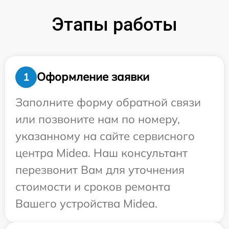
Этапы работы
Оформление заявки
1
Заполните форму обратной связи
или позвоните нам по номеру,
указанному на сайте сервисного
центра Midea. Наш консультант
перезвонит Вам для уточнения
стоимости и сроков ремонта
Вашего устройства Midea.