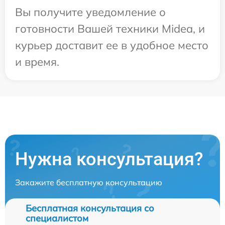
Вы получите уведомление о
готовности Вашей техники Midea, и
курьер доставит ее в удобное место
и время.
Нужна консультация?
Закажите бесплатную консультацию
Бесплатная консультация со
специалистом