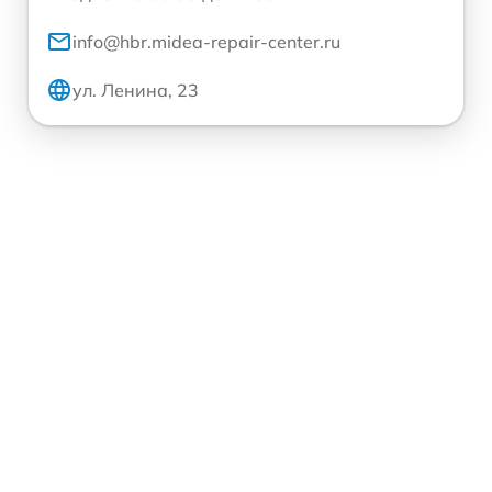
info@hbr.midea-repair-center.ru
ул. Ленина, 23