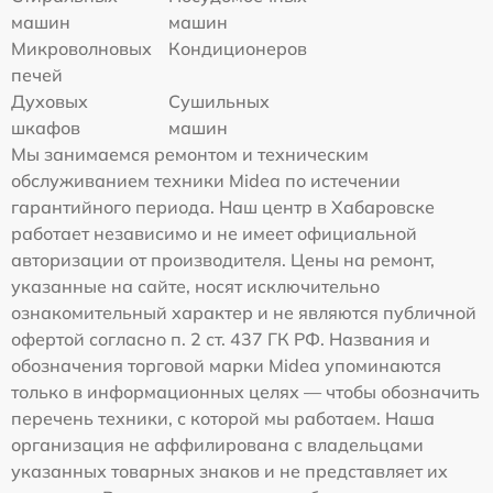
машин
машин
Микроволновых
Кондиционеров
печей
Духовых
Сушильных
шкафов
машин
Мы занимаемся ремонтом и техническим
обслуживанием техники Midea по истечении
гарантийного периода. Наш центр в Хабаровске
работает независимо и не имеет официальной
авторизации от производителя. Цены на ремонт,
указанные на сайте, носят исключительно
ознакомительный характер и не являются публичной
офертой согласно п. 2 ст. 437 ГК РФ. Названия и
обозначения торговой марки Midea упоминаются
только в информационных целях — чтобы обозначить
перечень техники, с которой мы работаем. Наша
организация не аффилирована с владельцами
указанных товарных знаков и не представляет их