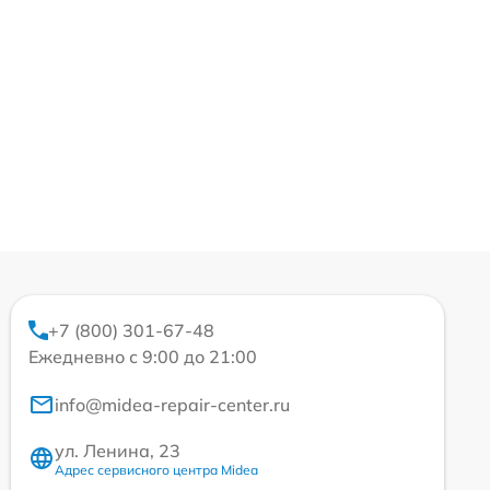
+7 (800) 301-67-48
Ежедневно с 9:00 до 21:00
info@midea-repair-center.ru
ул. Ленина, 23
Адрес сервисного центра Midea