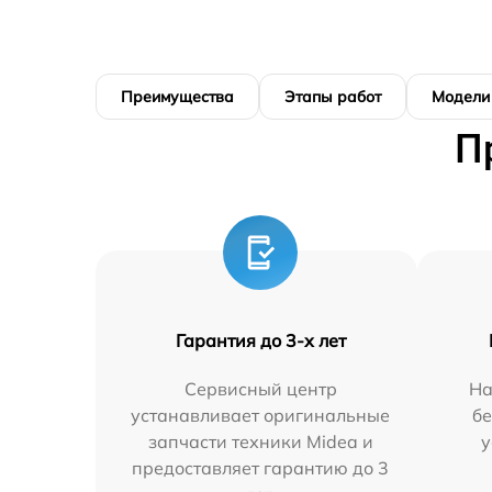
Преимущества
Этапы работ
Модели
П
Гарантия до 3-х лет
Сервисный центр
На
устанавливает оригинальные
бе
запчасти техники Midea и
у
предоставляет гарантию до 3