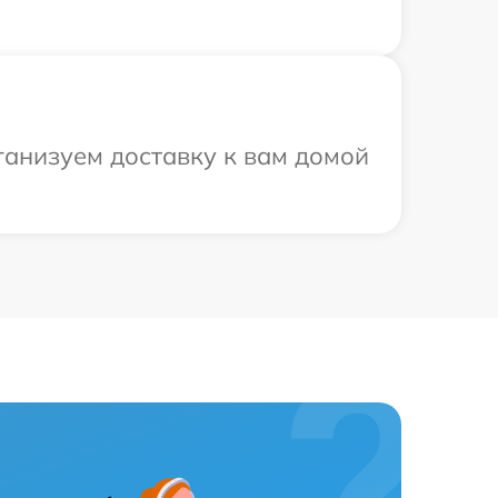
ганизуем доставку к вам домой