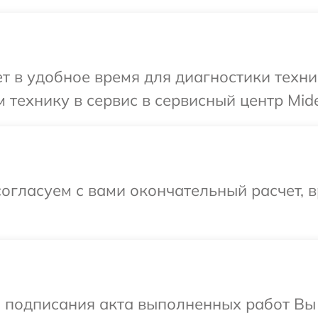
 в удобное время для диагностики техни
 технику в сервис в сервисный центр Mid
огласуем с вами окончательный расчет, 
и подписания акта выполненных работ Вы