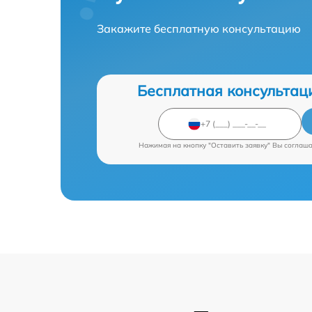
Закажите бесплатную консультацию
Бесплатная консультац
Нажимая на кнопку "Оставить заявку" Вы соглаш