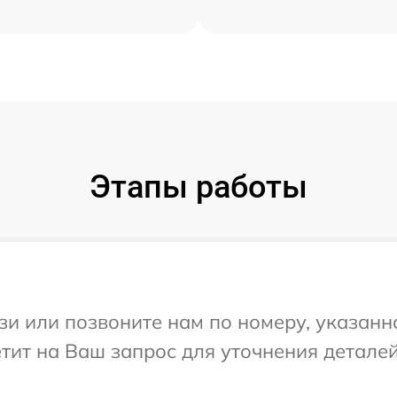
Этапы работы
и или позвоните нам по номеру, указанн
етит на Ваш запрос для уточнения детале