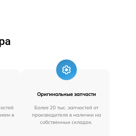
ра
Оригинальные запчасти
остей
Более 20 тыс. запчастей от
няем в
производителя в наличии на
собственных складах.