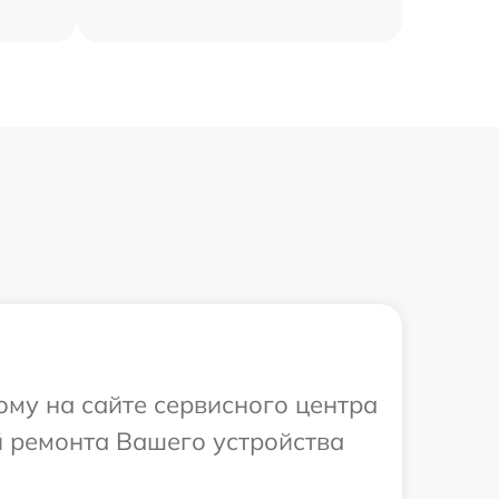
ому на сайте сервисного центра
й ремонта Вашего устройства