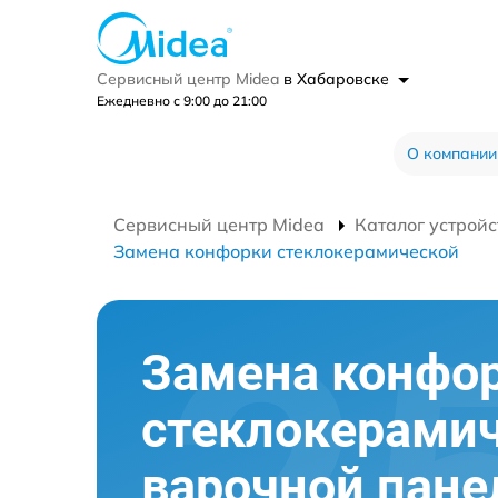
Сервисный центр Midea
в Хабаровске
Ежедневно с 9:00 до 21:00
О компании
Сервисный центр Midea
Каталог устройс
Замена конфорки стеклокерамической
Замена конфо
стеклокерами
варочной пане