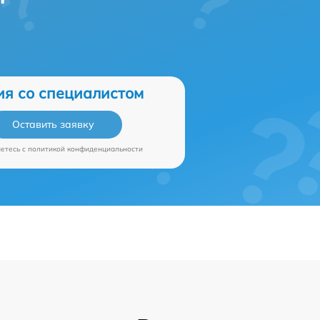
ия со специалистом
Оставить заявку
аетесь c
политикой конфиденциальности