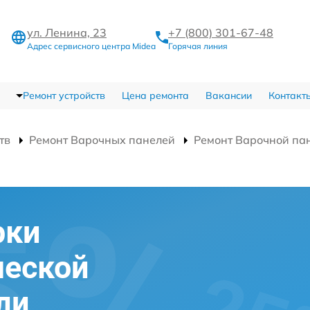
ул. Ленина, 23
+7 (800) 301-67-48
Адрес сервисного центра Midea
Горячая линия
Ремонт устройств
Цена ремонта
Вакансии
Контакт
тв
Ремонт Варочных панелей
Ремонт Варочной па
рки
ческой
ли