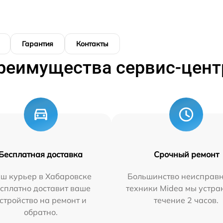
Гарантия
Контакты
реимущества сервис-цент
Бесплатная доставка
Срочный ремонт
ш курьер в Хабаровске
Большинство неисправн
сплатно доставит ваше
техники Midea мы устра
стройство на ремонт и
течение 2 часов.
обратно.