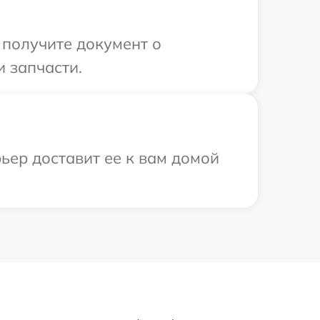
 получите документ о
 запчасти.
ьер доставит ее к вам домой