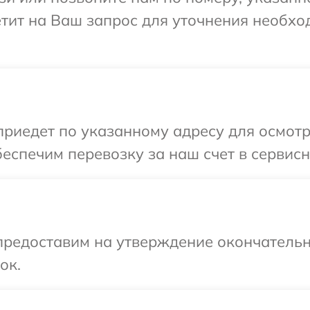
етит на Ваш запрос для уточнения необх
иедет по указанному адресу для осмотр
еспечим перевозку за наш счет в сервисн
предоставим на утверждение окончательн
ок.