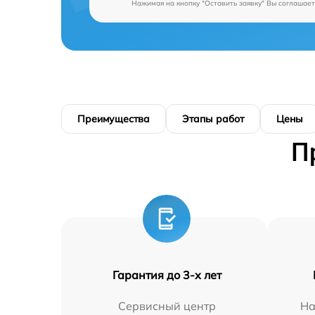
Нажимая на кнопку "Оставить заявку" Вы соглашает
Преимущества
Этапы работ
Цены
П
Гарантия до 3-х лет
Сервисный центр
На