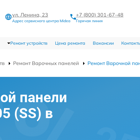
ул. Ленина, 23
+7 (800) 301-67-48
Адрес сервисного центра Midea
Горячая линия
Ремонт устройств
Цена ремонта
Вакансии
Контакт
тв
Ремонт Варочных панелей
Ремонт Варочной па
ой панели
5 (SS) в