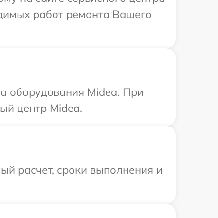
одимых работ ремонта Вашего
а оборудования Midea. При
ый центр Midea.
ый расчет, сроки выполнения и