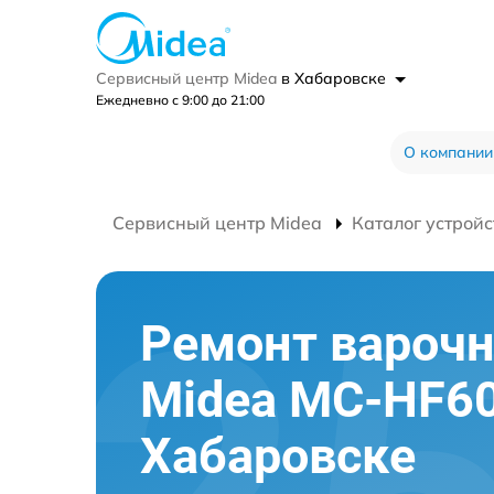
Сервисный центр Midea
в Хабаровске
Ежедневно с 9:00 до 21:00
О компании
Сервисный центр Midea
Каталог устройс
Ремонт варочн
Midea MC-HF60
Хабаровске