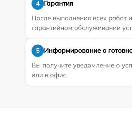
Гарантия
4
После выполнения всех работ 
гарантийном обслуживании устр
Информирование о готовно
5
Вы получите уведомление о усп
или в офис.