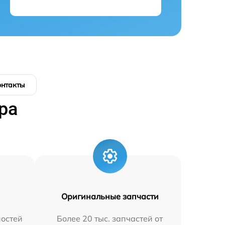
онтакты
ра
Оригинальные запчасти
остей
Более 20 тыс. запчастей от