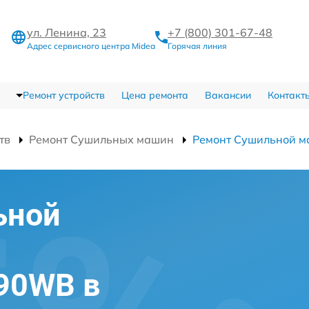
ул. Ленина, 23
+7 (800) 301-67-48
Адрес сервисного центра Midea
Горячая линия
Ремонт устройств
Цена ремонта
Вакансии
Контакт
тв
Ремонт Сушильных машин
Ремонт Сушильной
ьной
90WB в