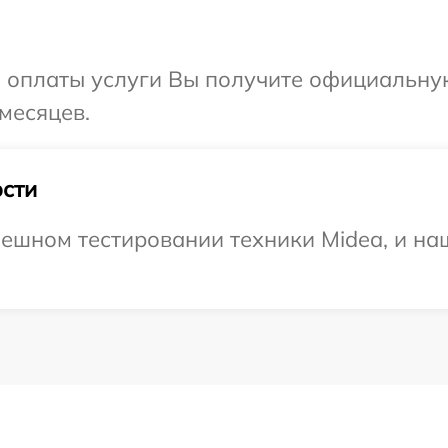
и оплаты услуги Вы получите официальну
месяцев.
сти
ешном тестировании техники Midea, и наш