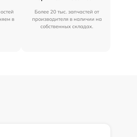
остей
Более 20 тыс. запчастей от
няем в
производителя в наличии на
собственных складах.