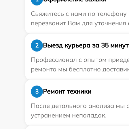
Свяжитесь с нами по телефону 
перезвонит Вам для уточнения 
Выезд курьера за 35 минут
2
Профессионал с опытом приедет
ремонта мы бесплатно доставим
Ремонт техники
3
После детального анализа мы с
устранением неполадок.