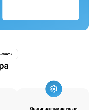
онтакты
ра
Оригинальные запчасти