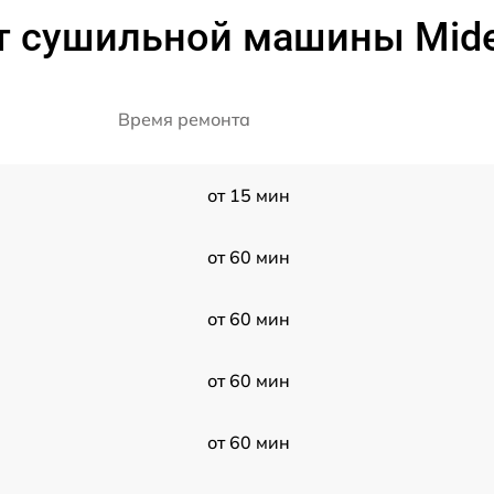
т сушильной машины Mi
Время ремонта
от 15 мин
от 60 мин
от 60 мин
от 60 мин
от 60 мин