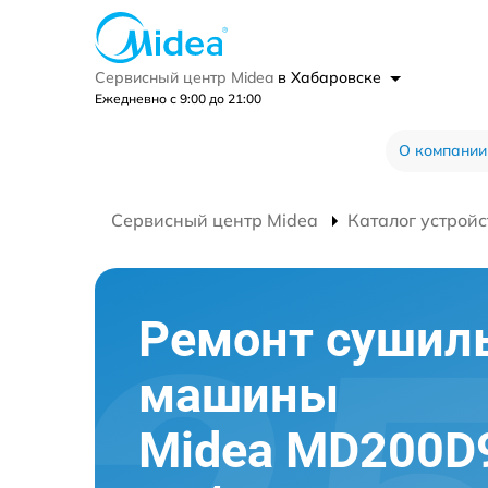
Сервисный центр Midea
в Хабаровске
Ежедневно с 9:00 до 21:00
О компании
Сервисный центр Midea
Каталог устройс
Ремонт сушил
машины
Midea MD200D