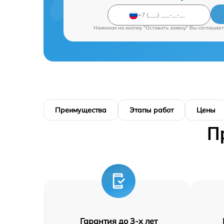
Нажимая на кнопку "Оставить заявку" Вы соглашает
Преимущества
Этапы работ
Цены
П
Гарантия до 3-х лет