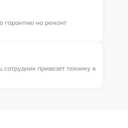
ю гарантию на ремонт
 сотрудник привезет технику в