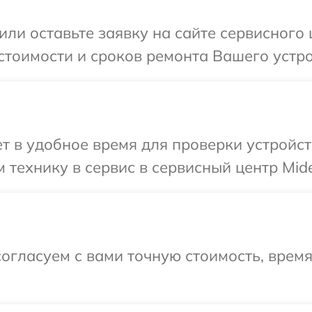
или оставьте заявку на сайте сервисного
стоимости и сроков ремонта Вашего устро
 в удобное время для проверки устройст
 технику в сервис в сервисный центр Mid
огласуем с вами точную стоимость, врем