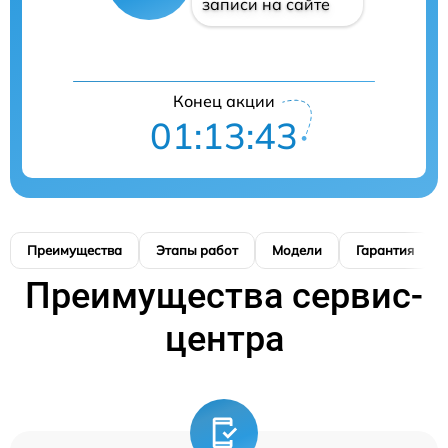
записи на сайте
Конец акции
01:13:42
Преимущества
Этапы работ
Модели
Гарантия
Преимущества сервис-
центра