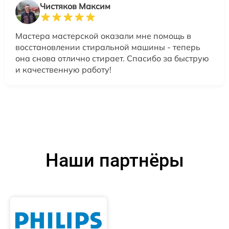
Чистяков Максим
Мастера мастерской оказали мне помощь в
восстановлении стиральной машины - теперь
она снова отлично стирает. Спасибо за быструю
и качественную работу!
Наши партнёры