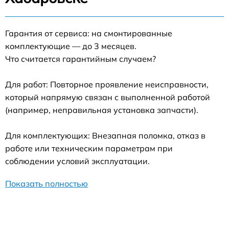
Гарантия от сервиса: на смонтированные
комплектующие — до 3 месяцев.
Что считается гарантийным случаем?
Для работ: Повторное проявление неисправности,
который напрямую связан с выполненной работой
(например, неправильная установка запчасти).
Для комплектующих: Внезапная поломка, отказ в
работе или техническим параметрам при
соблюдении условий эксплуатации.
Показать полностью