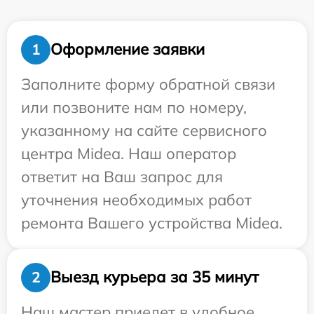
Оформление заявки
1
Заполните форму обратной связи
или позвоните нам по номеру,
указанному на сайте сервисного
центра Midea. Наш оператор
ответит на Ваш запрос для
уточнения необходимых работ
ремонта Вашего устройства Midea.
Выезд курьера за 35 минут
2
Наш мастер приедет в удобное