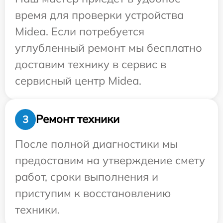
время для проверки устройства
Midea. Если потребуется
углубленный ремонт мы бесплатно
доставим технику в сервис в
сервисный центр Midea.
Ремонт техники
3
После полной диагностики мы
предоставим на утверждение смету
работ, сроки выполнения и
приступим к восстановлению
техники.