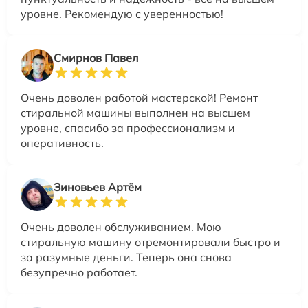
уровне. Рекомендую с уверенностью!
Смирнов Павел
Очень доволен работой мастерской! Ремонт
стиральной машины выполнен на высшем
уровне, спасибо за профессионализм и
оперативность.
Зиновьев Артём
Очень доволен обслуживанием. Мою
стиральную машину отремонтировали быстро и
за разумные деньги. Теперь она снова
безупречно работает.