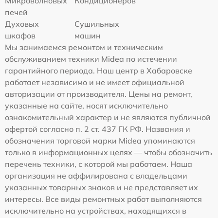
Микроволновых
Кондиционеров
печей
Духовых
Сушильных
шкафов
машин
Мы занимаемся ремонтом и техническим
обслуживанием техники Midea по истечении
гарантийного периода. Наш центр в Хабаровске
работает независимо и не имеет официальной
авторизации от производителя. Цены на ремонт,
указанные на сайте, носят исключительно
ознакомительный характер и не являются публичной
офертой согласно п. 2 ст. 437 ГК РФ. Названия и
обозначения торговой марки Midea упоминаются
только в информационных целях — чтобы обозначить
перечень техники, с которой мы работаем. Наша
организация не аффилирована с владельцами
указанных товарных знаков и не представляет их
интересы. Все виды ремонтных работ выполняются
исключительно на устройствах, находящихся в