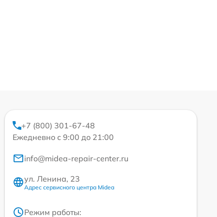
+7 (800) 301-67-48
Ежедневно с 9:00 до 21:00
info@midea-repair-center.ru
ул. Ленина, 23
Адрес сервисного центра Midea
Режим работы: