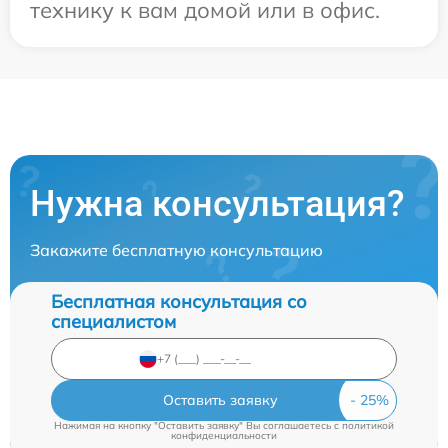
технику к вам домой или в офис.
Нужна консультация?
Закажите бесплатную консультацию
Бесплатная консультация со
специалистом
Оставить заявку
Нажимая на кнопку "Оставить заявку" Вы соглашаетесь c
политикой
конфиденциальности