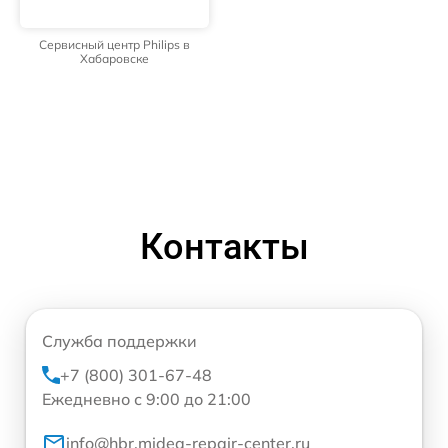
Сервисный центр Philips в
Хабаровске
Контакты
Служба поддержки
+7 (800) 301-67-48
Ежедневно с 9:00 до 21:00
info@hbr.midea-repair-center.ru