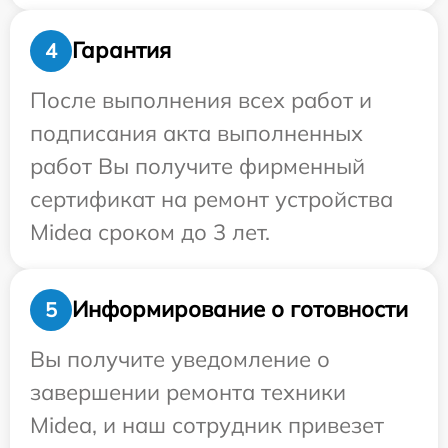
Гарантия
4
После выполнения всех работ и
подписания акта выполненных
работ Вы получите фирменный
сертификат на ремонт устройства
Midea сроком до 3 лет.
Информирование о готовности
5
Вы получите уведомление о
завершении ремонта техники
Midea, и наш сотрудник привезет