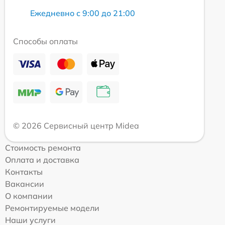
Ежедневно с 9:00 до 21:00
Способы оплаты
© 2026 Сервисный центр Midea
Стоимость ремонта
Оплата и доставка
Контакты
Вакансии
О компании
Ремонтируемые модели
Наши услуги