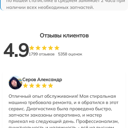
по нашей статистике в среднем занимает 2 часа при
наличии всех необходимых запчастей.
Отзывы клиентов
4.9
1799 отзывов
5358 оценок
Серов Александр
Отличный опыт обслуживания! Моя стиральная
машина требовала ремонта, и я обратился в этот
сервис. Диагностика была проведена быстро,
запчасти заказаны оперативно, и мастер
приехал на следующий день. Профессионализм,
пунктуальность и надежность - всё на высшем