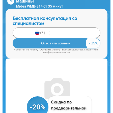
машины
Midea WMB-814 от 35 минут
Бесплатная консультация со
специалистом
Оставить заявку
Нажимая на кнопку "Оставить заявку" Вы соглашаетесь c
политикой
конфиденциальности
Скидка по
-20%
предварительной