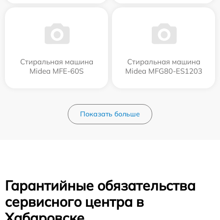
Стиральная машина
Стиральная машина
Midea MFE-60S
Midea MFG80-ES1203
Показать больше
Гарантийные обязательства
сервисного центра в
Хабаровске