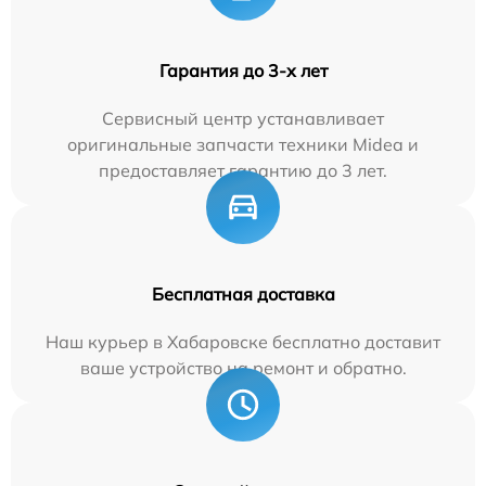
Гарантия до 3-х лет
Сервисный центр устанавливает
оригинальные запчасти техники Midea и
предоставляет гарантию до 3 лет.
Бесплатная доставка
Наш курьер в Хабаровске бесплатно доставит
ваше устройство на ремонт и обратно.