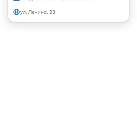
ул. Ленина, 23