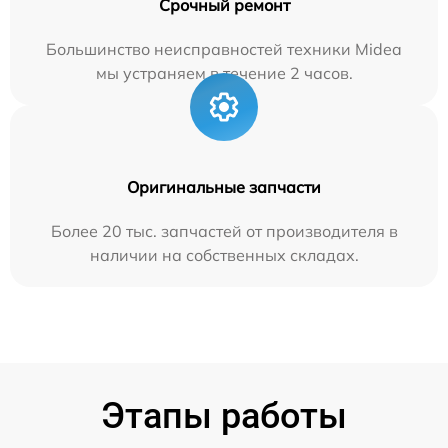
Срочный ремонт
Большинство неисправностей техники Midea
мы устраняем в течение 2 часов.
Оригинальные запчасти
Более 20 тыс. запчастей от производителя в
наличии на собственных складах.
Этапы работы