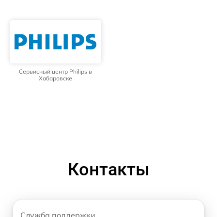
Сервисный центр Philips в
Хабаровске
Контакты
Служба поддержки