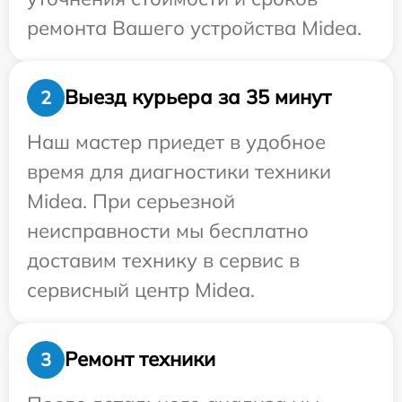
ремонта Вашего устройства Midea.
Выезд курьера за 35 минут
2
Наш мастер приедет в удобное
время для диагностики техники
Midea. При серьезной
неисправности мы бесплатно
доставим технику в сервис в
сервисный центр Midea.
Ремонт техники
3