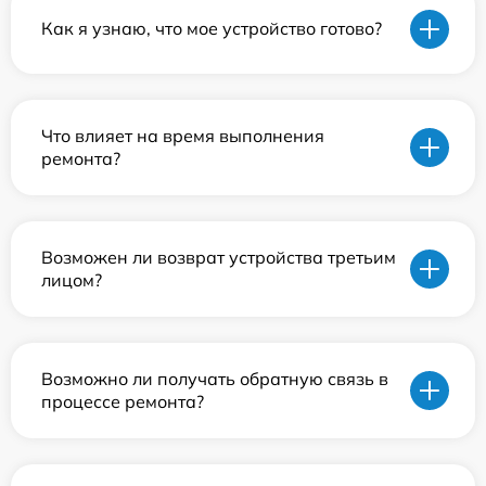
Как я узнаю, что мое устройство готово?
Что влияет на время выполнения
ремонта?
Возможен ли возврат устройства третьим
лицом?
Возможно ли получать обратную связь в
процессе ремонта?