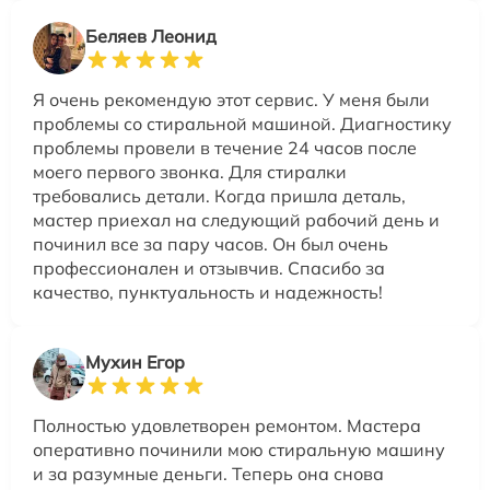
Беляев Леонид
Я очень рекомендую этот сервис. У меня были
проблемы со стиральной машиной. Диагностику
проблемы провели в течение 24 часов после
моего первого звонка. Для стиралки
требовались детали. Когда пришла деталь,
мастер приехал на следующий рабочий день и
починил все за пару часов. Он был очень
профессионален и отзывчив. Спасибо за
качество, пунктуальность и надежность!
Мухин Егор
Полностью удовлетворен ремонтом. Мастера
оперативно починили мою стиральную машину
и за разумные деньги. Теперь она снова