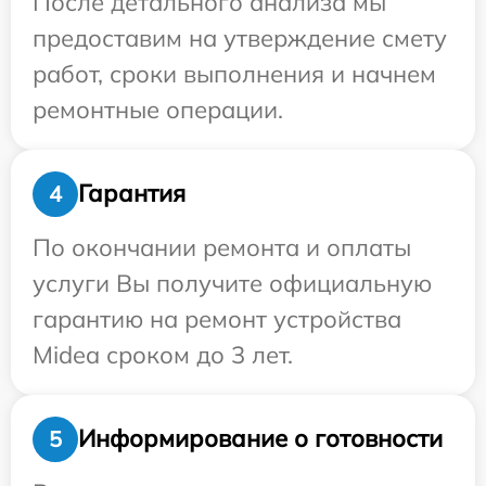
После детального анализа мы
предоставим на утверждение смету
работ, сроки выполнения и начнем
ремонтные операции.
Гарантия
4
По окончании ремонта и оплаты
услуги Вы получите официальную
гарантию на ремонт устройства
Midea сроком до 3 лет.
Информирование о готовности
5