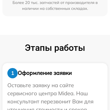
Более 20 тыс. запчастей от производителя в
наличии на собственных складах.
Этапы работы
Оформление заявки
1
Оставьте заявку на сайте
сервисного центра Midea. Наш
консультант перезвонит Вам для
уточнения стоимости и сроков