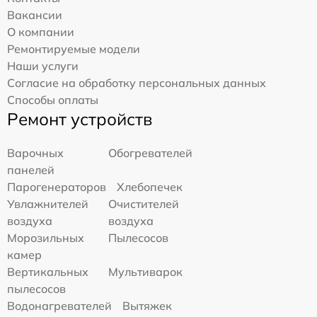
Вакансии
О компании
Ремонтируемые модели
Наши услуги
Согласие на обработку персональных данных
Способы оплаты
Ремонт устройств
Варочных
Обогревателей
панелей
Парогенераторов
Хлебопечек
Увлажнителей
Очистителей
воздуха
воздуха
Морозильных
Пылесосов
камер
Вертикальных
Мультиварок
пылесосов
Водонагревателей
Вытяжек