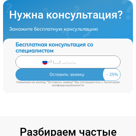
Нужна консультация?
Закажите бесплатную консультацию
Бесплатная консультация со
специалистом
Оставить заявку
Нажимая на кнопку "Оставить заявку" Вы соглашаетесь c
политикой
конфиденциальности
Разбираем частые