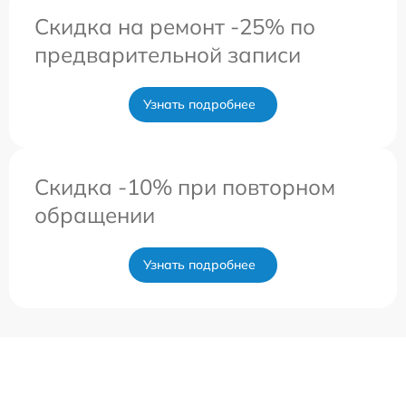
Скидка на ремонт -25% по
предварительной записи
Узнать подробнее
Скидка -10% при повторном
обращении
Узнать подробнее