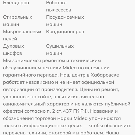
Блендеров
Роботов-
пылесосов
Стиральных
Посудомоечных
машин
машин
Микроволновых
Кондиционеров
печей
Духовых
Сушильных
шкафов
машин
Мы занимаемся ремонтом и техническим
обслуживанием техники Midea по истечении
гарантийного периода. Наш центр в Хабаровске
работает независимо и не имеет официальной
авторизации от производителя. Цены на ремонт,
указанные на сайте, носят исключительно
ознакомительный характер и не являются публичной
офертой согласно п. 2 ст. 437 ГК РФ. Названия и
обозначения торговой марки Midea упоминаются
только в информационных целях — чтобы обозначить
перечень техники, с которой мы работаем. Наша