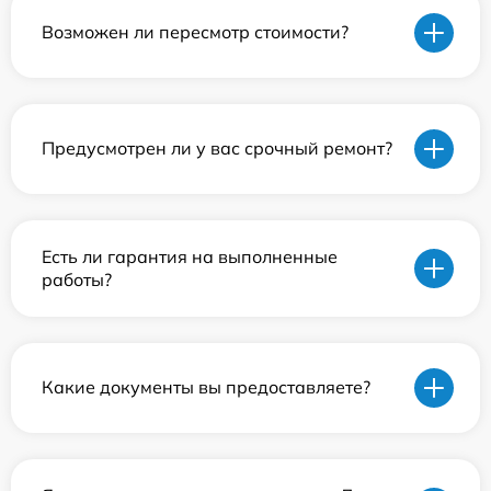
Возможен ли пересмотр стоимости?
Предусмотрен ли у вас срочный ремонт?
Есть ли гарантия на выполненные
работы?
Какие документы вы предоставляете?