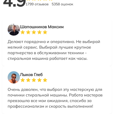
4.9
1799 отзывов
5358 оценок
Шапошников Максим
Делают порядочно и оперативно. Не выбирай
мелкий сервис. Выбирай лучшее крупное
партнерство в обслуживании техники -
стиральная машина работает как часы.
Лыков Глеб
Очень доволен, что выбрал эту мастерскую для
починки стиральной машины. Работа мастеров
превзошла все мои ожидания, спасибо за
профессионализм и скорость выполнения!