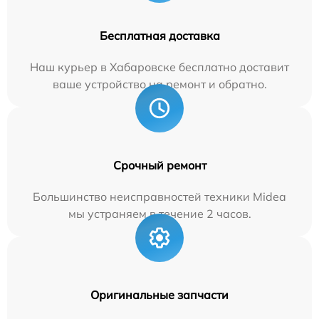
Бесплатная доставка
Наш курьер в Хабаровске бесплатно доставит
ваше устройство на ремонт и обратно.
Срочный ремонт
Большинство неисправностей техники Midea
мы устраняем в течение 2 часов.
Оригинальные запчасти