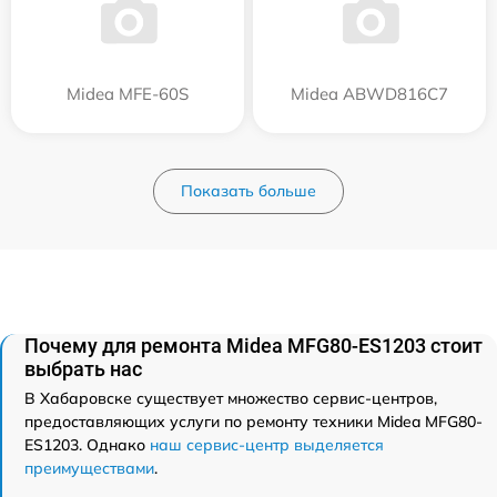
Midea MFE-60S
Midea ABWD816C7
Показать больше
Почему для ремонта Midea MFG80-ES1203 стоит
выбрать нас
В Хабаровске существует множество сервис-центров,
предоставляющих услуги по ремонту техники Midea MFG80-
ES1203. Однако
наш сервис-центр выделяется
преимуществами
.