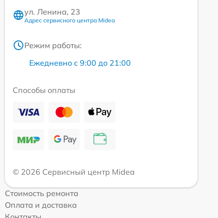
ул. Ленина, 23
Адрес сервисного центра Midea
Режим работы:
Ежедневно с 9:00 до 21:00
Способы оплаты
© 2026 Сервисный центр Midea
Стоимость ремонта
Оплата и доставка
Контакты