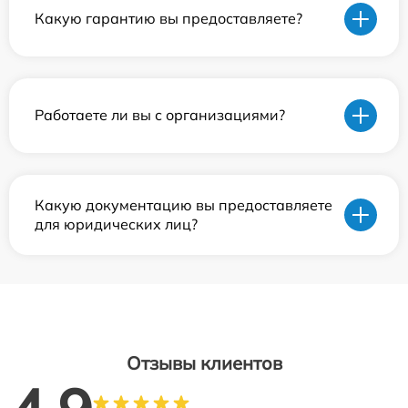
Какую гарантию вы предоставляете?
Работаете ли вы с организациями?
Какую документацию вы предоставляете
для юридических лиц?
Отзывы клиентов