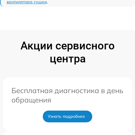
вентилятора сушки
.
Акции сервисного
центра
Бесплатная диагностика в день
обращения
Узнать подробнее