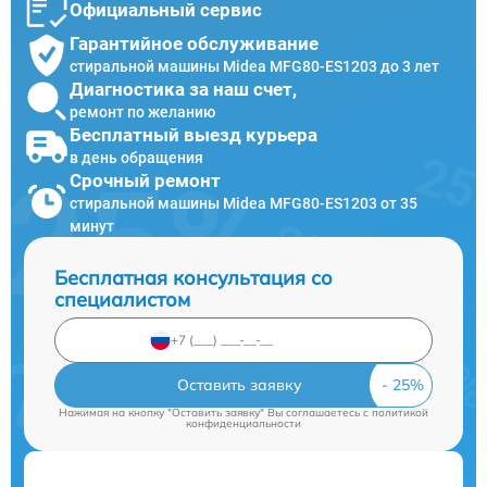
Официальный сервис
Гарантийное обслуживание
стиральной машины Midea MFG80-ES1203 до 3 лет
Диагностика за наш счет,
ремонт по желанию
Бесплатный выезд курьера
в день обращения
Срочный ремонт
стиральной машины Midea MFG80-ES1203 от 35
минут
Бесплатная консультация со
специалистом
Оставить заявку
Нажимая на кнопку "Оставить заявку" Вы соглашаетесь c
политикой
конфиденциальности