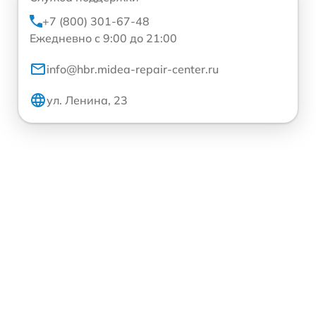
+7 (800) 301-67-48
Ежедневно с 9:00 до 21:00
info@hbr.midea-repair-center.ru
ул. Ленина, 23