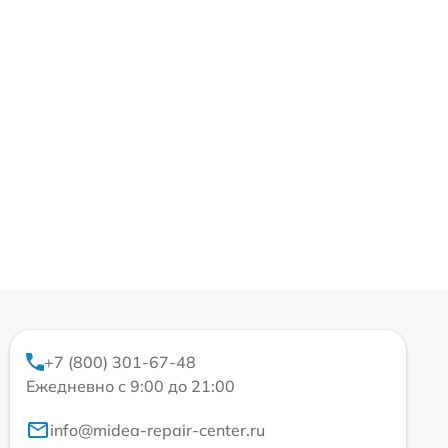
+7 (800) 301-67-48
Ежедневно с 9:00 до 21:00
info@midea-repair-center.ru