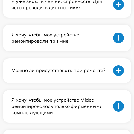
Я уже знаю, в чем неисправность. Для
чего проводить диагностику?
Я хочу, чтобы мое устройство
ремонтировали при мне.
Можно ли присутствовать при ремонте?
Я хочу, чтобы мое устройство Midea
ремонтировалось только фирменными
комплектующими.