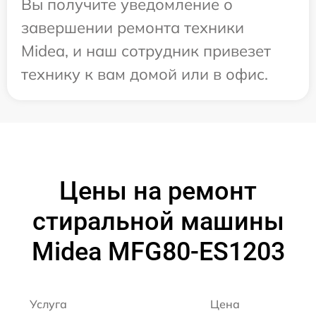
Вы получите уведомление о
завершении ремонта техники
Midea, и наш сотрудник привезет
технику к вам домой или в офис.
Цены на ремонт
стиральной машины
Midea MFG80-ES1203
Услуга
Цена