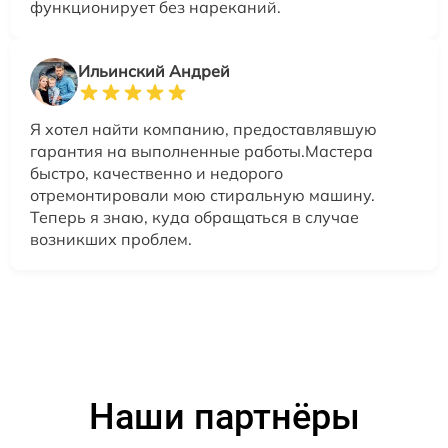
функционирует без нареканий.
Ильинский Андрей
Я хотел найти компанию, предоставлявшую
гарантия на выполненные работы.Мастера
быстро, качественно и недорого
отремонтировали мою стиральную машину.
Теперь я знаю, куда обращаться в случае
возникших проблем.
Наши партнёры