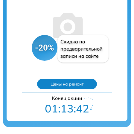
Скидка по
-20%
предварительной
записи на сайте
Цены на ремонт
Конец акции
01:13:41