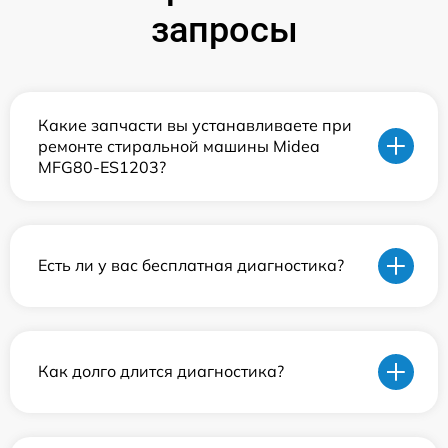
запросы
Какие запчасти вы устанавливаете при
ремонте стиральной машины Midea
MFG80-ES1203?
Есть ли у вас бесплатная диагностика?
Как долго длится диагностика?