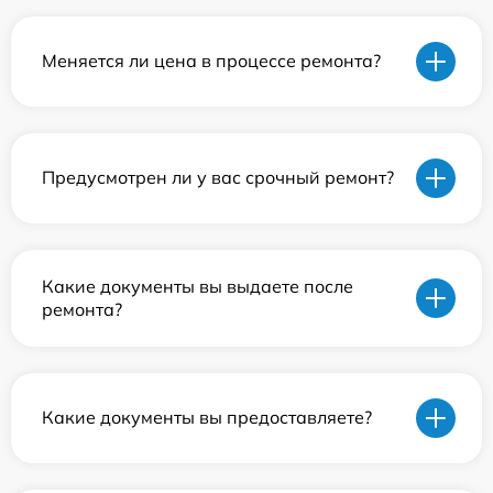
Меняется ли цена в процессе ремонта?
Предусмотрен ли у вас срочный ремонт?
Какие документы вы выдаете после
ремонта?
Какие документы вы предоставляете?