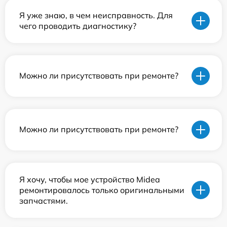
Я уже знаю, в чем неисправность. Для
чего проводить диагностику?
Можно ли присутствовать при ремонте?
Можно ли присутствовать при ремонте?
Я хочу, чтобы мое устройство Midea
ремонтировалось только оригинальными
запчастями.