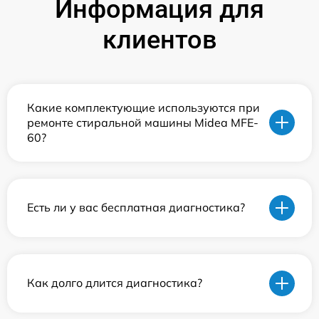
Информация для
клиентов
Какие комплектующие используются при
ремонте стиральной машины Midea MFE-
60?
Есть ли у вас бесплатная диагностика?
Как долго длится диагностика?