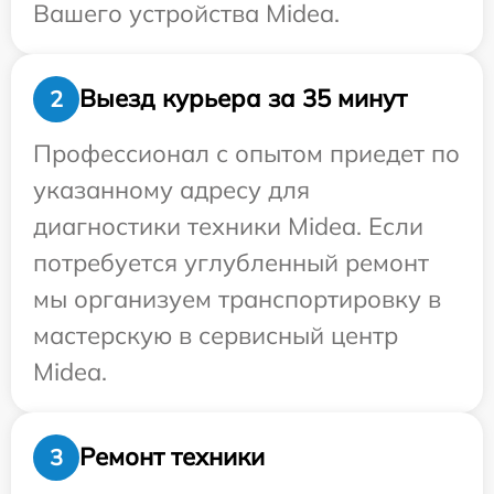
Вашего устройства Midea.
Выезд курьера за 35 минут
2
Профессионал с опытом приедет по
указанному адресу для
диагностики техники Midea. Если
потребуется углубленный ремонт
мы организуем транспортировку в
мастерскую в сервисный центр
Midea.
Ремонт техники
3