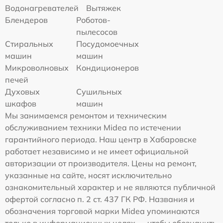
Водонагревателей
Вытяжек
Блендеров
Роботов-
пылесосов
Стиральных
Посудомоечных
машин
машин
Микроволновых
Кондиционеров
печей
Духовых
Сушильных
шкафов
машин
Мы занимаемся ремонтом и техническим
обслуживанием техники Midea по истечении
гарантийного периода. Наш центр в Хабаровске
работает независимо и не имеет официальной
авторизации от производителя. Цены на ремонт,
указанные на сайте, носят исключительно
ознакомительный характер и не являются публичной
офертой согласно п. 2 ст. 437 ГК РФ. Названия и
обозначения торговой марки Midea упоминаются
только в информационных целях — чтобы обозначить