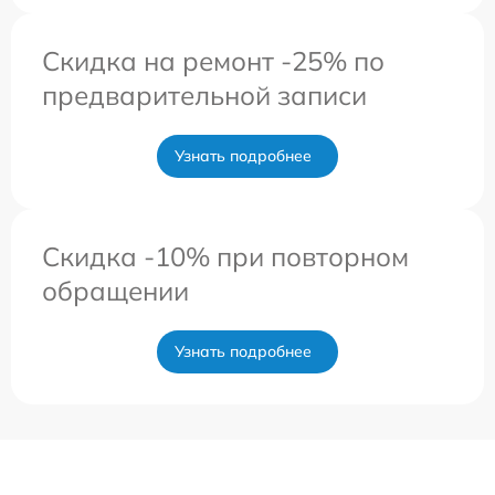
Скидка на ремонт -25% по
предварительной записи
Узнать подробнее
Скидка -10% при повторном
обращении
Узнать подробнее