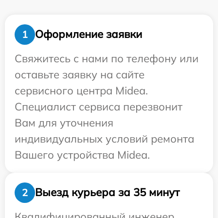
Оформление заявки
1
Свяжитесь с нами по телефону или
оставьте заявку на сайте
сервисного центра Midea.
Специалист сервиса перезвонит
Вам для уточнения
индивидуальных условий ремонта
Вашего устройства Midea.
Выезд курьера за 35 минут
2
Квалифицированный инженер