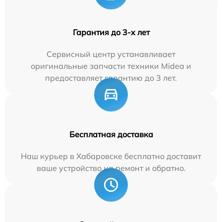
Гарантия до 3-х лет
Сервисный центр устанавливает
оригинальные запчасти техники Midea и
предоставляет гарантию до 3 лет.
Бесплатная доставка
Наш курьер в Хабаровске бесплатно доставит
ваше устройство на ремонт и обратно.