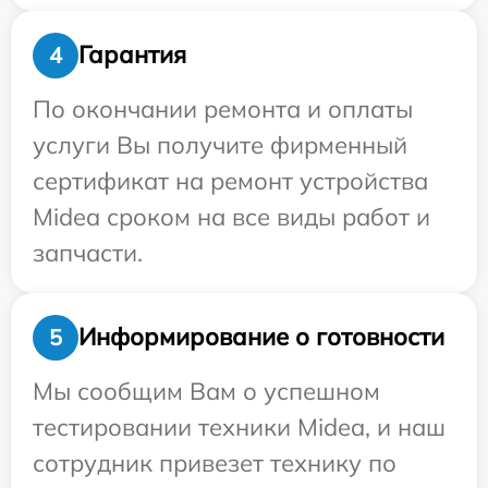
Гарантия
4
По окончании ремонта и оплаты
услуги Вы получите фирменный
сертификат на ремонт устройства
Midea сроком на все виды работ и
запчасти.
Информирование о готовности
5
Мы сообщим Вам о успешном
тестировании техники Midea, и наш
сотрудник привезет технику по