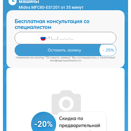
машины
Midea MFC80-ES1201 от 35 минут
Бесплатная консультация со
специалистом
Оставить заявку
Нажимая на кнопку "Оставить заявку" Вы соглашаетесь c
политикой
конфиденциальности
Скидка по
-20%
предварительной