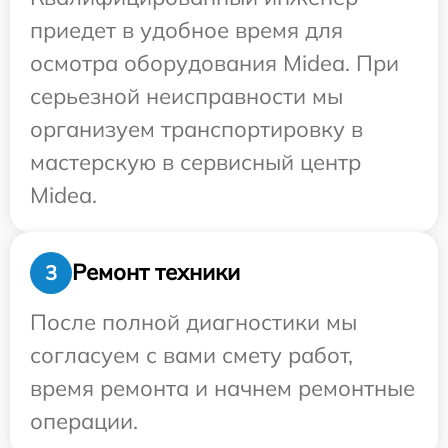
приедет в удобное время для
осмотра оборудования Midea. При
серьезной неисправности мы
организуем транспортировку в
мастерскую в сервисный центр
Midea.
Ремонт техники
3
После полной диагностики мы
согласуем с вами смету работ,
время ремонта и начнем ремонтные
операции.