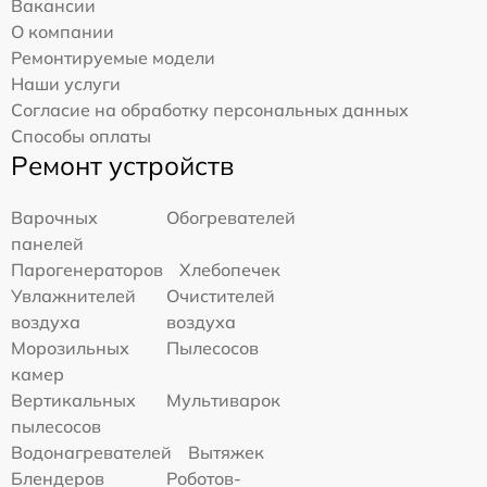
Вакансии
О компании
Ремонтируемые модели
Наши услуги
Согласие на обработку персональных данных
Способы оплаты
Ремонт устройств
Варочных
Обогревателей
панелей
Парогенераторов
Хлебопечек
Увлажнителей
Очистителей
воздуха
воздуха
Морозильных
Пылесосов
камер
Вертикальных
Мультиварок
пылесосов
Водонагревателей
Вытяжек
Блендеров
Роботов-