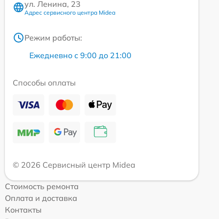
ул. Ленина, 23
Адрес сервисного центра Midea
Режим работы:
Ежедневно с 9:00 до 21:00
Способы оплаты
© 2026 Сервисный центр Midea
Стоимость ремонта
Оплата и доставка
Контакты