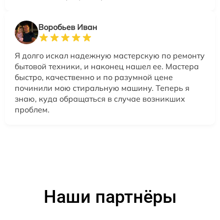
Воробьев Иван
Я долго искал надежную мастерскую по ремонту
бытовой техники, и наконец нашел ее. Мастера
быстро, качественно и по разумной цене
починили мою стиральную машину. Теперь я
знаю, куда обращаться в случае возникших
проблем.
Наши партнёры