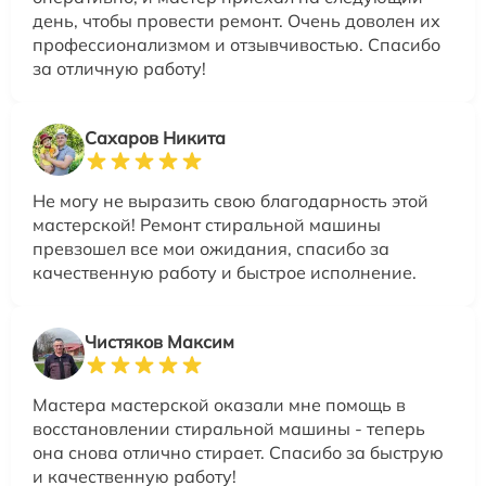
день, чтобы провести ремонт. Очень доволен их
профессионализмом и отзывчивостью. Спасибо
за отличную работу!
Сахаров Никита
Не могу не выразить свою благодарность этой
мастерской! Ремонт стиральной машины
превзошел все мои ожидания, спасибо за
качественную работу и быстрое исполнение.
Чистяков Максим
Мастера мастерской оказали мне помощь в
восстановлении стиральной машины - теперь
она снова отлично стирает. Спасибо за быструю
и качественную работу!