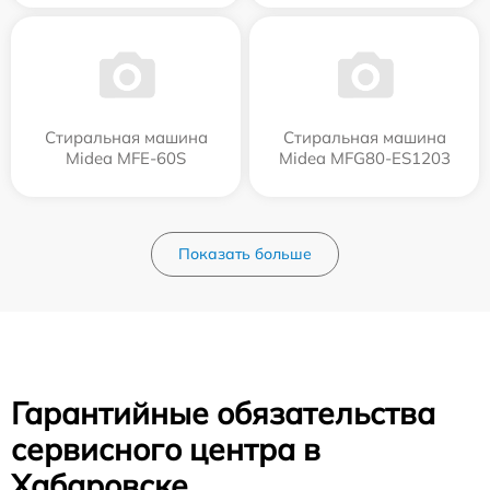
Стиральная машина
Стиральная машина
Midea MFE-60S
Midea MFG80-ES1203
Показать больше
Гарантийные обязательства
сервисного центра в
Хабаровске