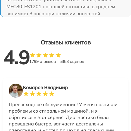
MFC80-ES1201 по нашей статистике в среднем
занимает 3 часа при наличии запчастей.
Отзывы клиентов
4.9
1799 отзывов
5358 оценок
Комаров Владимир
Превосходное обслуживание! У меня возникли
проблемы со стиральной машиной, и я
обратился в этот сервис. Диагностика была
проведена быстро, запчасти доставлены
оперативно, и мастер приехал на следующий