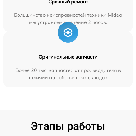
Срочный ремонт
Большинство неисправностей техники Midea
мы устраняем в течение 2 часов.
Оригинальные запчасти
Более 20 тыс. запчастей от производителя в
наличии на собственных складах.
Этапы работы