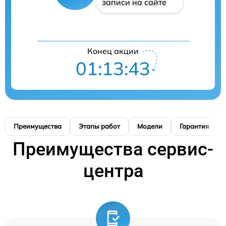
записи на сайте
Конец акции
01:13:42
Преимущества
Этапы работ
Модели
Гарантия
Преимущества сервис-
центра