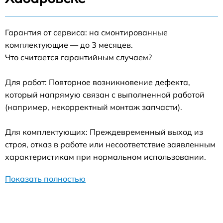
Гарантия от сервиса: на смонтированные
комплектующие — до 3 месяцев.
Что считается гарантийным случаем?
Для работ: Повторное возникновение дефекта,
который напрямую связан с выполненной работой
(например, некорректный монтаж запчасти).
Для комплектующих: Преждевременный выход из
строя, отказ в работе или несоответствие заявленным
характеристикам при нормальном использовании.
Показать полностью