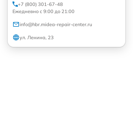
+7 (800) 301-67-48
Ежедневно с 9:00 до 21:00
info@hbr.midea-repair-center.ru
ул. Ленина, 23