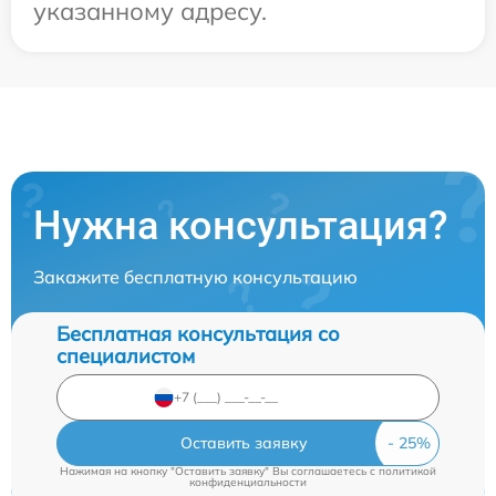
указанному адресу.
Нужна консультация?
Закажите бесплатную консультацию
Бесплатная консультация со
специалистом
Оставить заявку
Нажимая на кнопку "Оставить заявку" Вы соглашаетесь c
политикой
конфиденциальности