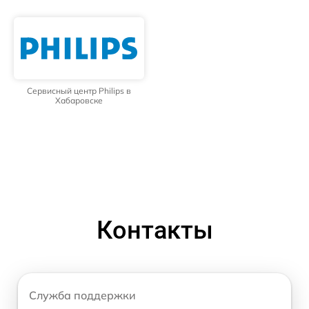
Сервисный центр Philips в
Хабаровске
Контакты
Служба поддержки