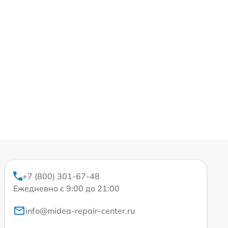
+7 (800) 301-67-48
Ежедневно с 9:00 до 21:00
info@midea-repair-center.ru