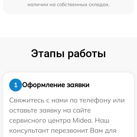
наличии на собственных складах.
Этапы работы
Оформление заявки
1
Свяжитесь с нами по телефону или
оставьте заявку на сайте
сервисного центра Midea. Наш
консультант перезвонит Вам для