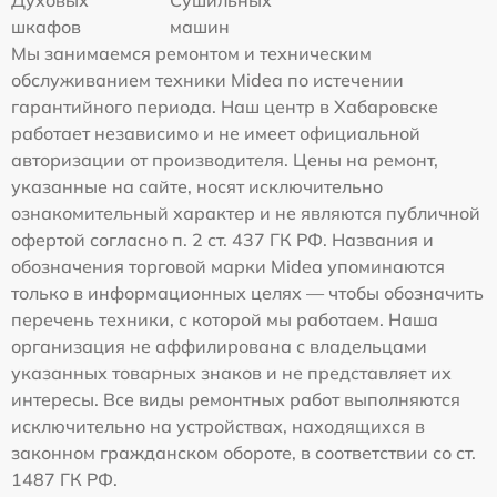
шкафов
машин
Мы занимаемся ремонтом и техническим
обслуживанием техники Midea по истечении
гарантийного периода. Наш центр в Хабаровске
работает независимо и не имеет официальной
авторизации от производителя. Цены на ремонт,
указанные на сайте, носят исключительно
ознакомительный характер и не являются публичной
офертой согласно п. 2 ст. 437 ГК РФ. Названия и
обозначения торговой марки Midea упоминаются
только в информационных целях — чтобы обозначить
перечень техники, с которой мы работаем. Наша
организация не аффилирована с владельцами
указанных товарных знаков и не представляет их
интересы. Все виды ремонтных работ выполняются
исключительно на устройствах, находящихся в
законном гражданском обороте, в соответствии со ст.
1487 ГК РФ.