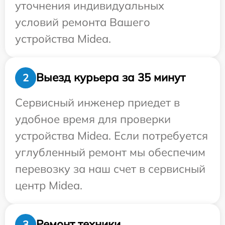
уточнения индивидуальных
условий ремонта Вашего
устройства Midea.
Выезд курьера за 35 минут
2
Сервисный инженер приедет в
удобное время для проверки
устройства Midea. Если потребуется
углубленный ремонт мы обеспечим
перевозку за наш счет в сервисный
центр Midea.
Ремонт техники
3