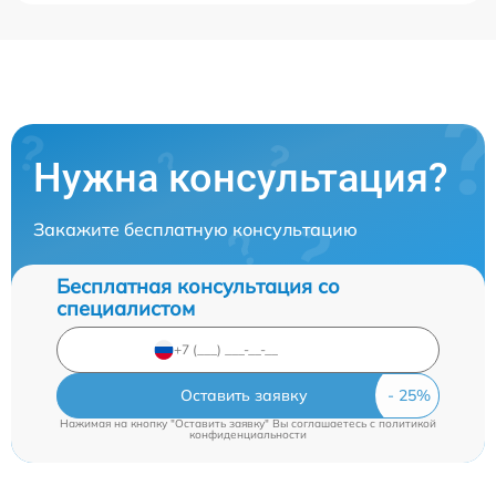
Нужна консультация?
Закажите бесплатную консультацию
Бесплатная консультация со
специалистом
Оставить заявку
Нажимая на кнопку "Оставить заявку" Вы соглашаетесь c
политикой
конфиденциальности