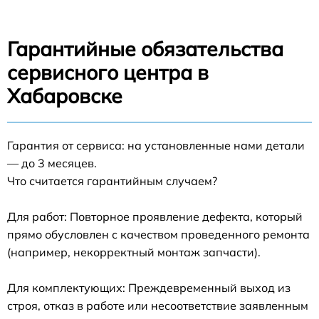
Гарантийные обязательства
сервисного центра в
Хабаровске
Гарантия от сервиса: на установленные нами детали
— до 3 месяцев.
Что считается гарантийным случаем?
Для работ: Повторное проявление дефекта, который
прямо обусловлен с качеством проведенного ремонта
(например, некорректный монтаж запчасти).
Для комплектующих: Преждевременный выход из
строя, отказ в работе или несоответствие заявленным