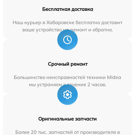
Бесплатная доставка
Наш курьер в Хабаровске бесплатно доставит
ваше устройство на ремонт и обратно.
Срочный ремонт
Большинство неисправностей техники Midea
мы устраняем в течение 2 часов.
Оригинальные запчасти
Более 20 тыс. запчастей от производителя в