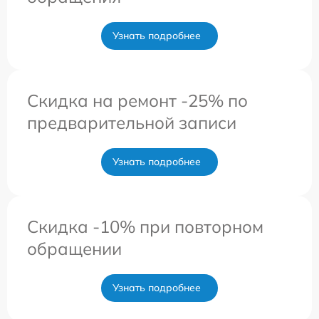
Узнать подробнее
Скидка на ремонт -25% по
предварительной записи
Узнать подробнее
Скидка -10% при повторном
обращении
Узнать подробнее