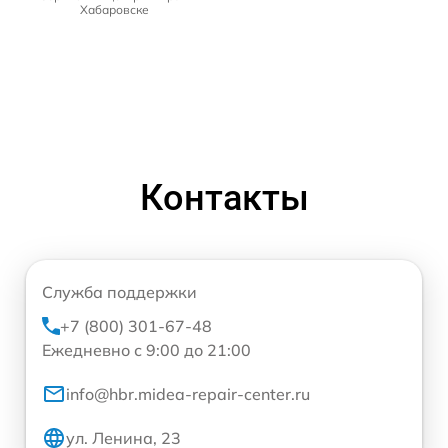
Хабаровске
Контакты
Служба поддержки
+7 (800) 301-67-48
Ежедневно с 9:00 до 21:00
info@hbr.midea-repair-center.ru
ул. Ленина, 23