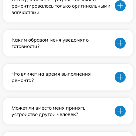
ремонтировалось только оригинальными
запчастями.
Каким образом меня уведомят о
готовности?
Что влияет на время выполнения
ремонта?
Может ли вместо меня принять
устройство другой человек?