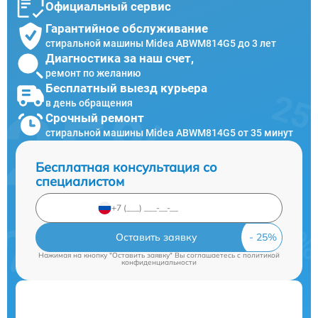
Официальный сервис
Гарантийное обслуживание
стиральной машины Midea ABWM814G5 до 3 лет
Диагностика за наш счет,
ремонт по желанию
Бесплатный выезд курьера
в день обращения
Срочный ремонт
стиральной машины Midea ABWM814G5 от 35 минут
Бесплатная консультация со
специалистом
Оставить заявку
Нажимая на кнопку "Оставить заявку" Вы соглашаетесь c
политикой
конфиденциальности