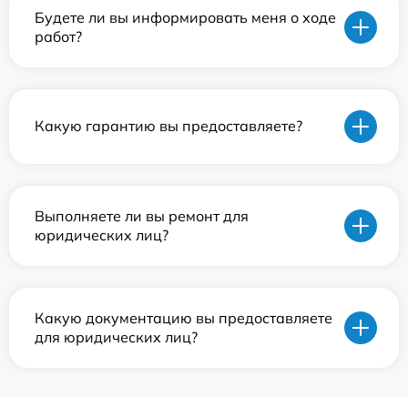
Будете ли вы информировать меня о ходе
работ?
Какую гарантию вы предоставляете?
Выполняете ли вы ремонт для
юридических лиц?
Какую документацию вы предоставляете
для юридических лиц?