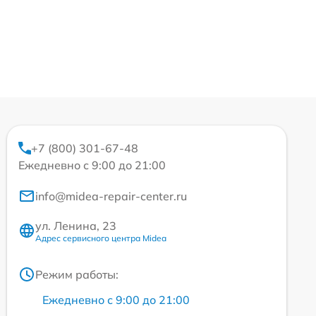
+7 (800) 301-67-48
Ежедневно с 9:00 до 21:00
info@midea-repair-center.ru
ул. Ленина, 23
Адрес сервисного центра Midea
Режим работы:
Ежедневно с 9:00 до 21:00