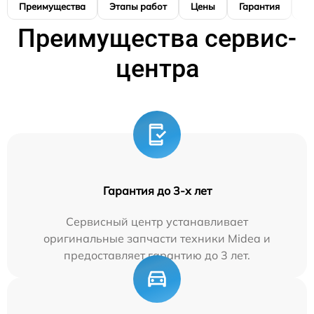
Преимущества
Этапы работ
Цены
Гарантия
М
Преимущества сервис-
центра
Гарантия до 3-х лет
Сервисный центр устанавливает
оригинальные запчасти техники Midea и
предоставляет гарантию до 3 лет.