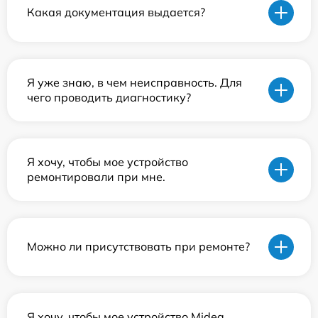
Какая документация выдается?
Я уже знаю, в чем неисправность. Для
чего проводить диагностику?
Я хочу, чтобы мое устройство
ремонтировали при мне.
Можно ли присутствовать при ремонте?
Я хочу, чтобы мое устройство Midea