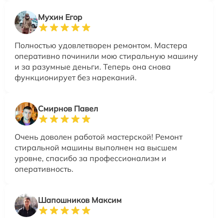
Мухин Егор
Полностью удовлетворен ремонтом. Мастера
оперативно починили мою стиральную машину
и за разумные деньги. Теперь она снова
функционирует без нареканий.
Смирнов Павел
Очень доволен работой мастерской! Ремонт
стиральной машины выполнен на высшем
уровне, спасибо за профессионализм и
оперативность.
Шапошников Максим