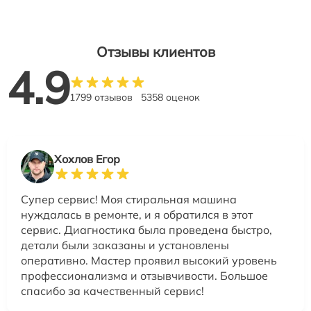
Отзывы клиентов
4.9
1799 отзывов
5358 оценок
Хохлов Егор
Супер сервис! Моя стиральная машина
нуждалась в ремонте, и я обратился в этот
сервис. Диагностика была проведена быстро,
детали были заказаны и установлены
оперативно. Мастер проявил высокий уровень
профессионализма и отзывчивости. Большое
спасибо за качественный сервис!