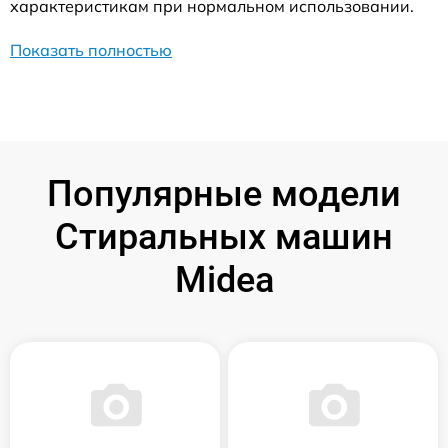
характеристикам при нормальном использовании.
Показать полностью
Популярные модели
Стиральных машин
Midea