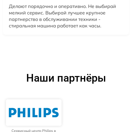
Делают порядочно и оперативно. Не выбирай
мелкий сервис. Выбирай лучшее крупное
партнерство в обслуживании техники -
стиральная машина работает как часы.
Наши партнёры
Сервисный центр Philips в