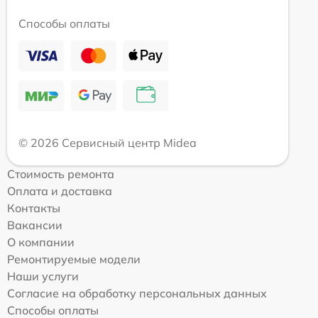
Способы оплаты
© 2026 Сервисный центр Midea
Стоимость ремонта
Оплата и доставка
Контакты
Вакансии
О компании
Ремонтируемые модели
Наши услуги
Согласие на обработку персональных данных
Способы оплаты