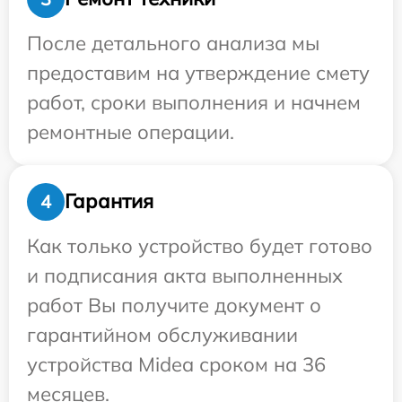
После детального анализа мы
предоставим на утверждение смету
работ, сроки выполнения и начнем
ремонтные операции.
Гарантия
4
Как только устройство будет готово
и подписания акта выполненных
работ Вы получите документ о
гарантийном обслуживании
устройства Midea сроком на 36
месяцев.