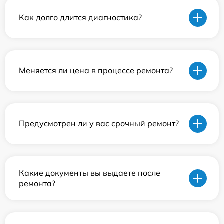
Как долго длится диагностика?
Меняется ли цена в процессе ремонта?
Предусмотрен ли у вас срочный ремонт?
Какие документы вы выдаете после
ремонта?