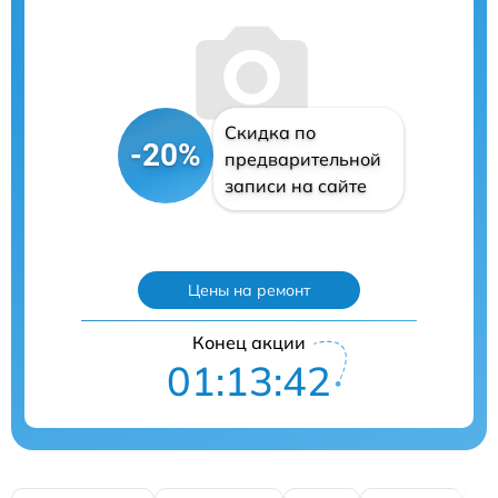
Скидка по
-20%
предварительной
записи на сайте
Цены на ремонт
Конец акции
01:13:41