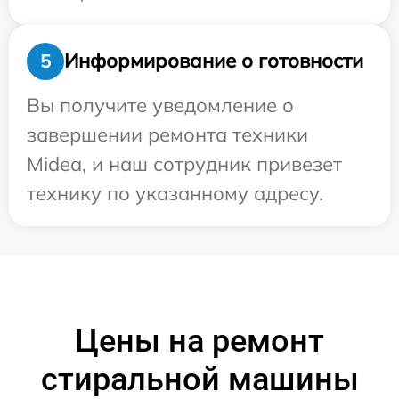
Информирование о готовности
5
Вы получите уведомление о
завершении ремонта техники
Midea, и наш сотрудник привезет
технику по указанному адресу.
Цены на ремонт
стиральной машины