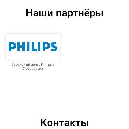
Наши партнёры
Сервисный центр Philips в
Хабаровске
Контакты