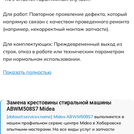
Для работ: Повторное проявление дефекта, который
напрямую связан с качеством проведенного ремонта
(например, некорректный монтаж запчасти).
Для комплектующих: Преждевременный выход из
строя, отказ в работе или техническим параметрам
при нормальном использовании.
Показать полностью
Замена крестовины стиральной машины
ABWM508S7 Midea
[dataset:services:name] Midea ABWM508S7
выполняется в
нашем профильном сервис-центре Midea в Хабаровске
опытными мастерами. На все виды услуг и запчасти