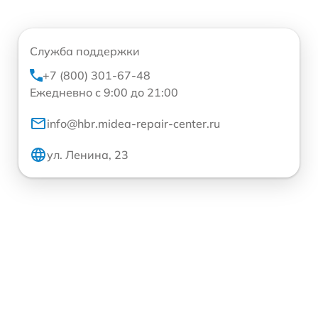
Служба поддержки
+7 (800) 301-67-48
Ежедневно с 9:00 до 21:00
info@hbr.midea-repair-center.ru
ул. Ленина, 23