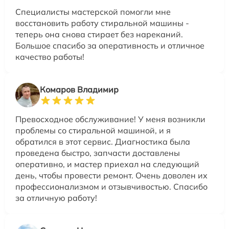
Специалисты мастерской помогли мне
восстановить работу стиральной машины -
теперь она снова стирает без нареканий.
Большое спасибо за оперативность и отличное
качество работы!
Комаров Владимир
Превосходное обслуживание! У меня возникли
проблемы со стиральной машиной, и я
обратился в этот сервис. Диагностика была
проведена быстро, запчасти доставлены
оперативно, и мастер приехал на следующий
день, чтобы провести ремонт. Очень доволен их
профессионализмом и отзывчивостью. Спасибо
за отличную работу!