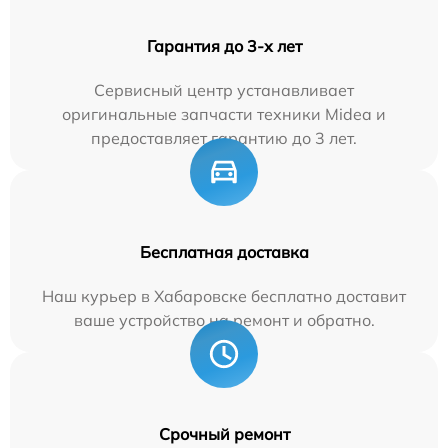
Гарантия до 3-х лет
Сервисный центр устанавливает
оригинальные запчасти техники Midea и
предоставляет гарантию до 3 лет.
Бесплатная доставка
Наш курьер в Хабаровске бесплатно доставит
ваше устройство на ремонт и обратно.
Срочный ремонт