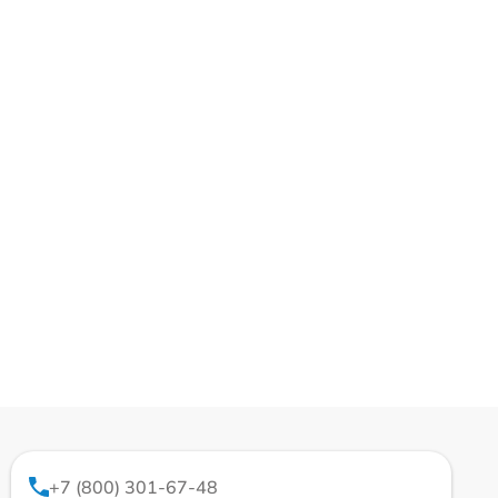
+7 (800) 301-67-48