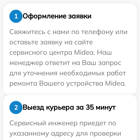
Оформление заявки
1
Свяжитесь с нами по телефону или
оставьте заявку на сайте
сервисного центра Midea. Наш
менеджер ответит на Ваш запрос
для уточнения необходимых работ
ремонта Вашего устройства Midea.
Выезд курьера за 35 минут
2
Сервисный инженер приедет по
указанному адресу для проверки