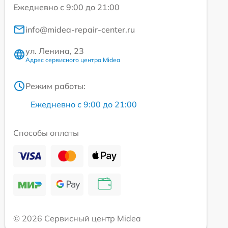
Ежедневно с 9:00 до 21:00
info@midea-repair-center.ru
ул. Ленина, 23
Адрес сервисного центра Midea
Режим работы:
Ежедневно с 9:00 до 21:00
Способы оплаты
© 2026 Сервисный центр Midea