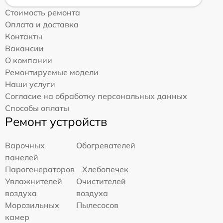
Стоимость ремонта
Оплата и доставка
Контакты
Вакансии
О компании
Ремонтируемые модели
Наши услуги
Согласие на обработку персональных данных
Способы оплаты
Ремонт устройств
Варочных
Обогревателей
панелей
Парогенераторов
Хлебопечек
Увлажнителей
Очистителей
воздуха
воздуха
Морозильных
Пылесосов
камер