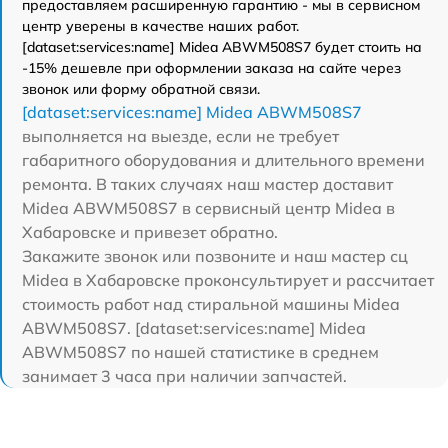
предоставляем расширенную гарантию - мы в сервисном
центр уверены в качестве наших работ.
[dataset:services:name] Midea ABWM508S7 будет стоить на
-15% дешевле при оформлении заказа на сайте через
звонок или форму обратной связи.
[dataset:services:name] Midea ABWM508S7
выполняется на выезде, если не требует
габаритного оборудования и длительного времени
ремонта. В таких случаях наш мастер доставит
Midea ABWM508S7 в сервисный центр Midea в
Хабаровске и привезет обратно.
Закажите звонок или позвоните и наш мастер сц
Midea в Хабаровске проконсультирует и рассчитает
стоимость работ над стиральной машины Midea
ABWM508S7. [dataset:services:name] Midea
ABWM508S7 по нашей статистике в среднем
занимает 3 часа при наличии запчастей.