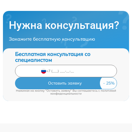
Нужна консультация?
Закажите бесплатную консультацию
Бесплатная консультация со
специалистом
Оставить заявку
Нажимая на кнопку "Оставить заявку" Вы соглашаетесь c
политикой
конфиденциальности