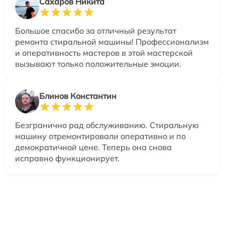
Сахаров Никита
Большое спасибо за отличный результат
ремонта стиральной машины! Профессионализм
и оперативность мастеров в этой мастерской
вызывают только положительные эмоции.
Блинов Константин
Безгранично рад обслуживанию. Стиральную
машину отремонтировали оперативно и по
демократичной цене. Теперь она снова
исправно функционирует.