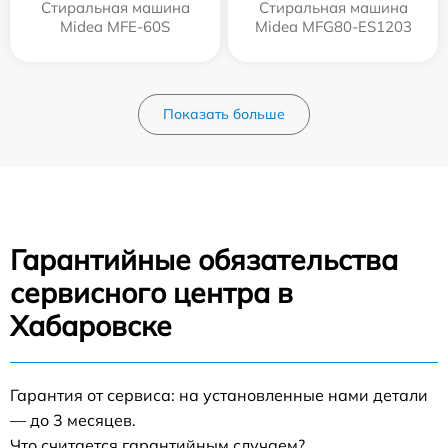
Стиральная машина
Стиральная машина
Midea MFE-60S
Midea MFG80-ES1203
Показать больше
Гарантийные обязательства
сервисного центра в
Хабаровске
Гарантия от сервиса: на установленные нами детали
— до 3 месяцев.
Что считается гарантийным случаем?