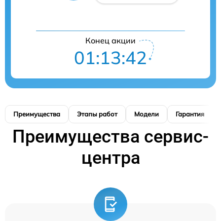
Конец акции
01:13:41
Преимущества
Этапы работ
Модели
Гарантия
Преимущества сервис-
центра