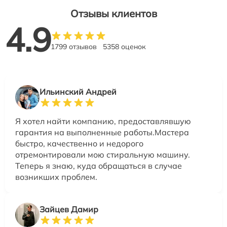
Отзывы клиентов
4.9
1799 отзывов
5358 оценок
Ильинский Андрей
Я хотел найти компанию, предоставлявшую
гарантия на выполненные работы.Мастера
быстро, качественно и недорого
отремонтировали мою стиральную машину.
Теперь я знаю, куда обращаться в случае
возникших проблем.
Зайцев Дамир