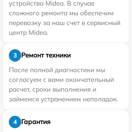
устройства Midea. В случае
сложного ремонта мы обеспечим
перевозку за наш счет в сервисный
центр Midea.
Ремонт техники
3
После полной диагностики мы
согласуем с вами окончательный
расчет, сроки выполнения и
займемся устранением неполадок.
Гарантия
4