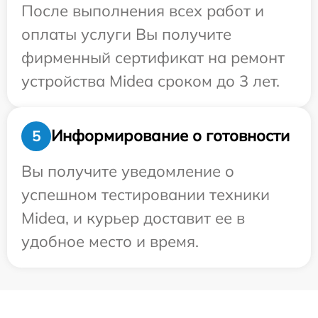
После выполнения всех работ и
оплаты услуги Вы получите
фирменный сертификат на ремонт
устройства Midea сроком до 3 лет.
Информирование о готовности
5
Вы получите уведомление о
успешном тестировании техники
Midea, и курьер доставит ее в
удобное место и время.