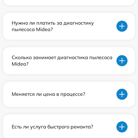
Нужно ли платить за диагностику
пылесоса Midea?
Сколько занимает диагностика пылесоса
Midea?
Меняется ли цена в процессе?
Есть ли услуга быстрого ремонта?