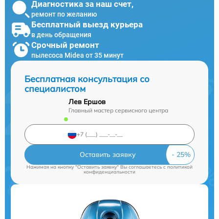
Диагностика за наш счет,
ремонт по желанию
Бесплатный выезд курьера
в день обращения
Срочный ремонт
пылесоса Midea от 35 минут
Бесплатная консультация со
специалистом
Лев Ершов
Главный мастер сервисного центра
Оставить заявку
Нажимая на кнопку "Оставить заявку" Вы соглашаетесь c
политикой
конфиденциальности