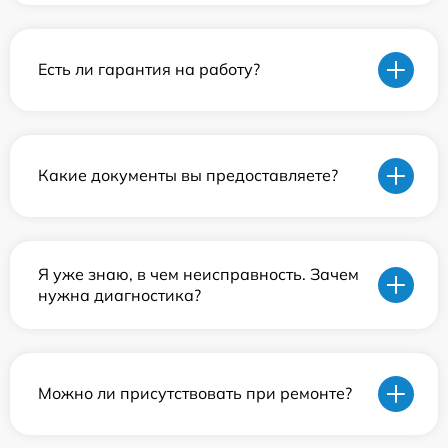
Есть ли гарантия на работу?
Какие документы вы предоставляете?
Я уже знаю, в чем неисправность. Зачем
нужна диагностика?
Можно ли присутствовать при ремонте?