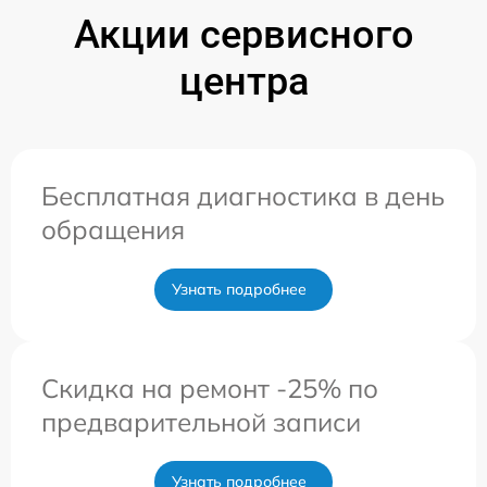
Акции сервисного
центра
Бесплатная диагностика в день
обращения
Узнать подробнее
Скидка на ремонт -25% по
предварительной записи
Узнать подробнее