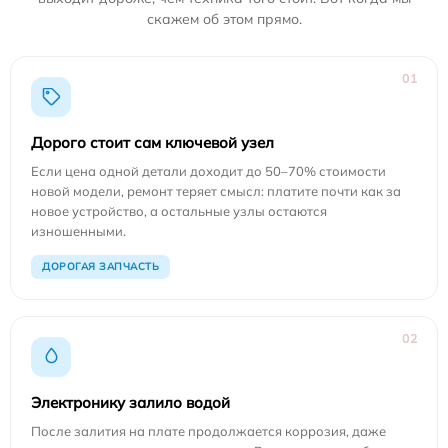
скажем об этом прямо.
01
Дорого стоит сам ключевой узел
Если цена одной детали доходит до 50–70% стоимости
новой модели, ремонт теряет смысл: платите почти как за
новое устройство, а остальные узлы остаются
изношенными.
ДОРОГАЯ ЗАПЧАСТЬ
02
Электронику залило водой
После залития на плате продолжается коррозия, даже