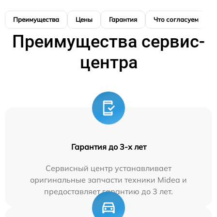
Преимущества
Цены
Гарантия
Что согласуем
Преимущества сервис-
центра
Гарантия до 3-х лет
Сервисный центр устанавливает
оригинальные запчасти техники Midea и
предоставляет гарантию до 3 лет.