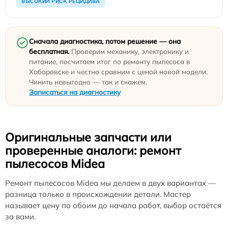
ВЫСОКИЙ РИСК РЕЦИДИВА
Сначала диагностика, потом решение — она
бесплатная.
Проверим механику, электронику и
питание, посчитаем итог по ремонту пылесоса в
Хабаровске и честно сравним с ценой новой модели.
Чинить невыгодно — так и скажем.
Записаться на диагностику
Оригинальные запчасти или
проверенные аналоги: ремонт
пылесосов Midea
Ремонт пылесосов Midea мы делаем в двух вариантах —
разница только в происхождении детали. Мастер
называет цену по обоим до начала работ, выбор остаётся
за вами.