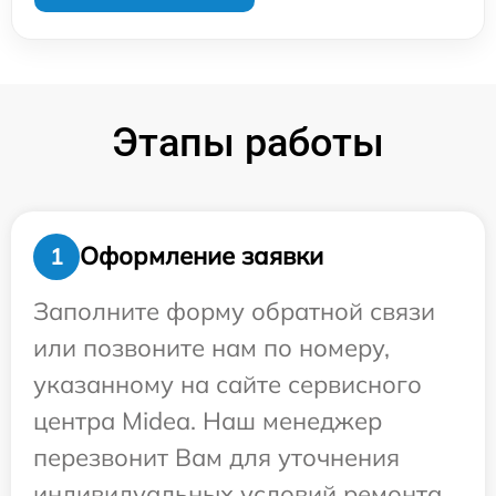
Этапы работы
Оформление заявки
1
Заполните форму обратной связи
или позвоните нам по номеру,
указанному на сайте сервисного
центра Midea. Наш менеджер
перезвонит Вам для уточнения
индивидуальных условий ремонта