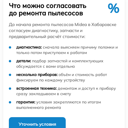
%
Что можно согласовать
до ремонта пылесосов
До начала ремонта пылесосов Midea в Хабаровске
согласуем диагностику, запчасти и
предварительный расчёт стоимости:
диагностика:
сначала выясняем причину поломки и
только потом приступаем к работам
детали:
подбор запчастей и комплектующих
обсуждается с вами отдельно
несколько приборов:
объём и стоимость работ
фиксируем по каждому устройству
встроенная техника:
демонтаж и доступ к прибору
сразу закладываем в смету
гарантия:
условия закрепляются по итогам
выполненного ремонта
Уточнить условия