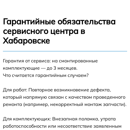
Гарантийные обязательства
сервисного центра в
Хабаровске
Гарантия от сервиса: на смонтированные
комплектующие — до 3 месяцев.
Что считается гарантийным случаем?
Для работ: Повторное возникновение дефекта,
который напрямую связан с качеством проведенного
ремонта (например, некорректный монтаж запчасти).
Для комплектующих: Внезапная поломка, утрата
работоспособности или несоответствие заявленным