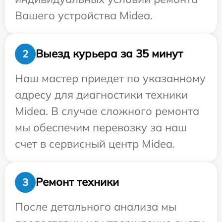
Вашего устройства Midea.
Выезд курьера за 35 минут
2
Наш мастер приедет по указанному
адресу для диагностики техники
Midea. В случае сложного ремонта
мы обеспечим перевозку за наш
счет в сервисный центр Midea.
Ремонт техники
3
После детального анализа мы