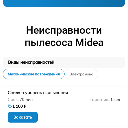
Неисправности
пылесоса Midea
Виды неисправностей
Механические повреждения
Электроника
Снижен уровень всасывания
70 мин
1 год
1 100 ₽
Заказать