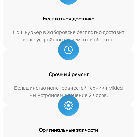
Бесплатная доставка
Наш курьер в Хабаровске бесплатно доставит
ваше устройство на ремонт и обратно.
Срочный ремонт
Большинство неисправностей техники Midea
мы устраняем в течение 2 часов.
Оригинальные запчасти