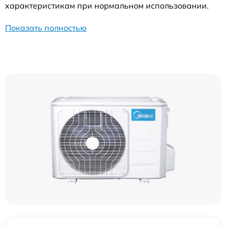
характеристикам при нормальном использовании.
Показать полностью