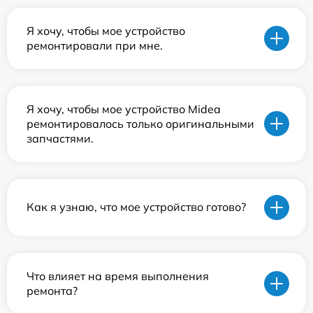
Я хочу, чтобы мое устройство
ремонтировали при мне.
Я хочу, чтобы мое устройство Midea
ремонтировалось только оригинальными
запчастями.
Как я узнаю, что мое устройство готово?
Что влияет на время выполнения
ремонта?