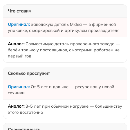
Что ставим
Заводскую деталь Midea — в фирменной
упаковке, с маркировкой и артикулом производителя
Совместимую деталь проверенного завода —
берём только у поставщиков, с которыми работаем не
первый год
Сколько прослужит
От 5 лет и дольше — ресурс как у новой
техники
3–5 лет при обычной нагрузке — большинству
этого достаточно
Совместимость