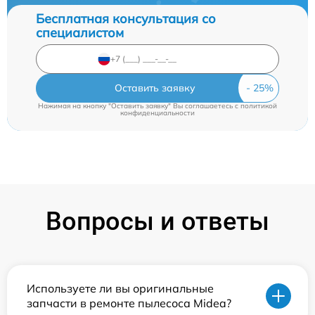
Бесплатная консультация со
специалистом
Оставить заявку
Нажимая на кнопку "Оставить заявку" Вы соглашаетесь c
политикой
конфиденциальности
Вопросы и ответы
Используете ли вы оригинальные
запчасти в ремонте пылесоса Midea?