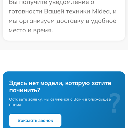
Вы получите уведомление о
готовности Вашей техники Midea, и
мы организуем доставку в удобное
место и время.
Здесь нет модели, которую хотите
починить?
?
Оставьте заявку, мы свяжемся с Вами в ближайшее
время
Заказать звонок