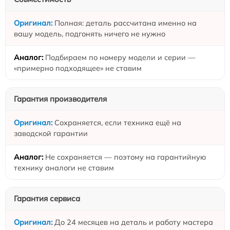
Полная: деталь рассчитана именно на
вашу модель, подгонять ничего не нужно
Подбираем по номеру модели и серии —
«примерно подходящее» не ставим
Гарантия производителя
Сохраняется, если техника ещё на
заводской гарантии
Не сохраняется — поэтому на гарантийную
технику аналоги не ставим
Гарантия сервиса
До 24 месяцев на деталь и работу мастера