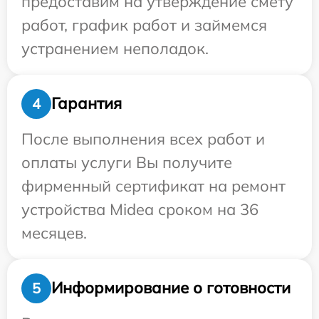
предоставим на утверждение смету
работ, график работ и займемся
устранением неполадок.
Гарантия
4
После выполнения всех работ и
оплаты услуги Вы получите
фирменный сертификат на ремонт
устройства Midea сроком на 36
месяцев.
Информирование о готовности
5