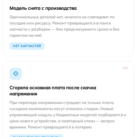
Модель снята с производства
Оригинальных деталей нет, аналоги не совпадают по
посадке или ресурсу. Ремонт превращается в поиск
запчасти с разборки — без предсказуемого срока и без
гарантии на неё.
НЕТ ЗАПЧАСТЕЙ
05
Сгорела основная плата после скачка
напряжения
При перепаде напряжения страдает не только плата:
соседние компоненты могут отказать следом. Новый
управляющий модуль у бюджетных моделей подбирается к
цене нового устройства, а повторный отказ — вопрос
времени. Ремонт превращается в лотерею.