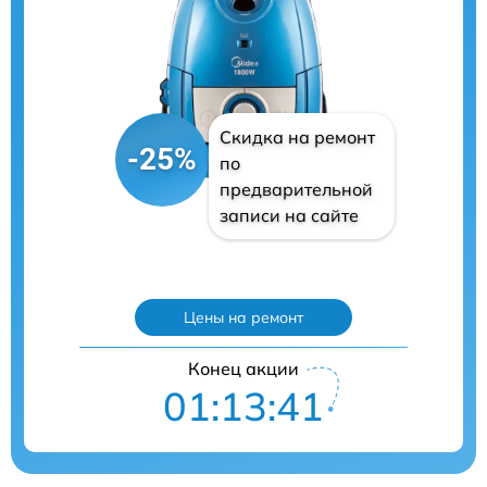
Скидка на ремонт
-25%
по
предварительной
записи на сайте
Цены на ремонт
Конец акции
01:13:40