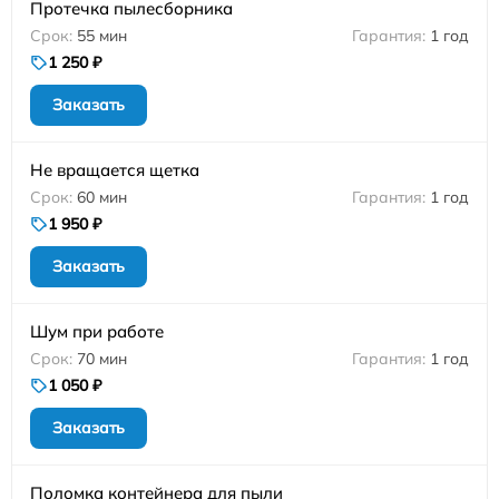
Протечка пылесборника
55 мин
1 год
1 250 ₽
Заказать
Не вращается щетка
60 мин
1 год
1 950 ₽
Заказать
Шум при работе
70 мин
1 год
1 050 ₽
Заказать
Поломка контейнера для пыли