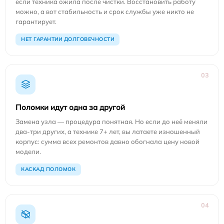
если техника ожила после чистки. Восстановить работу
можно, а вот стабильность и срок службы уже никто не
гарантирует.
НЕТ ГАРАНТИИ ДОЛГОВЕЧНОСТИ
03
Поломки идут одна за другой
Замена узла — процедура понятная. Но если до неё меняли
два-три других, а технике 7+ лет, вы латаете изношенный
корпус: сумма всех ремонтов давно обогнала цену новой
модели.
КАСКАД ПОЛОМОК
04