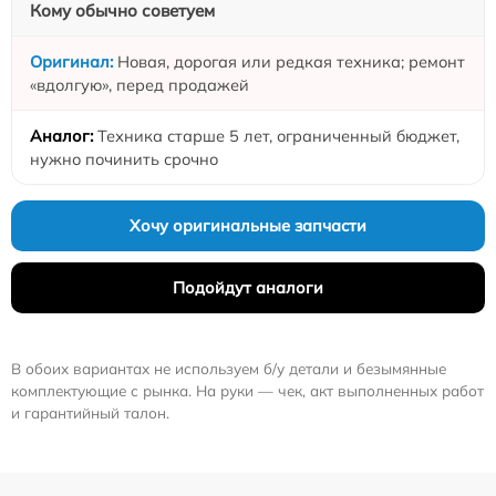
Кому обычно советуем
Новая, дорогая или редкая техника; ремонт
«вдолгую», перед продажей
Техника старше 5 лет, ограниченный бюджет,
нужно починить срочно
Хочу оригинальные запчасти
Подойдут аналоги
В обоих вариантах не используем б/у детали и безымянные
комплектующие с рынка. На руки — чек, акт выполненных работ
и гарантийный талон.