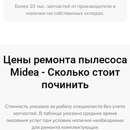
Более 20 тыс. запчастей от производителя в
наличии на собственных складах.
Цены ремонта пылесоса
Midea - Сколько стоит
починить
Стоимость указана за работу специалиста без учета
запчастей. В таблице указано среднее время
оказания услуг при условии наличия необходимых
для ремонта комплектующих