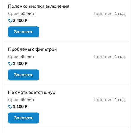
Поломка кнопки включения
50 мин
1 год
2 400 ₽
Заказать
Проблемы с фильтром
85 мин
1 год
1 400 ₽
Заказать
Не сматывается шнур
65 мин
1 год
1 100 ₽
Заказать