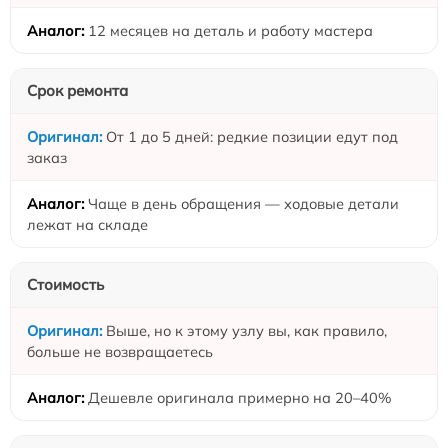
12 месяцев на деталь и работу мастера
Срок ремонта
От 1 до 5 дней: редкие позиции едут под
заказ
Чаще в день обращения — ходовые детали
лежат на складе
Стоимость
Выше, но к этому узлу вы, как правило,
больше не возвращаетесь
Дешевле оригинала примерно на 20–40%