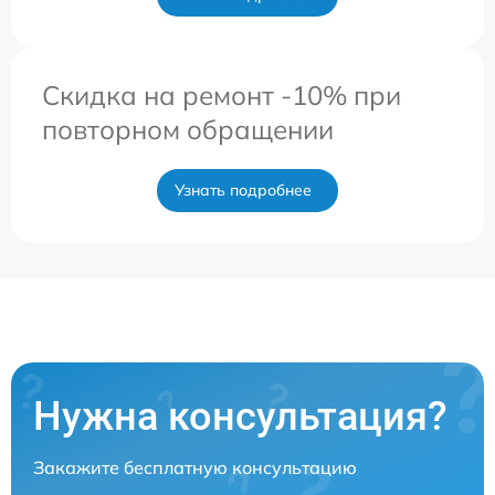
Скидка на ремонт -10% при
повторном обращении
Узнать подробнее
Нужна консультация?
Закажите бесплатную консультацию