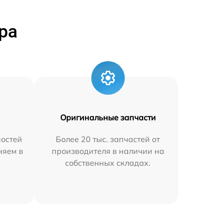
ра
Оригинальные запчасти
остей
Более 20 тыс. запчастей от
няем в
производителя в наличии на
собственных складах.