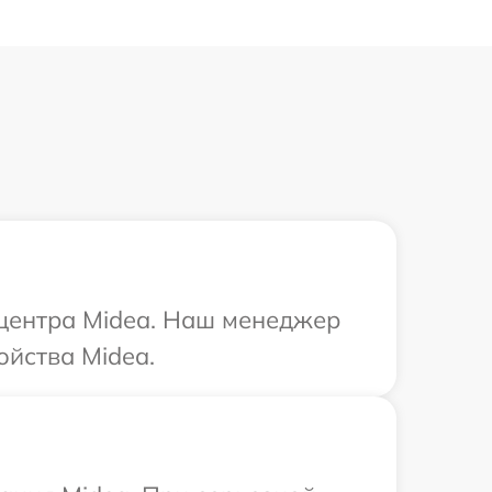
 центра Midea. Наш менеджер
ойства Midea.