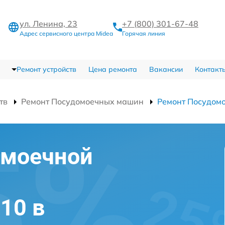
ул. Ленина, 23
+7 (800) 301-67-48
Адрес сервисного центра Midea
Горячая линия
Ремонт устройств
Цена ремонта
Вакансии
Контакт
тв
Ремонт Посудомоечных машин
Ремонт Посудом
омоечной
10 в