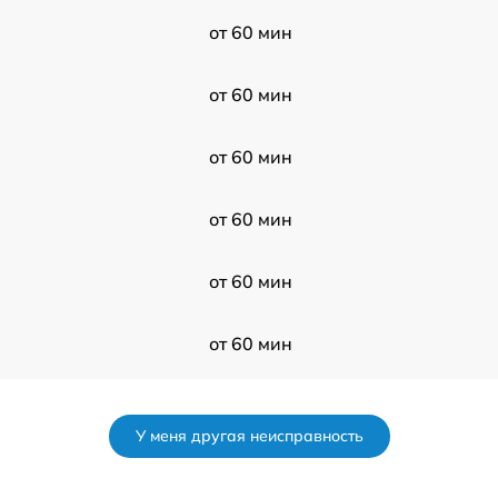
от 60 мин
от 60 мин
от 60 мин
от 60 мин
от 60 мин
от 60 мин
от 60 мин
У меня другая неисправность
от 60 мин