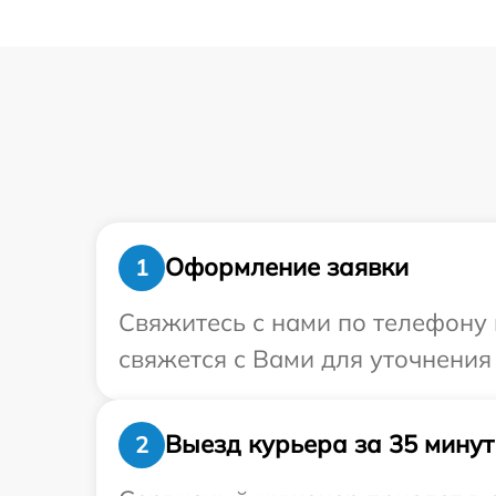
Оформление заявки
1
Свяжитесь с нами по телефону 
свяжется с Вами для уточнения
Выезд курьера за 35 минут
2