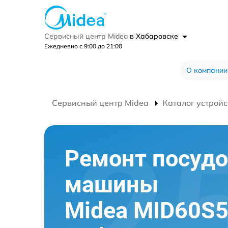
Сервисный центр Midea
в Хабаровске
Ежедневно с 9:00 до 21:00
О компании
Сервисный центр Midea
Каталог устройс
Ремонт посуд
машины
Midea MID60S5