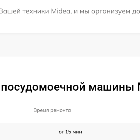
ашей техники Midea, и мы организуем до
 посудомоечной машины 
Время ремонта
от 15 мин