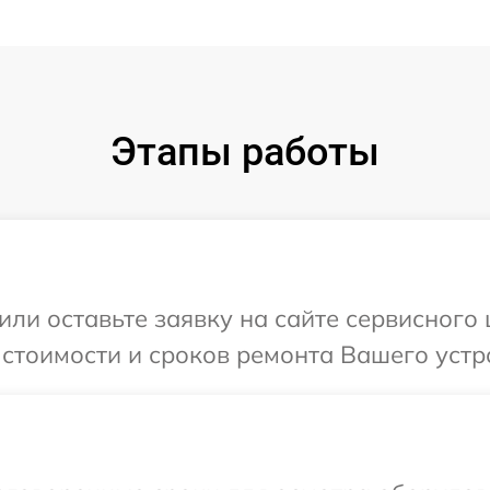
Этапы работы
или оставьте заявку на сайте сервисного
 стоимости и сроков ремонта Вашего устр