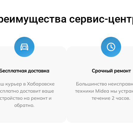
реимущества сервис-цент
Бесплатная доставка
Срочный ремонт
ш курьер в Хабаровске
Большинство неисправн
сплатно доставит ваше
техники Midea мы устра
стройство на ремонт и
течение 2 часов.
обратно.