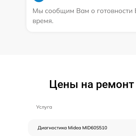
Мы сообщим Вам о готовности В
время.
Цены на ремонт
Услуга
Диагностика Midea MID60S510