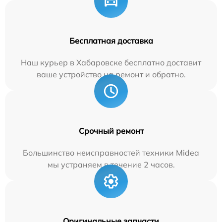
Бесплатная доставка
Наш курьер в Хабаровске бесплатно доставит
ваше устройство на ремонт и обратно.
Срочный ремонт
Большинство неисправностей техники Midea
мы устраняем в течение 2 часов.
Оригинальные запчасти