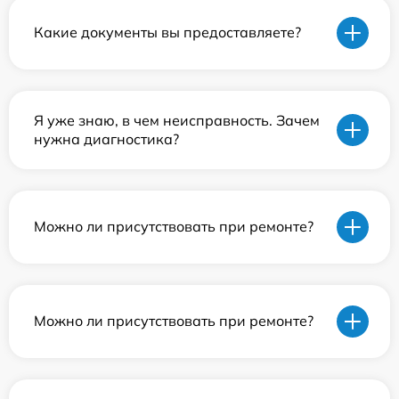
Какие документы вы предоставляете?
Я уже знаю, в чем неисправность. Зачем
нужна диагностика?
Можно ли присутствовать при ремонте?
Можно ли присутствовать при ремонте?