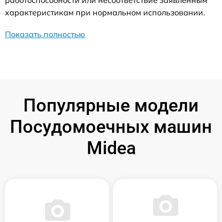
характеристикам при нормальном использовании.
Показать полностью
Популярные модели
Посудомоечных машин
Midea