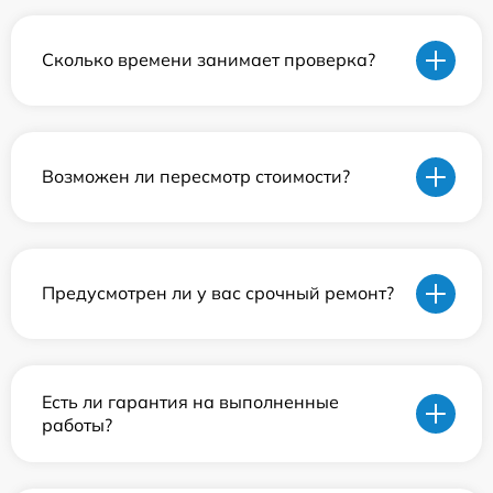
Сколько времени занимает проверка?
Возможен ли пересмотр стоимости?
Предусмотрен ли у вас срочный ремонт?
Есть ли гарантия на выполненные
работы?