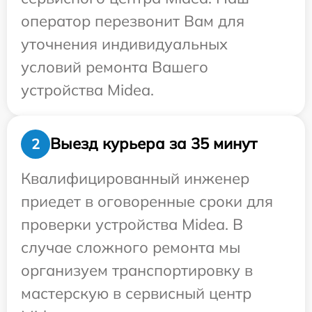
оператор перезвонит Вам для
уточнения индивидуальных
условий ремонта Вашего
устройства Midea.
Выезд курьера за 35 минут
2
Квалифицированный инженер
приедет в оговоренные сроки для
проверки устройства Midea. В
случае сложного ремонта мы
организуем транспортировку в
мастерскую в сервисный центр