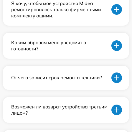
Я хочу, чтобы мое устройство Midea
ремонтировалось только фирменными
комплектующими.
Каким образом меня уведомят о
готовности?
От чего зависит срок ремонта техники?
Возможен ли возврат устройства третьим
лицом?