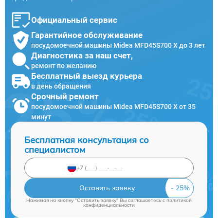
Официальный сервис
Гарантийное обслуживание
посудомоечной машины Midea MFD45S700 X до 3 лет
Диагностика за наш счет,
ремонт по желанию
Бесплатный выезд курьера
в день обращения
Срочный ремонт
посудомоечной машины Midea MFD45S700 X от 35
минут
Бесплатная консультация со
специалистом
Оставить заявку
Нажимая на кнопку "Оставить заявку" Вы соглашаетесь c
политикой
конфиденциальности