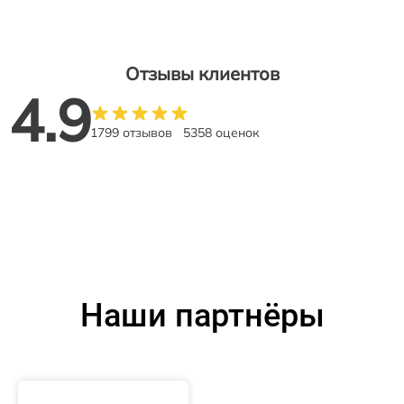
Отзывы клиентов
4.9
1799 отзывов
5358 оценок
Наши партнёры