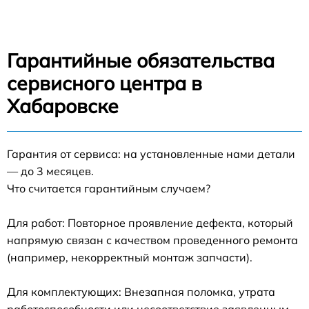
Гарантийные обязательства
сервисного центра в
Хабаровске
Гарантия от сервиса: на установленные нами детали
— до 3 месяцев.
Что считается гарантийным случаем?
Для работ: Повторное проявление дефекта, который
напрямую связан с качеством проведенного ремонта
(например, некорректный монтаж запчасти).
Для комплектующих: Внезапная поломка, утрата
работоспособности или несоответствие заявленным