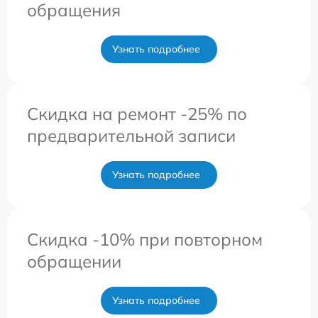
обращения
Узнать подробнее
Скидка на ремонт -25% по
предварительной записи
Узнать подробнее
Скидка -10% при повторном
обращении
Узнать подробнее