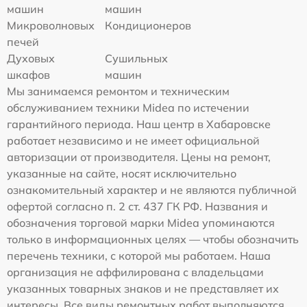
машин
машин
Микроволновых
Кондиционеров
печей
Духовых
Сушильных
шкафов
машин
Мы занимаемся ремонтом и техническим
обслуживанием техники Midea по истечении
гарантийного периода. Наш центр в Хабаровске
работает независимо и не имеет официальной
авторизации от производителя. Цены на ремонт,
указанные на сайте, носят исключительно
ознакомительный характер и не являются публичной
офертой согласно п. 2 ст. 437 ГК РФ. Названия и
обозначения торговой марки Midea упоминаются
только в информационных целях — чтобы обозначить
перечень техники, с которой мы работаем. Наша
организация не аффилирована с владельцами
указанных товарных знаков и не представляет их
интересы. Все виды ремонтных работ выполняются