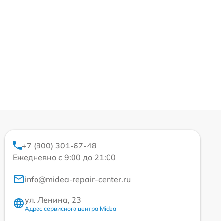
+7 (800) 301-67-48
Ежедневно с 9:00 до 21:00
info@midea-repair-center.ru
ул. Ленина, 23
Адрес сервисного центра Midea