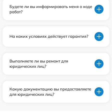
Будете ли вы информировать меня о ходе
работ?
На каких условиях действует гарантия?
Выполняете ли вы ремонт для
юридических лиц?
Какую документацию вы предоставляете
для юридических лиц?