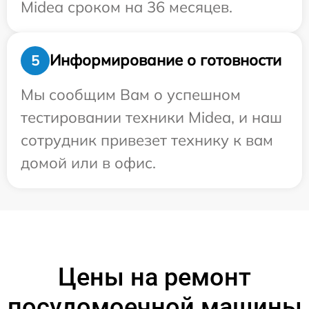
Midea сроком на 36 месяцев.
Информирование о готовности
5
Мы сообщим Вам о успешном
тестировании техники Midea, и наш
сотрудник привезет технику к вам
домой или в офис.
Цены на ремонт
посудомоечной машины