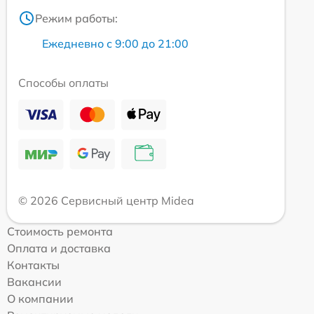
Режим работы:
Ежедневно с 9:00 до 21:00
Способы оплаты
© 2026 Сервисный центр Midea
Стоимость ремонта
Оплата и доставка
Контакты
Вакансии
О компании