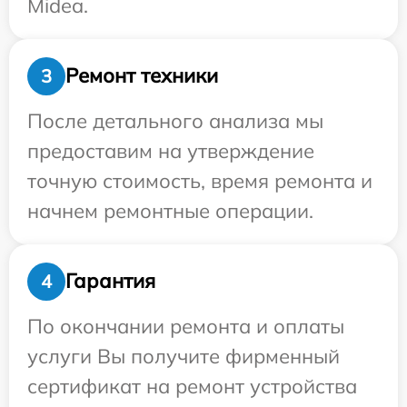
Midea.
Ремонт техники
3
После детального анализа мы
предоставим на утверждение
точную стоимость, время ремонта и
начнем ремонтные операции.
Гарантия
4
По окончании ремонта и оплаты
услуги Вы получите фирменный
сертификат на ремонт устройства