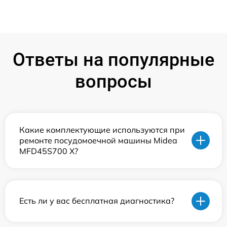
Ответы на популярные
вопросы
Какие комплектующие используются при
ремонте посудомоечной машины Midea
MFD45S700 X?
Есть ли у вас бесплатная диагностика?