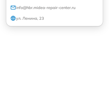
info@hbr.midea-repair-center.ru
ул. Ленина, 23