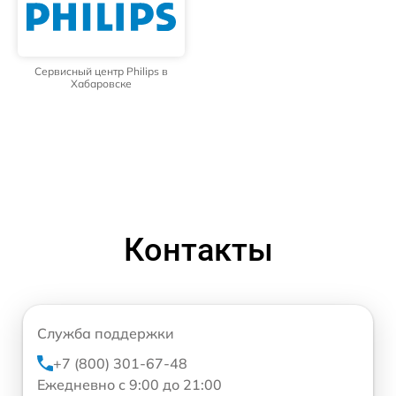
Сервисный центр Philips в
Хабаровске
Контакты
Служба поддержки
+7 (800) 301-67-48
Ежедневно с 9:00 до 21:00