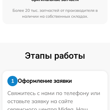
Более 20 тыс. запчастей от производителя в
наличии на собственных складах.
Этапы работы
Оформление заявки
1
Свяжитесь с нами по телефону или
оставьте заявку на сайте
сервисного центра Midea. Наш