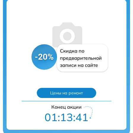
Скидка по
-20%
предварительной
записи на сайте
Цены на ремонт
Конец акции
01:13:40