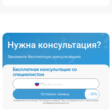
Нужна консультация?
Закажите бесплатную консультацию
Бесплатная консультация со
специалистом
Оставить заявку
Нажимая на кнопку "Оставить заявку" Вы соглашаетесь c
политикой
конфиденциальности