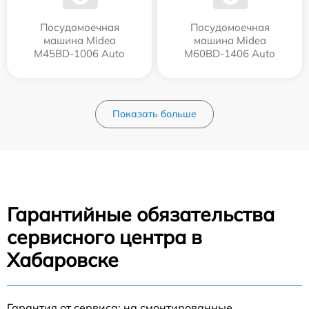
Посудомоечная
Посудомоечная
машина Midea
машина Midea
M45BD-1006 Auto
M60BD-1406 Auto
Показать больше
Гарантийные обязательства
сервисного центра в
Хабаровске
Гарантия от сервиса: на смонтированные