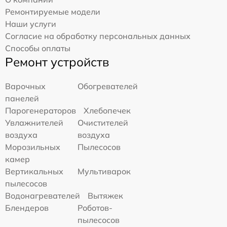
Ремонтируемые модели
Наши услуги
Согласие на обработку персональных данных
Способы оплаты
Ремонт устройств
Варочных
Обогревателей
панелей
Парогенераторов
Хлебопечек
Увлажнителей
Очистителей
воздуха
воздуха
Морозильных
Пылесосов
камер
Вертикальных
Мультиварок
пылесосов
Водонагревателей
Вытяжек
Блендеров
Роботов-
пылесосов