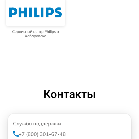
Сервисный центр Philips в
Хабаровске
Контакты
Служба поддержки
+7 (800) 301-67-48