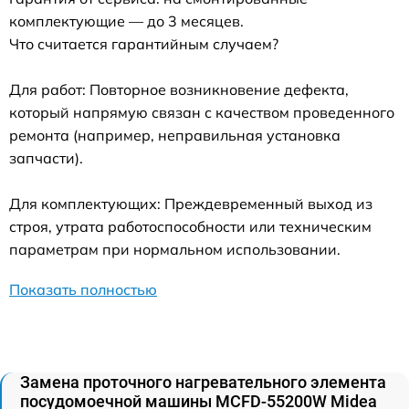
комплектующие — до 3 месяцев.
Что считается гарантийным случаем?
Для работ: Повторное возникновение дефекта,
который напрямую связан с качеством проведенного
ремонта (например, неправильная установка
запчасти).
Для комплектующих: Преждевременный выход из
строя, утрата работоспособности или техническим
параметрам при нормальном использовании.
Показать полностью
Замена проточного нагревательного элемента
посудомоечной машины MCFD-55200W Midea