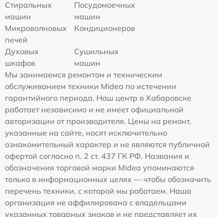
Стиральных
Посудомоечных
машин
машин
Микроволновых
Кондиционеров
печей
Духовых
Сушильных
шкафов
машин
Мы занимаемся ремонтом и техническим
обслуживанием техники Midea по истечении
гарантийного периода. Наш центр в Хабаровске
работает независимо и не имеет официальной
авторизации от производителя. Цены на ремонт,
указанные на сайте, носят исключительно
ознакомительный характер и не являются публичной
офертой согласно п. 2 ст. 437 ГК РФ. Названия и
обозначения торговой марки Midea упоминаются
только в информационных целях — чтобы обозначить
перечень техники, с которой мы работаем. Наша
организация не аффилирована с владельцами
указанных товарных знаков и не представляет их