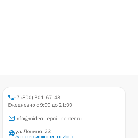
+7 (800) 301-67-48
Ежедневно с 9:00 до 21:00
info@midea-repair-center.ru
ул. Ленина, 23
Адрес сервисного центра Midea