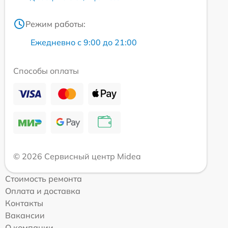
Режим работы:
Ежедневно с 9:00 до 21:00
Способы оплаты
© 2026 Сервисный центр Midea
Стоимость ремонта
Оплата и доставка
Контакты
Вакансии
О компании