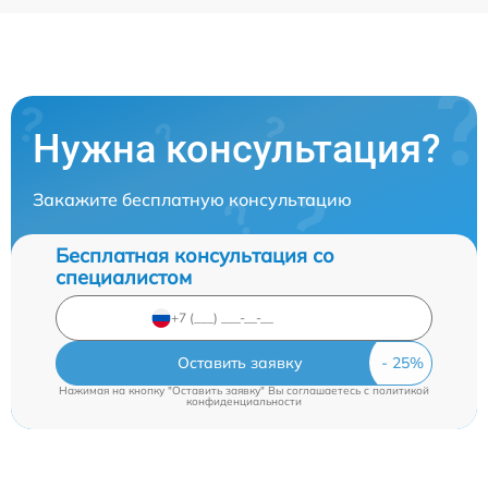
Нужна консультация?
Закажите бесплатную консультацию
Бесплатная консультация со
специалистом
Оставить заявку
Нажимая на кнопку "Оставить заявку" Вы соглашаетесь c
политикой
конфиденциальности