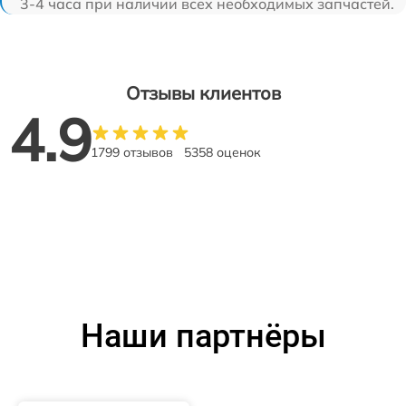
3-4 часа при наличии всех необходимых запчастей.
Отзывы клиентов
4.9
1799 отзывов
5358 оценок
Наши партнёры