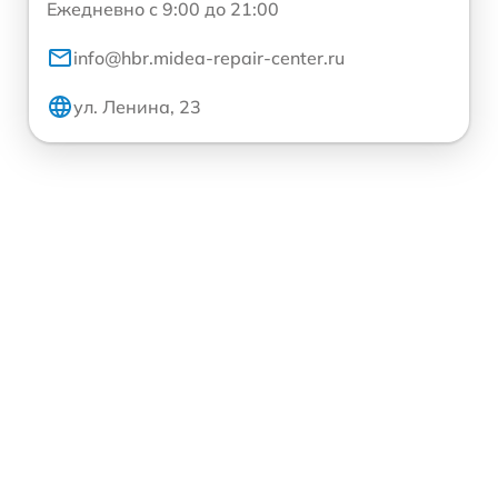
Ежедневно с 9:00 до 21:00
info@hbr.midea-repair-center.ru
ул. Ленина, 23