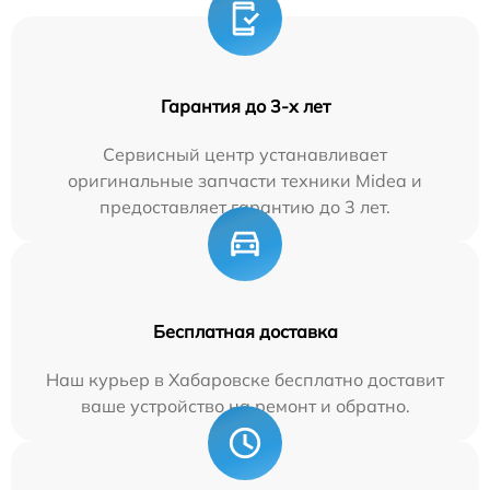
Гарантия до 3-х лет
Сервисный центр устанавливает
оригинальные запчасти техники Midea и
предоставляет гарантию до 3 лет.
Бесплатная доставка
Наш курьер в Хабаровске бесплатно доставит
ваше устройство на ремонт и обратно.