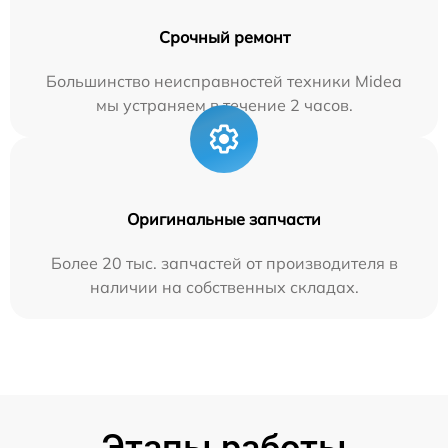
Срочный ремонт
Большинство неисправностей техники Midea
мы устраняем в течение 2 часов.
Оригинальные запчасти
Более 20 тыс. запчастей от производителя в
наличии на собственных складах.
Этапы работы