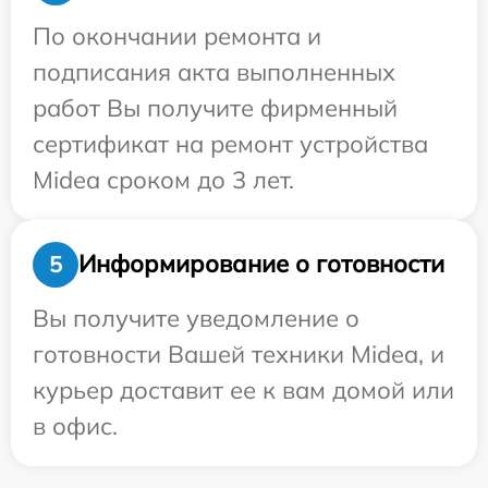
По окончании ремонта и
подписания акта выполненных
работ Вы получите фирменный
сертификат на ремонт устройства
Midea сроком до 3 лет.
Информирование о готовности
5
Вы получите уведомление о
готовности Вашей техники Midea, и
курьер доставит ее к вам домой или
в офис.