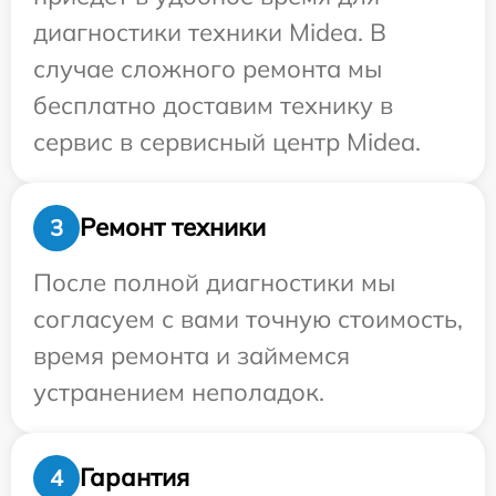
диагностики техники Midea. В
случае сложного ремонта мы
бесплатно доставим технику в
сервис в сервисный центр Midea.
Ремонт техники
3
После полной диагностики мы
согласуем с вами точную стоимость,
время ремонта и займемся
устранением неполадок.
Гарантия
4