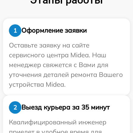
Оформление заявки
1
Оставьте заявку на сайте
сервисного центра Midea. Наш
менеджер свяжется с Вами для
уточнения деталей ремонта Вашего
устройства Midea.
Выезд курьера за 35 минут
2
Квалифицированный инженер
приедет в удобное время для