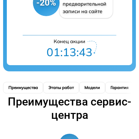
-20%
предварительной
записи на сайте
Конец акции
01:13:42
Преимущества
Этапы работ
Модели
Гарантия
Преимущества сервис-
центра