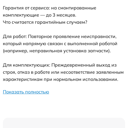
Гарантия от сервиса: на смонтированные
комплектующие — до 3 месяцев.
Что считается гарантийным случаем?
Для работ: Повторное проявление неисправности,
который напрямую связан с выполненной работой
(например, неправильная установка запчасти).
Для комплектующих: Преждевременный выход из
строя, отказ в работе или несоответствие заявленным
характеристикам при нормальном использовании.
Показать полностью