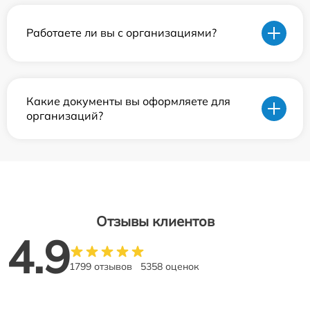
Работаете ли вы с организациями?
Какие документы вы оформляете для
организаций?
Отзывы клиентов
4.9
1799 отзывов
5358 оценок