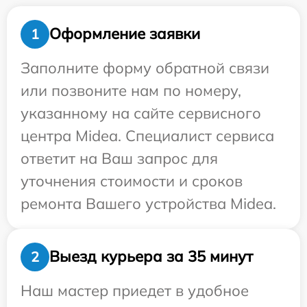
Оформление заявки
1
Заполните форму обратной связи
или позвоните нам по номеру,
указанному на сайте сервисного
центра Midea. Специалист сервиса
ответит на Ваш запрос для
уточнения стоимости и сроков
ремонта Вашего устройства Midea.
Выезд курьера за 35 минут
2
Наш мастер приедет в удобное