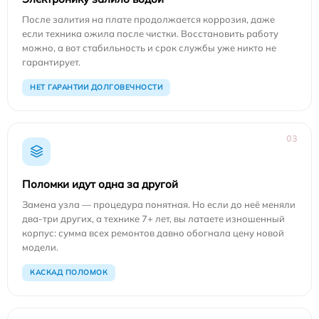
После залития на плате продолжается коррозия, даже
если техника ожила после чистки. Восстановить работу
можно, а вот стабильность и срок службы уже никто не
гарантирует.
НЕТ ГАРАНТИИ ДОЛГОВЕЧНОСТИ
03
Поломки идут одна за другой
Замена узла — процедура понятная. Но если до неё меняли
два-три других, а технике 7+ лет, вы латаете изношенный
корпус: сумма всех ремонтов давно обогнала цену новой
модели.
КАСКАД ПОЛОМОК