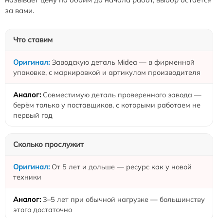
за вами.
Что ставим
Заводскую деталь Midea — в фирменной
упаковке, с маркировкой и артикулом производителя
Совместимую деталь проверенного завода —
берём только у поставщиков, с которыми работаем не
первый год
Сколько прослужит
От 5 лет и дольше — ресурс как у новой
техники
3–5 лет при обычной нагрузке — большинству
этого достаточно