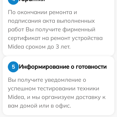
По окончании ремонта и
подписания акта выполненных
работ Вы получите фирменный
сертификат на ремонт устройства
Midea сроком до 3 лет.
Информирование о готовности
5
Вы получите уведомление о
успешном тестировании техники
Midea, и мы организуем доставку к
вам домой или в офис.