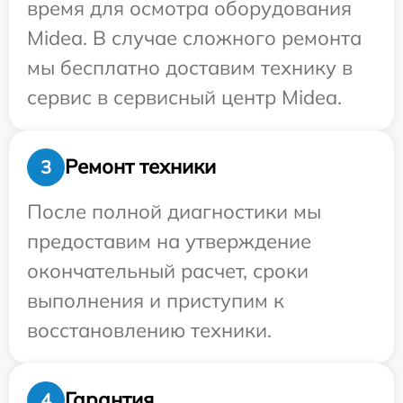
время для осмотра оборудования
Midea. В случае сложного ремонта
мы бесплатно доставим технику в
сервис в сервисный центр Midea.
Ремонт техники
3
После полной диагностики мы
предоставим на утверждение
окончательный расчет, сроки
выполнения и приступим к
восстановлению техники.
Гарантия
4