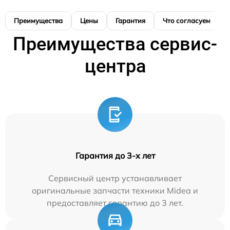
Преимущества
Цены
Гарантия
Что согласуем
Преимущества сервис-
центра
Гарантия до 3-х лет
Сервисный центр устанавливает
оригинальные запчасти техники Midea и
предоставляет гарантию до 3 лет.