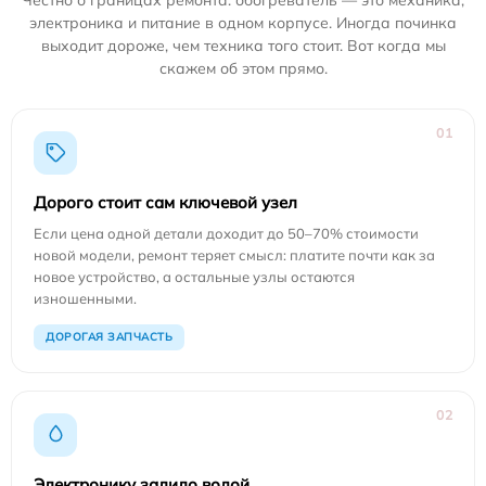
электроника и питание в одном корпусе. Иногда починка
выходит дороже, чем техника того стоит. Вот когда мы
скажем об этом прямо.
01
Дорого стоит сам ключевой узел
Если цена одной детали доходит до 50–70% стоимости
новой модели, ремонт теряет смысл: платите почти как за
новое устройство, а остальные узлы остаются
изношенными.
ДОРОГАЯ ЗАПЧАСТЬ
02
Электронику залило водой