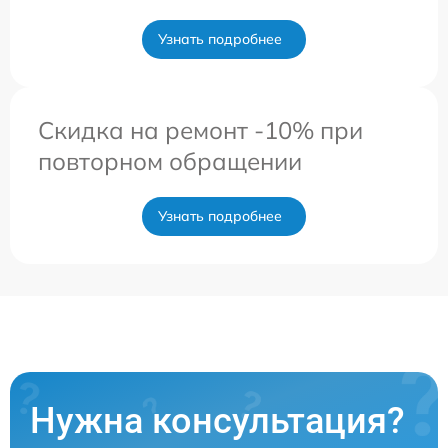
Узнать подробнее
Скидка на ремонт -10% при
повторном обращении
Узнать подробнее
Нужна консультация?