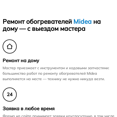
Ремонт обогревателей
Midea
на
дому — с выездом мастера
Ремонт на дому
Мастер приезжает с инструментом и ходовыми запчастями:
большинство работ по ремонту обогревателей Midea
выполняется на месте — технику не нужно никуда везти.
24
Заявка в любое время
Форма на сайте принимает заявки круглосуточно, в том числе