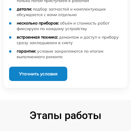
только потом приступаем к работам
детали:
подбор запчастей и комплектующих
обсуждается с вами отдельно
несколько приборов:
объём и стоимость работ
фиксируем по каждому устройству
встроенная техника:
демонтаж и доступ к прибору
сразу закладываем в смету
гарантия:
условия закрепляются по итогам
выполненного ремонта
Уточнить условия
Этапы работы