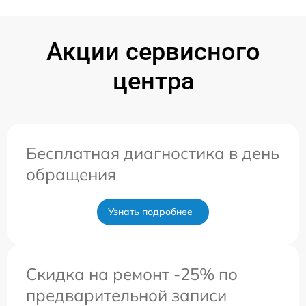
Акции сервисного
центра
Бесплатная диагностика в день
обращения
Узнать подробнее
Скидка на ремонт -25% по
предварительной записи