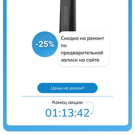
Скидка на ремонт
-25%
по
предварительной
записи на сайте
Цены на ремонт
Конец акции
01:13:41