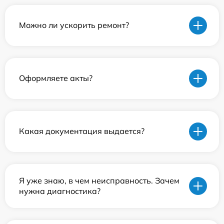
Можно ли ускорить ремонт?
Оформляете акты?
Какая документация выдается?
Я уже знаю, в чем неисправность. Зачем
нужна диагностика?