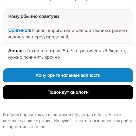
Кому обычно советуем
Новая, дорогая или редкая техника; ремонт
«вдолгую», перед продажей
Техника старше 5 лет, ограниченный бюджет,
нужно починить срочно
Хочу оригинальные запчасти
Подойдут аналоги
В обоих вариантах не используем б/у детали и безымянные
комплектующие с рынка. На руки — чек, акт выполненных работ
и гарантийный талон.