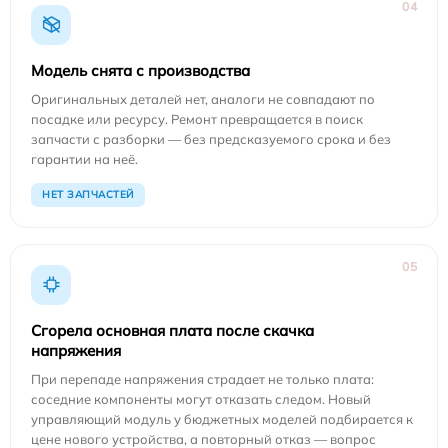
04
Модель снята с производства
Оригинальных деталей нет, аналоги не совпадают по
посадке или ресурсу. Ремонт превращается в поиск
запчасти с разборки — без предсказуемого срока и без
гарантии на неё.
НЕТ ЗАПЧАСТЕЙ
05
Сгорела основная плата после скачка
напряжения
При перепаде напряжения страдает не только плата:
соседние компоненты могут отказать следом. Новый
управляющий модуль у бюджетных моделей подбирается к
цене нового устройства, а повторный отказ — вопрос