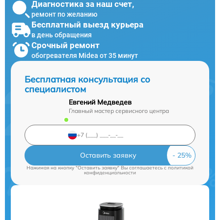
Диагностика за наш счет,
ремонт по желанию
Бесплатный выезд курьера
в день обращения
Срочный ремонт
обогревателя Midea от 35 минут
Бесплатная консультация со
специалистом
Евгений Медведев
Главный мастер сервисного центра
Оставить заявку
Нажимая на кнопку "Оставить заявку" Вы соглашаетесь c
политикой
конфиденциальности