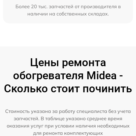
Более 20 тыс. запчастей от производителя в
наличии на собственных складах.
Цены ремонта
обогревателя Midea -
Сколько стоит починить
Стоимость указана за работу специалиста без учета
запчастей. В таблице указано среднее время
оказания услуг при условии наличия необходимых
для ремонта комплектующих