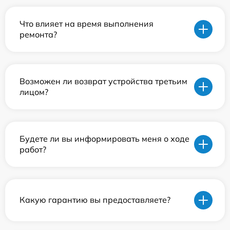
Что влияет на время выполнения
ремонта?
Возможен ли возврат устройства третьим
лицом?
Будете ли вы информировать меня о ходе
работ?
Какую гарантию вы предоставляете?