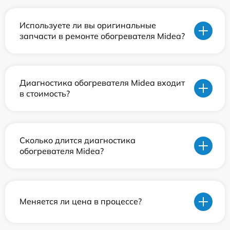
Используете ли вы оригинальные
запчасти в ремонте обогревателя Midea?
Диагностика обогревателя Midea входит
в стоимость?
Сколько длится диагностика
обогревателя Midea?
Меняется ли цена в процессе?