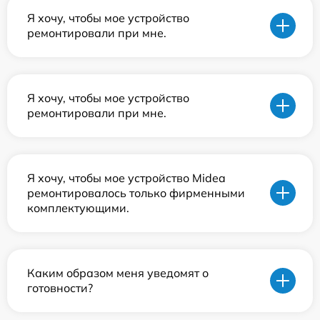
Я хочу, чтобы мое устройство
ремонтировали при мне.
Я хочу, чтобы мое устройство
ремонтировали при мне.
Я хочу, чтобы мое устройство Midea
ремонтировалось только фирменными
комплектующими.
Каким образом меня уведомят о
готовности?