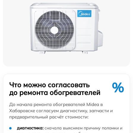
%
Что можно согласовать
до ремонта обогревателей
До начала ремонта обогревателей Midea в
Хабаровске согласуем диагностику, запчасти и
предварительный расчёт стоимости:
диагностика:
сначала выясняем причину поломки и