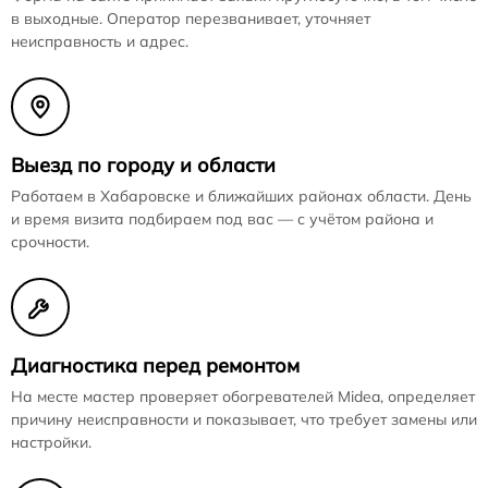
в выходные. Оператор перезванивает, уточняет
неисправность и адрес.
Выезд по городу и области
Работаем в Хабаровске и ближайших районах области. День
и время визита подбираем под вас — с учётом района и
срочности.
Диагностика перед ремонтом
На месте мастер проверяет обогревателей Midea, определяет
причину неисправности и показывает, что требует замены или
настройки.