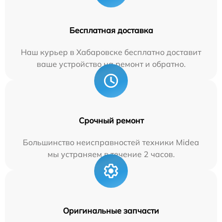
Бесплатная доставка
Наш курьер в Хабаровске бесплатно доставит
ваше устройство на ремонт и обратно.
Срочный ремонт
Большинство неисправностей техники Midea
мы устраняем в течение 2 часов.
Оригинальные запчасти