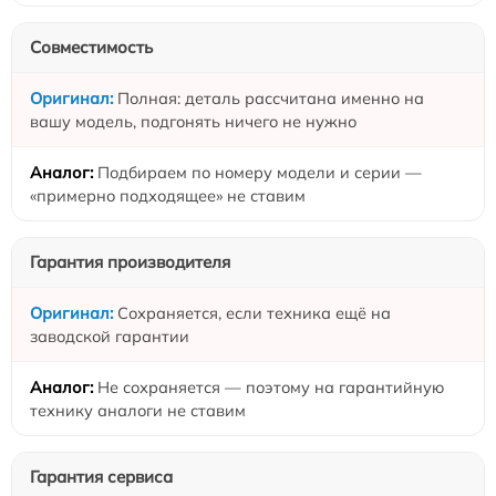
Совместимость
Полная: деталь рассчитана именно на
вашу модель, подгонять ничего не нужно
Подбираем по номеру модели и серии —
«примерно подходящее» не ставим
Гарантия производителя
Сохраняется, если техника ещё на
заводской гарантии
Не сохраняется — поэтому на гарантийную
технику аналоги не ставим
Гарантия сервиса