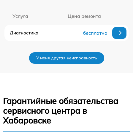
Услуга
Цена ремонта
Диагностика
бесплатно
У меня другая неисправность
Гарантийные обязательства
сервисного центра в
Хабаровске