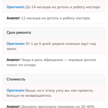
До 24 месяцев на деталь и работу мастера
12 месяцев на деталь и работу мастера
Срок ремонта
От 1 до 5 дней: редкие позиции едут под
заказ
Чаще в день обращения — ходовые детали
лежат на складе
Стоимость
Выше, но к этому узлу вы, как правило,
больше не возвращаетесь
Дешевле оригинала примерно на 20–40%