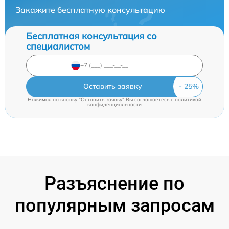
Закажите бесплатную консультацию
Бесплатная консультация со
специалистом
Оставить заявку
Нажимая на кнопку "Оставить заявку" Вы соглашаетесь c
политикой
конфиденциальности
Разъяснение по
популярным запросам