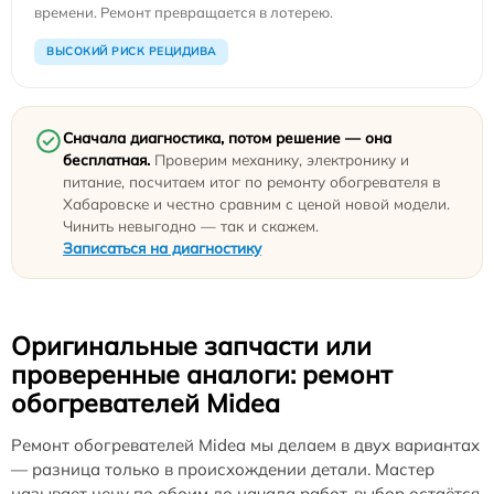
времени. Ремонт превращается в лотерею.
ВЫСОКИЙ РИСК РЕЦИДИВА
Сначала диагностика, потом решение — она
бесплатная.
Проверим механику, электронику и
питание, посчитаем итог по ремонту обогревателя в
Хабаровске и честно сравним с ценой новой модели.
Чинить невыгодно — так и скажем.
Записаться на диагностику
Оригинальные запчасти или
проверенные аналоги: ремонт
обогревателей Midea
Ремонт обогревателей Midea мы делаем в двух вариантах
— разница только в происхождении детали. Мастер
называет цену по обоим до начала работ, выбор остаётся