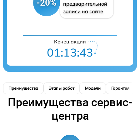
-20%
предварительной
записи на сайте
Конец акции
01:13:42
Преимущества
Этапы работ
Модели
Гарантия
Преимущества сервис-
центра