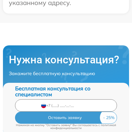
указанному адресу.
Нужна консультация?
Закажите бесплатную консультацию
Бесплатная консультация со
специалистом
Оставить заявку
Нажимая на кнопку "Оставить заявку" Вы соглашаетесь c
политикой
конфиденциальности