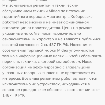
Мы занимаемся ремонтом и техническим
обслуживанием техники Midea по истечении
гарантийного периода. Наш центр в Хабаровске
работает независимо и не имеет официальной
авторизации от производителя. Цены на ремонт,
указанные на сайте, носят исключительно
ознакомительный характер и не являются публичной
офертой согласно п. 2 ст. 437 ГК РФ. Названия и
обозначения торговой марки Midea упоминаются
только в информационных целях — чтобы обозначить
перечень техники, с которой мы работаем. Наша
организация не аффилирована с владельцами
указанных товарных знаков и не представляет их
интересы. Все виды ремонтных работ выполняются
исключительно на устройствах, находящихся в
законном гражданском обороте, в соответствии со ст.
1487 ГК РФ.