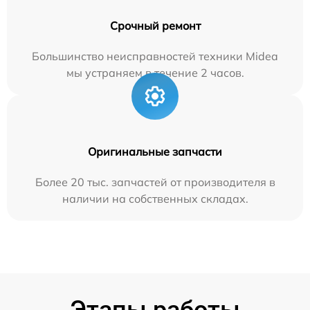
Срочный ремонт
Большинство неисправностей техники Midea
мы устраняем в течение 2 часов.
Оригинальные запчасти
Более 20 тыс. запчастей от производителя в
наличии на собственных складах.
Этапы работы