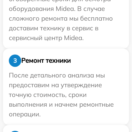
оборудования Midea. В случае
сложного ремонта мы бесплатно
доставим технику в сервис в
сервисный центр Midea.
Ремонт техники
3
После детального анализа мы
предоставим на утверждение
точную стоимость, сроки
выполнения и начнем ремонтные
операции.