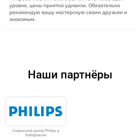
уровне, цены приятно удивили. Обязательно
рекомендую вашу мастерскую своим друзьям и
знакомым.
Наши партнёры
Сервисный центр Philips в
Хабаровске