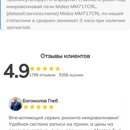
микроволновой печи Midea MM717CRL.
[dataset:services:name] Midea MM717CRL по нашей
статистике в среднем занимает 3 часа при наличии
запчастей.
Отзывы клиентов
4.9
1799 отзывов
5358 оценок
Богомолов Глеб
Впечатляющий сервис ремонта микроволновки!
Удобная система записи на прием, а цены на