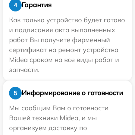
Гарантия
4
Как только устройство будет готово
и подписания акта выполненных
работ Вы получите фирменный
сертификат на ремонт устройства
Midea сроком на все виды работ и
запчасти.
Информирование о готовности
5
Мы сообщим Вам о готовности
Вашей техники Midea, и мы
организуем доставку по