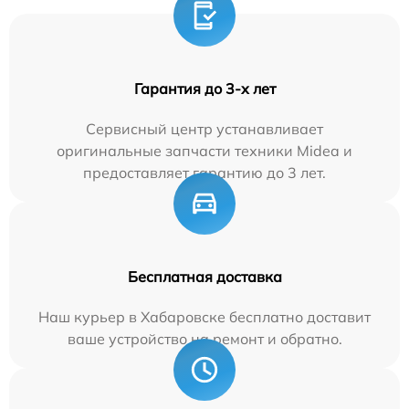
Гарантия до 3-х лет
Сервисный центр устанавливает
оригинальные запчасти техники Midea и
предоставляет гарантию до 3 лет.
Бесплатная доставка
Наш курьер в Хабаровске бесплатно доставит
ваше устройство на ремонт и обратно.