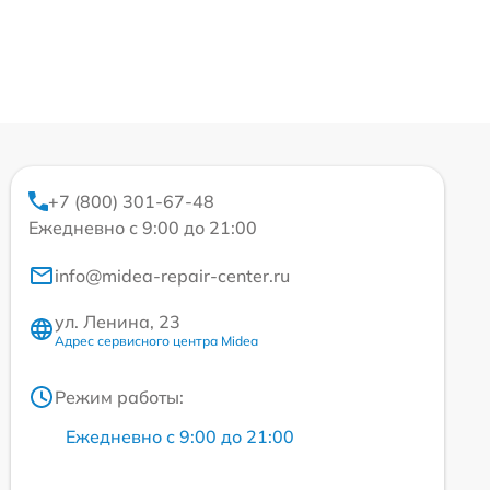
+7 (800) 301-67-48
Ежедневно с 9:00 до 21:00
info@midea-repair-center.ru
ул. Ленина, 23
Адрес сервисного центра Midea
Режим работы:
Ежедневно с 9:00 до 21:00