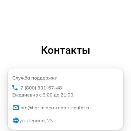
Контакты
Служба поддержки
+7 (800) 301-67-48
Ежедневно с 9:00 до 21:00
info@hbr.midea-repair-center.ru
ул. Ленина, 23