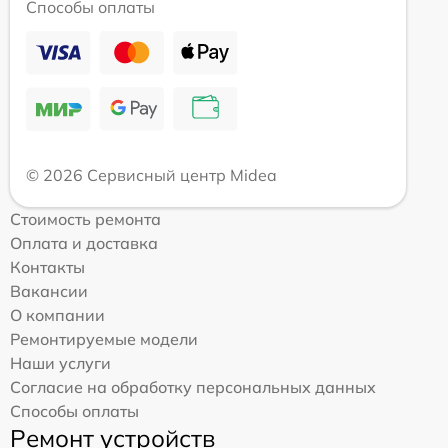
Способы оплаты
© 2026 Сервисный центр Midea
Стоимость ремонта
Оплата и доставка
Контакты
Вакансии
О компании
Ремонтируемые модели
Наши услуги
Согласие на обработку персональных данных
Способы оплаты
Ремонт устройств