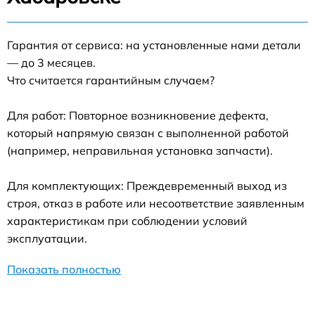
Гарантия от сервиса: на установленные нами детали
— до 3 месяцев.
Что считается гарантийным случаем?
Для работ: Повторное возникновение дефекта,
который напрямую связан с выполненной работой
(например, неправильная установка запчасти).
Для комплектующих: Преждевременный выход из
строя, отказ в работе или несоответствие заявленным
характеристикам при соблюдении условий
эксплуатации.
Показать полностью