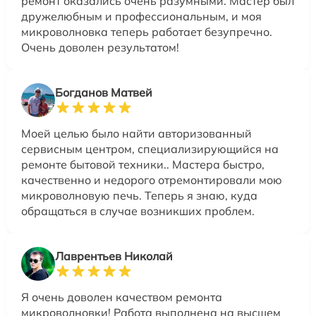
ремонт оказались очень разумными. Мастер был
дружелюбным и профессиональным, и моя
микроволновка теперь работает безупречно.
Очень доволен результатом!
Богданов Матвей
Моей целью было найти авторизованный
сервисным центром, специализирующийся на
ремонте бытовой техники.. Мастера быстро,
качественно и недорого отремонтировали мою
микроволновую печь. Теперь я знаю, куда
обращаться в случае возникших проблем.
Лаврентьев Николай
Я очень доволен качеством ремонта
микроволновки! Работа выполнена на высшем