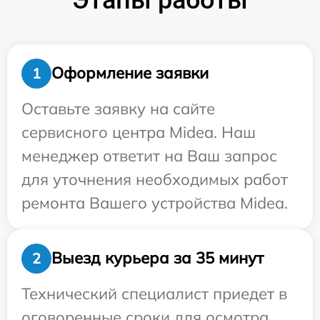
Оформление заявки
1
Оставьте заявку на сайте
сервисного центра Midea. Наш
менеджер ответит на Ваш запрос
для уточнения необходимых работ
ремонта Вашего устройства Midea.
Выезд курьера за 35 минут
2
Технический специалист приедет в
оговоренные сроки для осмотра