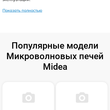
Показать полностью
Популярные модели
Микроволновых печей
Midea