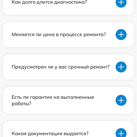
Как долго длится диагностика?
Меняется ли цена в процессе ремонта?
Предусмотрен ли у вас срочный ремонт?
Есть ли гарантия на выполненные
работы?
Какая документация выдается?