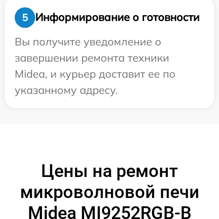
Информирование о готовности
5
Вы получите уведомление о
завершении ремонта техники
Midea, и курьер доставит ее по
указанному адресу.
Цены на ремонт
микроволновой печи
Midea MI9252RGB-B