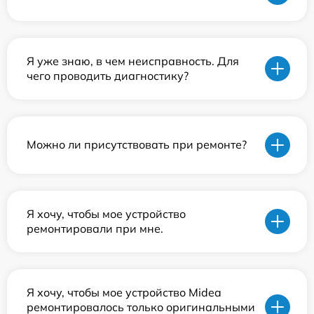
Я уже знаю, в чем неисправность. Для
чего проводить диагностику?
Можно ли присутствовать при ремонте?
Я хочу, чтобы мое устройство
ремонтировали при мне.
Я хочу, чтобы мое устройство Midea
ремонтировалось только оригинальными