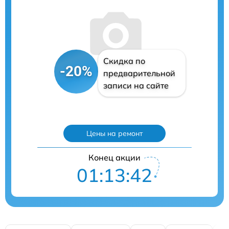
Скидка по
-20%
предварительной
записи на сайте
Цены на ремонт
Конец акции
01:13:41