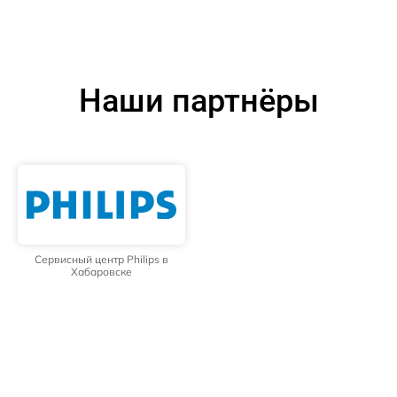
Наши партнёры
Сервисный центр Philips в
Хабаровске