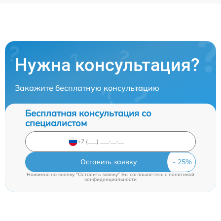
Нужна консультация?
Закажите бесплатную консультацию
Бесплатная консультация со
специалистом
Оставить заявку
Нажимая на кнопку "Оставить заявку" Вы соглашаетесь c
политикой
конфиденциальности