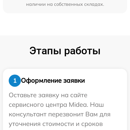
наличии на собственных складах.
Этапы работы
Оформление заявки
1
Оставьте заявку на сайте
сервисного центра Midea. Наш
консультант перезвонит Вам для
уточнения стоимости и сроков