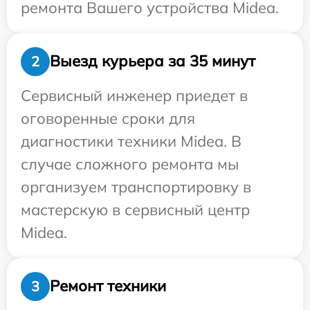
ремонта Вашего устройства Midea.
Выезд курьера за 35 минут
2
Сервисный инженер приедет в
оговоренные сроки для
диагностики техники Midea. В
случае сложного ремонта мы
организуем транспортировку в
мастерскую в сервисный центр
Midea.
Ремонт техники
3