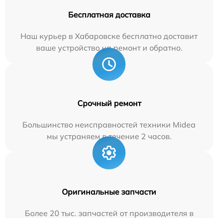
Бесплатная доставка
Наш курьер в Хабаровске бесплатно доставит
ваше устройство на ремонт и обратно.
Срочный ремонт
Большинство неисправностей техники Midea
мы устраняем в течение 2 часов.
Оригинальные запчасти
Более 20 тыс. запчастей от производителя в