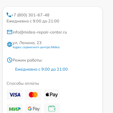
+7 (800) 301-67-48
Ежедневно с 9:00 до 21:00
info@midea-repair-center.ru
ул. Ленина, 23
Адрес сервисного центра Midea
Режим работы:
Ежедневно с 9:00 до 21:00
Способы оплаты