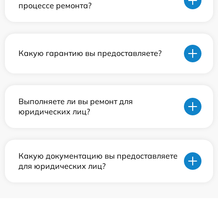
процессе ремонта?
Какую гарантию вы предоставляете?
Выполняете ли вы ремонт для
юридических лиц?
Какую документацию вы предоставляете
для юридических лиц?