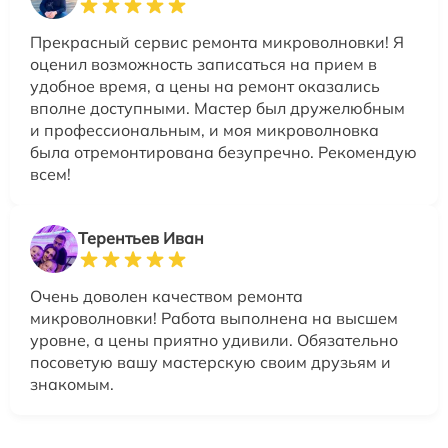
Прекрасный сервис ремонта микроволновки! Я
оценил возможность записаться на прием в
удобное время, а цены на ремонт оказались
вполне доступными. Мастер был дружелюбным
и профессиональным, и моя микроволновка
была отремонтирована безупречно. Рекомендую
всем!
Терентьев Иван
Очень доволен качеством ремонта
микроволновки! Работа выполнена на высшем
уровне, а цены приятно удивили. Обязательно
посоветую вашу мастерскую своим друзьям и
знакомым.