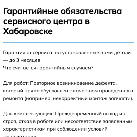
Гарантийные обязательства
сервисного центра в
Хабаровске
Гарантия от сервиса: на установленные нами детали
— до 3 месяцев.
Что считается гарантийным случаем?
Для работ: Повторное возникновение дефекта,
который прямо обусловлен с качеством проведенного
ремонта (например, некорректный монтаж запчасти).
Для комплектующих: Преждевременный выход из
строя, отказ в работе или несоответствие заявленным
характеристикам при соблюдении условий
эксплуатации.