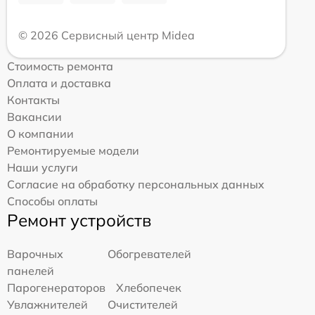
© 2026 Сервисный центр Midea
Стоимость ремонта
Оплата и доставка
Контакты
Вакансии
О компании
Ремонтируемые модели
Наши услуги
Согласие на обработку персональных данных
Способы оплаты
Ремонт устройств
Варочных
Обогревателей
панелей
Парогенераторов
Хлебопечек
Увлажнителей
Очистителей