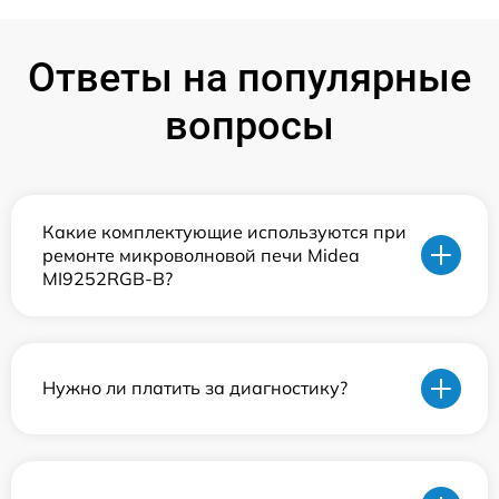
Ответы на популярные
вопросы
Какие комплектующие используются при
ремонте микроволновой печи Midea
MI9252RGB-B?
Нужно ли платить за диагностику?