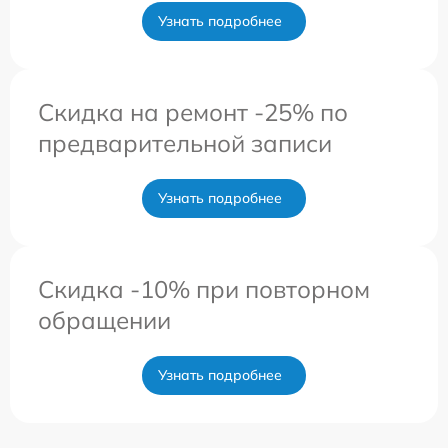
Узнать подробнее
Скидка на ремонт -25% по
предварительной записи
Узнать подробнее
Скидка -10% при повторном
обращении
Узнать подробнее