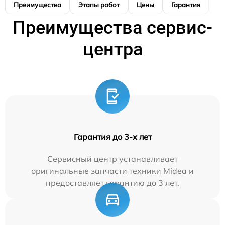
Преимущества
Этапы работ
Цены
Гарантия
М
Преимущества сервис-
центра
Гарантия до 3-х лет
Сервисный центр устанавливает
оригинальные запчасти техники Midea и
предоставляет гарантию до 3 лет.