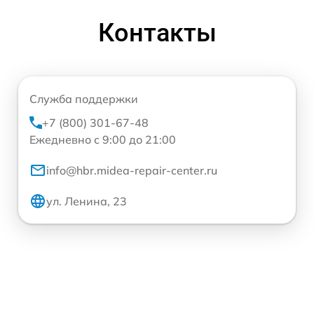
Контакты
Служба поддержки
+7 (800) 301-67-48
Ежедневно с 9:00 до 21:00
info@hbr.midea-repair-center.ru
ул. Ленина, 23