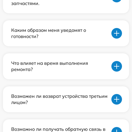
запчастями.
Каким образом меня уведомят о
готовности?
Что влияет на время выполнения
ремонта?
Возможен ли возврат устройства третьим
лицом?
Возможно ли получать обратную связь в