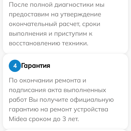
После полной диагностики мы
предоставим на утверждение
окончательный расчет, сроки
выполнения и приступим к
восстановлению техники.
Гарантия
4
По окончании ремонта и
подписания акта выполненных
работ Вы получите официальную
гарантию на ремонт устройства
Midea сроком до 3 лет.