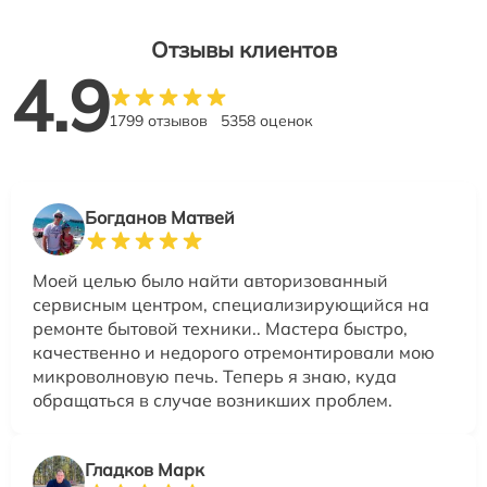
Отзывы клиентов
4.9
1799 отзывов
5358 оценок
Богданов Матвей
Моей целью было найти авторизованный
сервисным центром, специализирующийся на
ремонте бытовой техники.. Мастера быстро,
качественно и недорого отремонтировали мою
микроволновую печь. Теперь я знаю, куда
обращаться в случае возникших проблем.
Гладков Марк