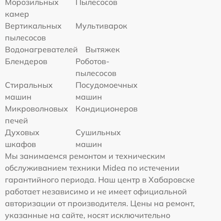
Морозильных
Пылесосов
камер
Вертикальных
Мультиварок
пылесосов
Водонагревателей
Вытяжек
Блендеров
Роботов-
пылесосов
Стиральных
Посудомоечных
машин
машин
Микроволновых
Кондиционеров
печей
Духовых
Сушильных
шкафов
машин
Мы занимаемся ремонтом и техническим
обслуживанием техники Midea по истечении
гарантийного периода. Наш центр в Хабаровске
работает независимо и не имеет официальной
авторизации от производителя. Цены на ремонт,
указанные на сайте, носят исключительно