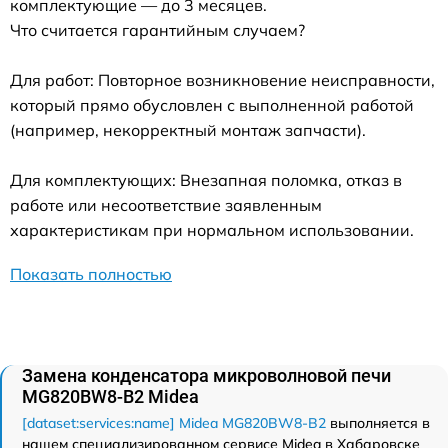
комплектующие — до 3 месяцев.
Что считается гарантийным случаем?
Для работ: Повторное возникновение неисправности,
который прямо обусловлен с выполненной работой
(например, некорректный монтаж запчасти).
Для комплектующих: Внезапная поломка, отказ в
работе или несоответствие заявленным
характеристикам при нормальном использовании.
Показать полностью
Замена конденсатора микроволновой печи
MG820BW8-B2 Midea
[dataset:services:name] Midea MG820BW8-B2
выполняется в
нашем специализированном сервисе Midea в Хабаровске