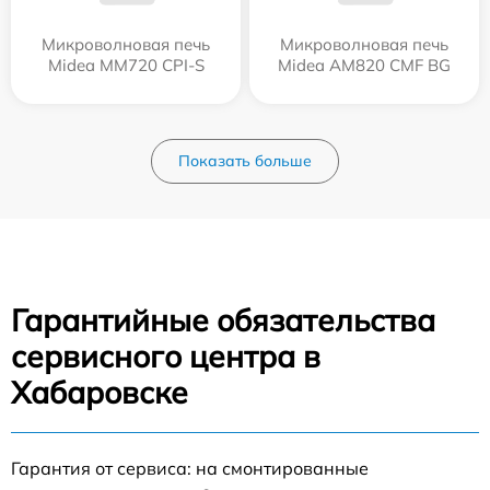
Микроволновая печь
Микроволновая печь
Midea MM720 CPI-S
Midea AM820 CMF BG
Показать больше
Гарантийные обязательства
сервисного центра в
Хабаровске
Гарантия от сервиса: на смонтированные