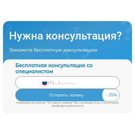
Нужна консультация?
Закажите бесплатную консультацию
Бесплатная консультация со
специалистом
Оставить заявку
Нажимая на кнопку "Оставить заявку" Вы соглашаетесь c
политикой
конфиденциальности