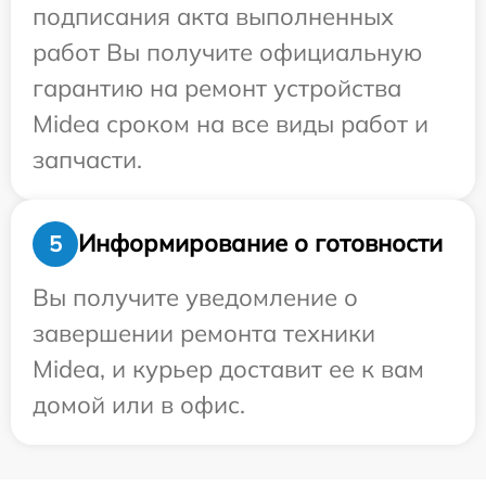
подписания акта выполненных
работ Вы получите официальную
гарантию на ремонт устройства
Midea сроком на все виды работ и
запчасти.
Информирование о готовности
5
Вы получите уведомление о
завершении ремонта техники
Midea, и курьер доставит ее к вам
домой или в офис.