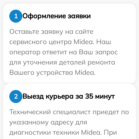
Оформление заявки
1
Оставьте заявку на сайте
сервисного центра Midea. Наш
оператор ответит на Ваш запрос
для уточнения деталей ремонта
Вашего устройства Midea.
Выезд курьера за 35 минут
2
Технический специалист приедет по
указанному адресу для
диагностики техники Midea. При