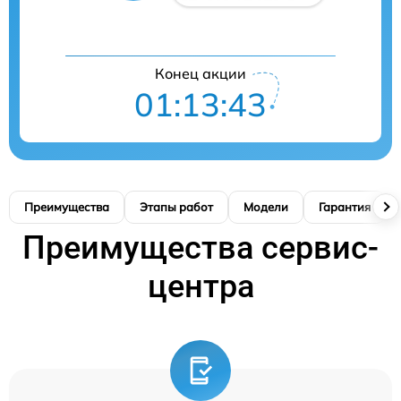
Конец акции
01:13:42
Преимущества
Этапы работ
Модели
Гарантия
Преимущества сервис-
центра