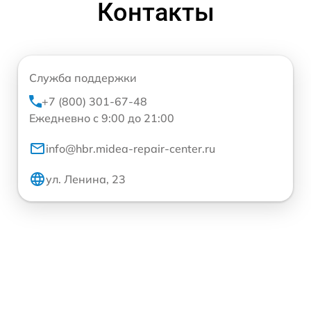
Контакты
Служба поддержки
+7 (800) 301-67-48
Ежедневно с 9:00 до 21:00
info@hbr.midea-repair-center.ru
ул. Ленина, 23