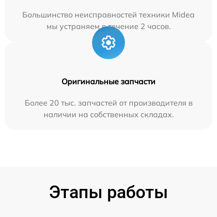
Большинство неисправностей техники Midea
мы устраняем в течение 2 часов.
Оригинальные запчасти
Более 20 тыс. запчастей от производителя в
наличии на собственных складах.
Этапы работы