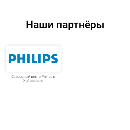
Наши партнёры
Сервисный центр Philips в
Хабаровске