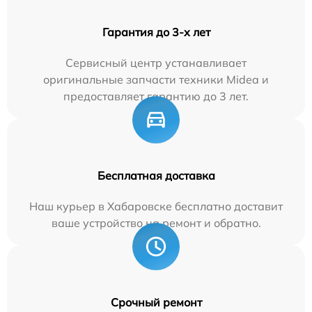
Гарантия до 3-х лет
Сервисный центр устанавливает
оригинальные запчасти техники Midea и
предоставляет гарантию до 3 лет.
Бесплатная доставка
Наш курьер в Хабаровске бесплатно доставит
ваше устройство на ремонт и обратно.
Срочный ремонт