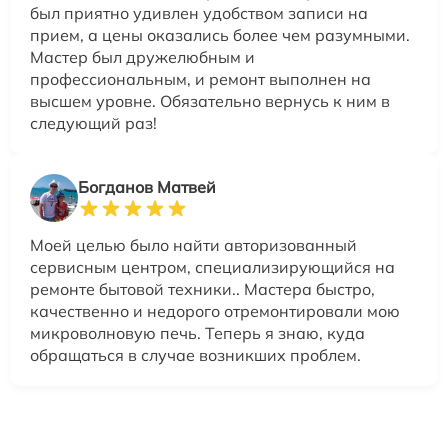
был приятно удивлен удобством записи на
прием, а цены оказались более чем разумными.
Мастер был дружелюбным и
профессиональным, и ремонт выполнен на
высшем уровне. Обязательно вернусь к ним в
следующий раз!
Богданов Матвей
Моей целью было найти авторизованный
сервисным центром, специализирующийся на
ремонте бытовой техники.. Мастера быстро,
качественно и недорого отремонтировали мою
микроволновую печь. Теперь я знаю, куда
обращаться в случае возникших проблем.