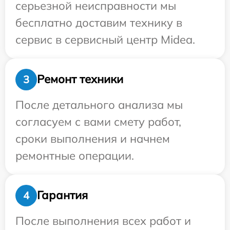
серьезной неисправности мы
бесплатно доставим технику в
сервис в сервисный центр Midea.
Ремонт техники
3
После детального анализа мы
согласуем с вами смету работ,
сроки выполнения и начнем
ремонтные операции.
Гарантия
4
После выполнения всех работ и