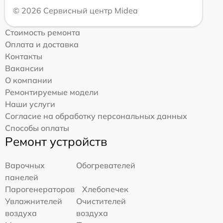
© 2026 Сервисный центр Midea
Стоимость ремонта
Оплата и доставка
Контакты
Вакансии
О компании
Ремонтируемые модели
Наши услуги
Согласие на обработку персональных данных
Способы оплаты
Ремонт устройств
Варочных
Обогревателей
панелей
Парогенераторов
Хлебопечек
Увлажнителей
Очистителей
воздуха
воздуха