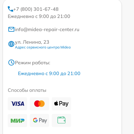
+7 (800) 301-67-48
Ежедневно с 9:00 до 21:00
info@midea-repair-center.ru
ул. Ленина, 23
Адрес сервисного центра Midea
Режим работы:
Ежедневно с 9:00 до 21:00
Способы оплаты