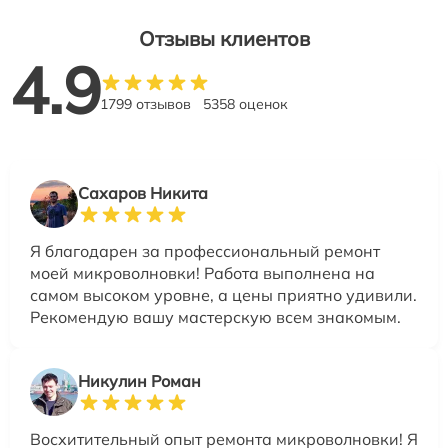
Отзывы клиентов
4.9
1799 отзывов
5358 оценок
Сахаров Никита
Я благодарен за профессиональный ремонт
моей микроволновки! Работа выполнена на
самом высоком уровне, а цены приятно удивили.
Рекомендую вашу мастерскую всем знакомым.
Никулин Роман
Восхитительный опыт ремонта микроволновки! Я