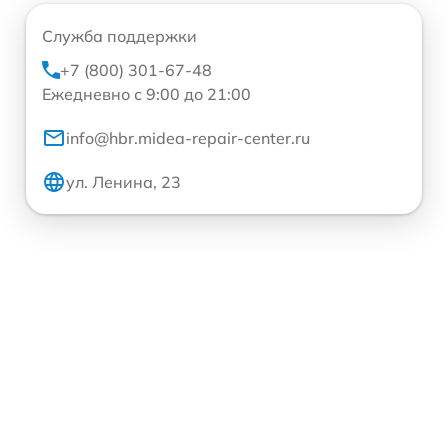
Служба поддержки
+7 (800) 301-67-48
Ежедневно с 9:00 до 21:00
info@hbr.midea-repair-center.ru
ул. Ленина, 23