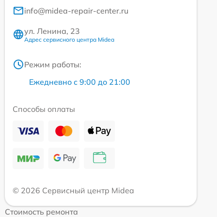
info@midea-repair-center.ru
ул. Ленина, 23
Адрес сервисного центра Midea
Режим работы:
Ежедневно с 9:00 до 21:00
Способы оплаты
© 2026 Сервисный центр Midea
Стоимость ремонта