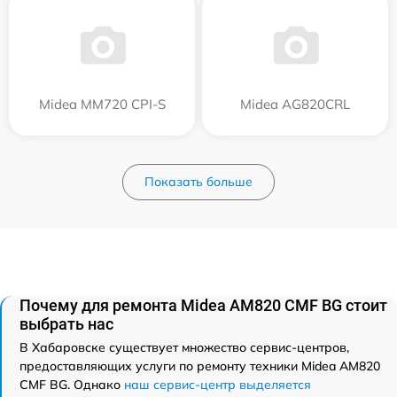
Midea MM720 CPI-S
Midea AG820CRL
Показать больше
Почему для ремонта Midea AM820 CMF BG стоит
выбрать нас
В Хабаровске существует множество сервис-центров,
предоставляющих услуги по ремонту техники Midea AM820
CMF BG. Однако
наш сервис-центр выделяется