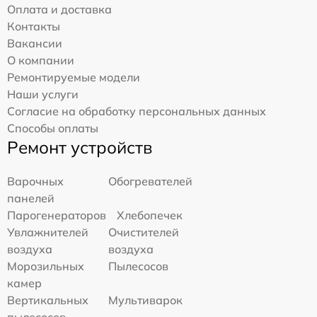
Оплата и доставка
Контакты
Вакансии
О компании
Ремонтируемые модели
Наши услуги
Согласие на обработку персональных данных
Способы оплаты
Ремонт устройств
Варочных
Обогревателей
панелей
Парогенераторов
Хлебопечек
Увлажнителей
Очистителей
воздуха
воздуха
Морозильных
Пылесосов
камер
Вертикальных
Мультиварок
пылесосов