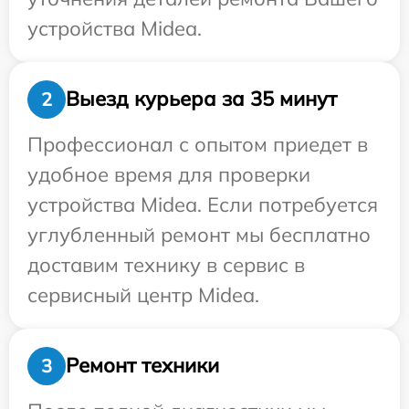
устройства Midea.
Выезд курьера за 35 минут
2
Профессионал с опытом приедет в
удобное время для проверки
устройства Midea. Если потребуется
углубленный ремонт мы бесплатно
доставим технику в сервис в
сервисный центр Midea.
Ремонт техники
3