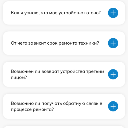
Как я узнаю, что мое устройство готово?
От чего зависит срок ремонта техники?
Возможен ли возврат устройства третьим
лицом?
Возможно ли получать обратную связь в
процессе ремонта?