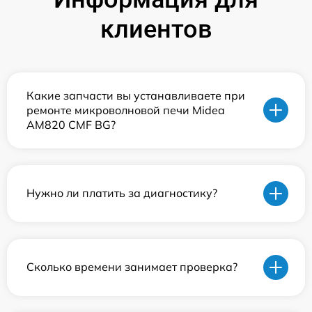
клиентов
Какие запчасти вы устанавливаете при
ремонте микроволновой печи Midea
AM820 CMF BG?
Нужно ли платить за диагностику?
Сколько времени занимает проверка?