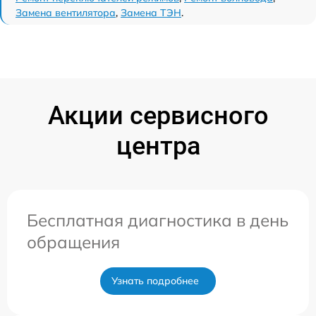
Замена вентилятора
,
Замена ТЭН
.
Акции сервисного
центра
Бесплатная диагностика в день
обращения
Узнать подробнее