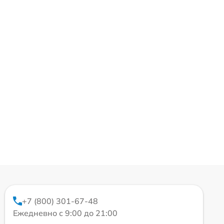
+7 (800) 301-67-48
Ежедневно с 9:00 до 21:00