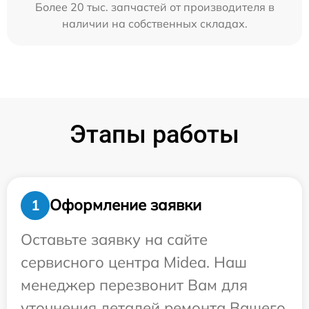
Более 20 тыс. запчастей от производителя в
наличии на собственных складах.
Этапы работы
Оформление заявки
1
Оставьте заявку на сайте
сервисного центра Midea. Наш
менеджер перезвонит Вам для
уточнения деталей ремонта Вашего