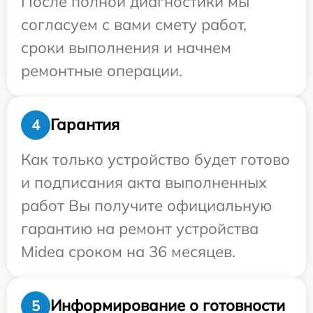
После полной диагностики мы
согласуем с вами смету работ,
сроки выполнения и начнем
ремонтные операции.
Гарантия
4
Как только устройство будет готово
и подписания акта выполненных
работ Вы получите официальную
гарантию на ремонт устройства
Midea сроком на 36 месяцев.
Информирование о готовности
5