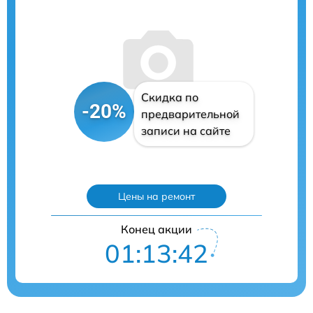
Скидка по
-20%
предварительной
записи на сайте
Цены на ремонт
Конец акции
01:13:41