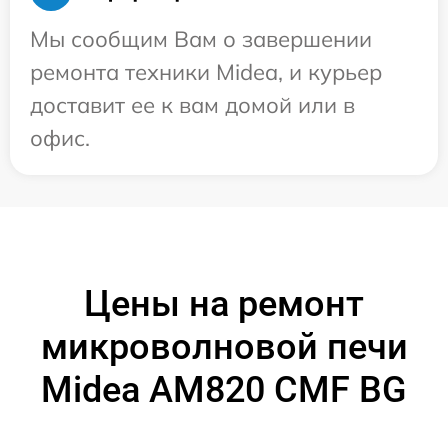
Мы сообщим Вам о завершении
ремонта техники Midea, и курьер
доставит ее к вам домой или в
офис.
Цены на ремонт
микроволновой печи
Midea AM820 CMF BG