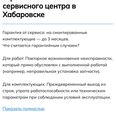
сервисного центра в
Хабаровске
Гарантия от сервиса: на смонтированные
комплектующие — до 3 месяцев.
Что считается гарантийным случаем?
Для работ: Повторное возникновение неисправности,
который прямо обусловлен с выполненной работой
(например, неправильная установка запчасти).
Для комплектующих: Преждевременный выход из
строя, утрата работоспособности или техническим
параметрам при соблюдении условий эксплуатации.
Показать полностью