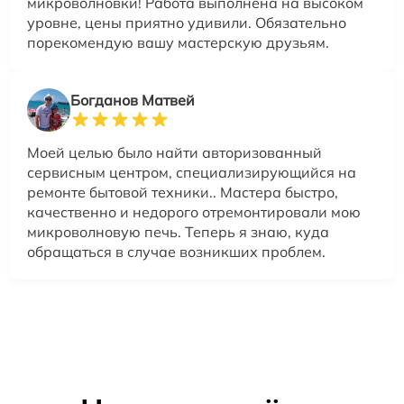
микроволновки! Работа выполнена на высоком
уровне, цены приятно удивили. Обязательно
порекомендую вашу мастерскую друзьям.
Богданов Матвей
Моей целью было найти авторизованный
сервисным центром, специализирующийся на
ремонте бытовой техники.. Мастера быстро,
качественно и недорого отремонтировали мою
микроволновую печь. Теперь я знаю, куда
обращаться в случае возникших проблем.