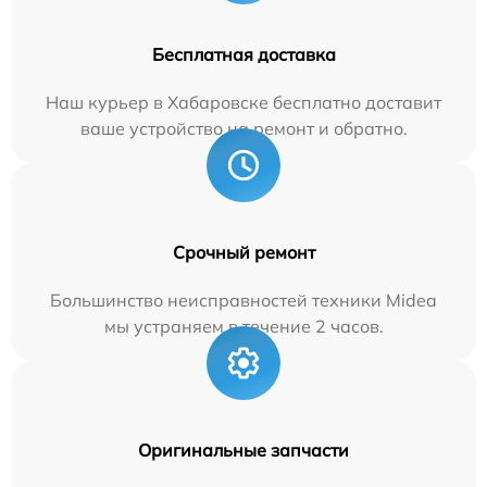
Бесплатная доставка
Наш курьер в Хабаровске бесплатно доставит
ваше устройство на ремонт и обратно.
Срочный ремонт
Большинство неисправностей техники Midea
мы устраняем в течение 2 часов.
Оригинальные запчасти