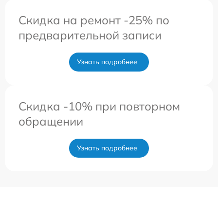
Скидка на ремонт -25% по
предварительной записи
Узнать подробнее
Скидка -10% при повторном
обращении
Узнать подробнее