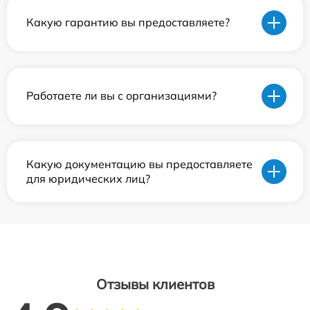
Какую гарантию вы предоставляете?
Работаете ли вы с организациями?
Какую документацию вы предоставляете
для юридических лиц?
Отзывы клиентов