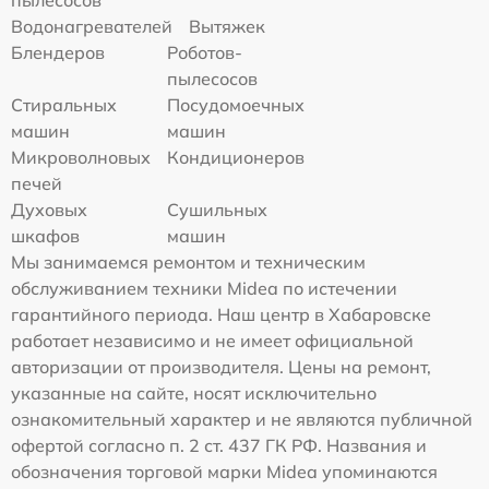
Водонагревателей
Вытяжек
Блендеров
Роботов-
пылесосов
Стиральных
Посудомоечных
машин
машин
Микроволновых
Кондиционеров
печей
Духовых
Сушильных
шкафов
машин
Мы занимаемся ремонтом и техническим
обслуживанием техники Midea по истечении
гарантийного периода. Наш центр в Хабаровске
работает независимо и не имеет официальной
авторизации от производителя. Цены на ремонт,
указанные на сайте, носят исключительно
ознакомительный характер и не являются публичной
офертой согласно п. 2 ст. 437 ГК РФ. Названия и
обозначения торговой марки Midea упоминаются