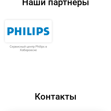
Наши партнёры
Сервисный центр Philips в
Хабаровске
Контакты