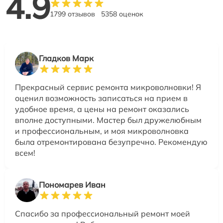
4.9
1799 отзывов
5358 оценок
Гладков Марк
Прекрасный сервис ремонта микроволновки! Я
оценил возможность записаться на прием в
удобное время, а цены на ремонт оказались
вполне доступными. Мастер был дружелюбным
и профессиональным, и моя микроволновка
была отремонтирована безупречно. Рекомендую
всем!
Пономарев Иван
Спасибо за профессиональный ремонт моей