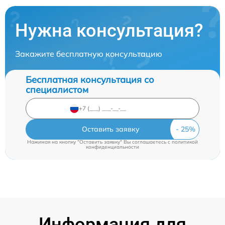
Нужна консультация?
Закажите бесплатную консультацию
Бесплатная консультация со
специалистом
Оставить заявку
Нажимая на кнопку "Оставить заявку" Вы соглашаетесь c
политикой
конфиденциальности
Информация для