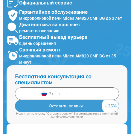
Официальный сервис
Гарантийное обслуживание
микроволновой печи Midea AM820 CMF BG до 3 лет
Диагностика за наш счет,
ремонт по желанию
Бесплатный выезд курьера
в день обращения
Срочный ремонт
микроволновой печи Midea AM820 CMF BG от 35
минут
Бесплатная консультация со
специалистом
Оставить заявку
Нажимая на кнопку "Оставить заявку" Вы соглашаетесь c
политикой
конфиденциальности