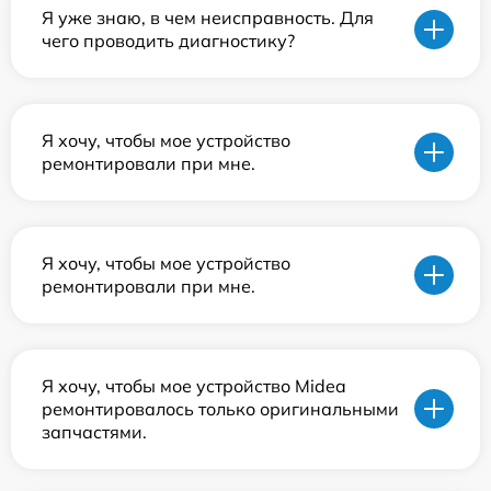
Я уже знаю, в чем неисправность. Для
чего проводить диагностику?
Я хочу, чтобы мое устройство
ремонтировали при мне.
Я хочу, чтобы мое устройство
ремонтировали при мне.
Я хочу, чтобы мое устройство Midea
ремонтировалось только оригинальными
запчастями.