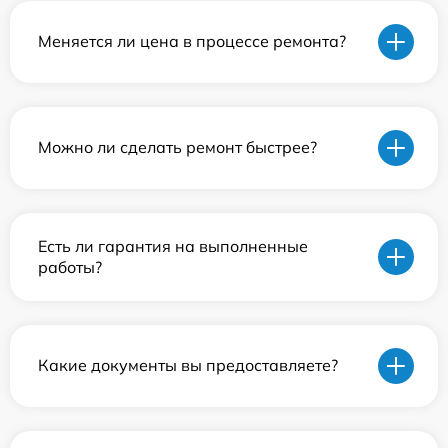
Меняется ли цена в процессе ремонта?
Можно ли сделать ремонт быстрее?
Есть ли гарантия на выполненные
работы?
Какие документы вы предоставляете?