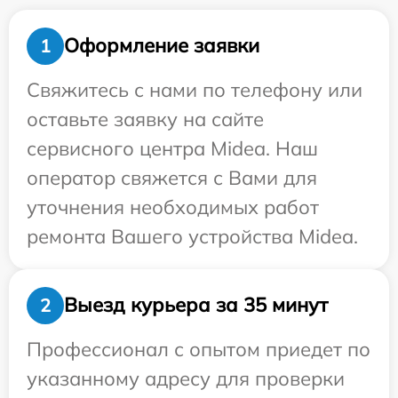
Оформление заявки
1
Свяжитесь с нами по телефону или
оставьте заявку на сайте
сервисного центра Midea. Наш
оператор свяжется с Вами для
уточнения необходимых работ
ремонта Вашего устройства Midea.
Выезд курьера за 35 минут
2
Профессионал с опытом приедет по
указанному адресу для проверки