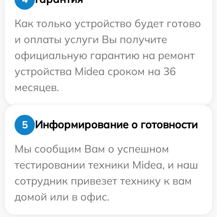
Как только устройство будет готово
и оплаты услуги Вы получите
официальную гарантию на ремонт
устройства Midea сроком на 36
месяцев.
Информирование о готовности
5
Мы сообщим Вам о успешном
тестировании техники Midea, и наш
сотрудник привезет технику к вам
домой или в офис.