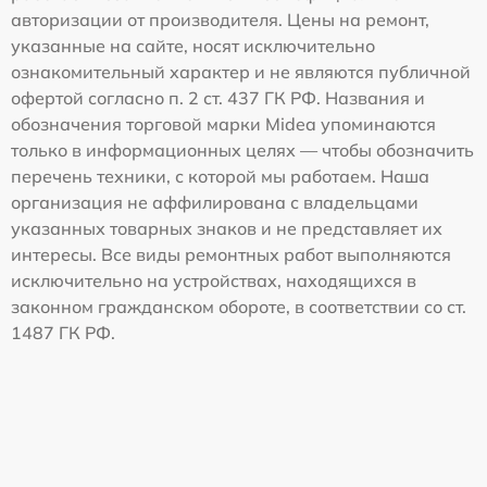
авторизации от производителя. Цены на ремонт,
указанные на сайте, носят исключительно
ознакомительный характер и не являются публичной
офертой согласно п. 2 ст. 437 ГК РФ. Названия и
обозначения торговой марки Midea упоминаются
только в информационных целях — чтобы обозначить
перечень техники, с которой мы работаем. Наша
организация не аффилирована с владельцами
указанных товарных знаков и не представляет их
интересы. Все виды ремонтных работ выполняются
исключительно на устройствах, находящихся в
законном гражданском обороте, в соответствии со ст.
1487 ГК РФ.