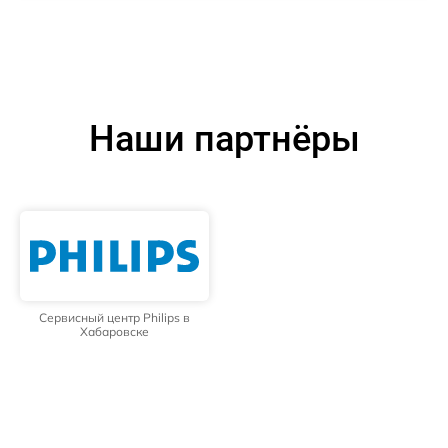
Наши партнёры
Сервисный центр Philips в
Хабаровске