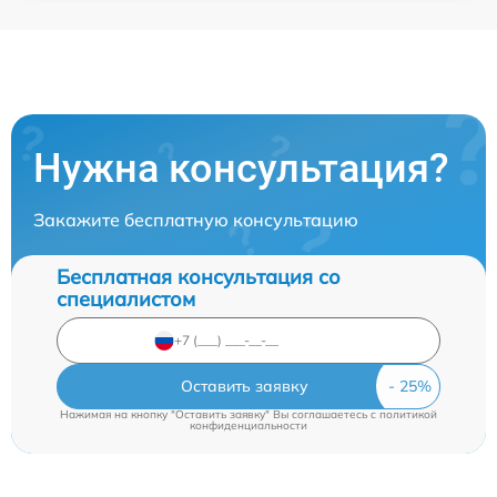
Нужна консультация?
Закажите бесплатную консультацию
Бесплатная консультация со
специалистом
Оставить заявку
Нажимая на кнопку "Оставить заявку" Вы соглашаетесь c
политикой
конфиденциальности