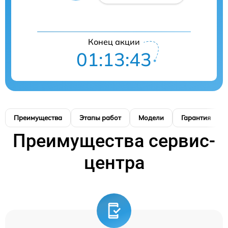
Конец акции
01:13:42
Преимущества
Этапы работ
Модели
Гарантия
Преимущества сервис-
центра