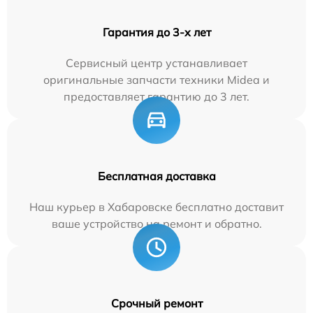
Гарантия до 3-х лет
Сервисный центр устанавливает
оригинальные запчасти техники Midea и
предоставляет гарантию до 3 лет.
Бесплатная доставка
Наш курьер в Хабаровске бесплатно доставит
ваше устройство на ремонт и обратно.
Срочный ремонт