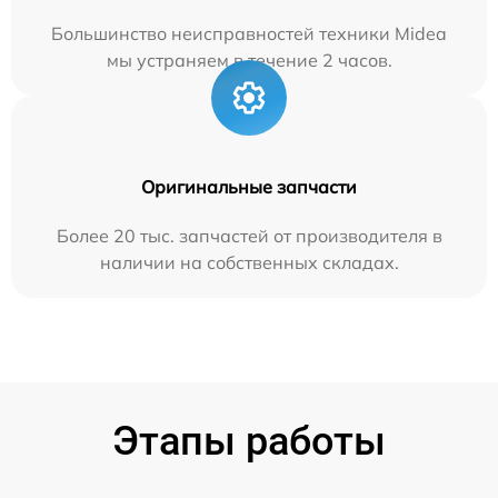
Большинство неисправностей техники Midea
мы устраняем в течение 2 часов.
Оригинальные запчасти
Более 20 тыс. запчастей от производителя в
наличии на собственных складах.
Этапы работы