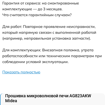
Гарантия от сервиса: на смонтированные
комплектующие — до 3 месяцев.
Что считается гарантийным случаем?
Для работ: Повторное проявление неисправности,
который напрямую связан с выполненной работой
(например, неправильная установка запчасти).
Для комплектующих: Внезапная поломка, утрата
работоспособности или техническим параметрам при
соблюдении условий эксплуатации.
Показать полностью
Прошивка микроволновой печи AG823AKW
Midea