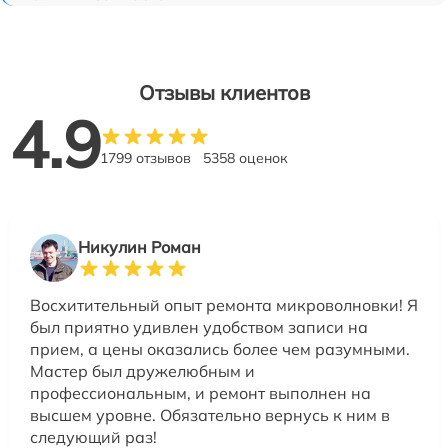
Отзывы клиентов
4.9
1799 отзывов
5358 оценок
Никулин Роман
Восхитительный опыт ремонта микроволновки! Я
был приятно удивлен удобством записи на
прием, а цены оказались более чем разумными.
Мастер был дружелюбным и
профессиональным, и ремонт выполнен на
высшем уровне. Обязательно вернусь к ним в
следующий раз!