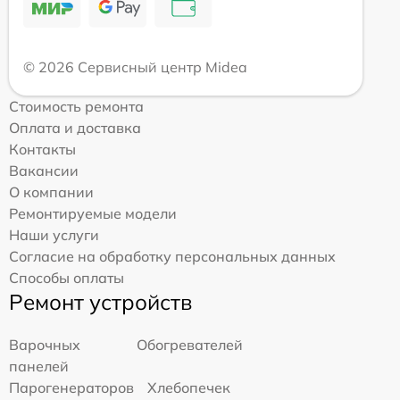
© 2026 Сервисный центр Midea
Стоимость ремонта
Оплата и доставка
Контакты
Вакансии
О компании
Ремонтируемые модели
Наши услуги
Согласие на обработку персональных данных
Способы оплаты
Ремонт устройств
Варочных
Обогревателей
панелей
Парогенераторов
Хлебопечек