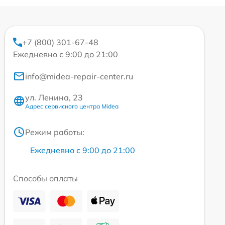
+7 (800) 301-67-48
Ежедневно с 9:00 до 21:00
info@midea-repair-center.ru
ул. Ленина, 23
Адрес сервисного центра Midea
Режим работы:
Ежедневно с 9:00 до 21:00
Способы оплаты