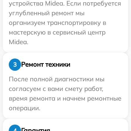
устройства Midea. Если потребуется
углубленный ремонт мы
организуем транспортировку в
мастерскую в сервисный центр
Midea.
Ремонт техники
3
После полной диагностики мы
согласуем с вами смету работ,
время ремонта и начнем ремонтные
операции.
Гарантия
4