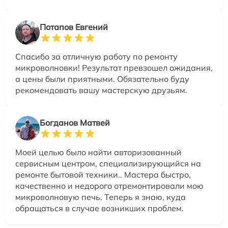
Потапов Евгений
Спасибо за отличную работу по ремонту
микроволновки! Результат превзошел ожидания,
а цены были приятными. Обязательно буду
рекомендовать вашу мастерскую друзьям.
Богданов Матвей
Моей целью было найти авторизованный
сервисным центром, специализирующийся на
ремонте бытовой техники.. Мастера быстро,
качественно и недорого отремонтировали мою
микроволновую печь. Теперь я знаю, куда
обращаться в случае возникших проблем.