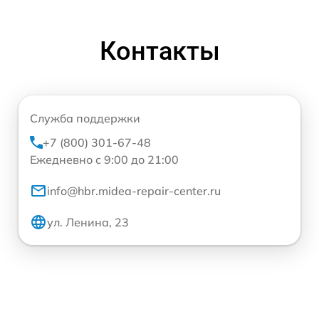
Контакты
Служба поддержки
+7 (800) 301-67-48
Ежедневно с 9:00 до 21:00
info@hbr.midea-repair-center.ru
ул. Ленина, 23