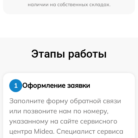
наличии на собственных складах.
Этапы работы
Оформление заявки
1
Заполните форму обратной связи
или позвоните нам по номеру,
указанному на сайте сервисного
центра Midea. Специалист сервиса