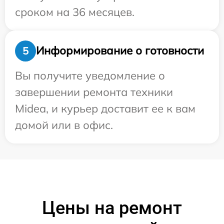
сроком на 36 месяцев.
Информирование о готовности
5
Вы получите уведомление о
завершении ремонта техники
Midea, и курьер доставит ее к вам
домой или в офис.
Цены на ремонт