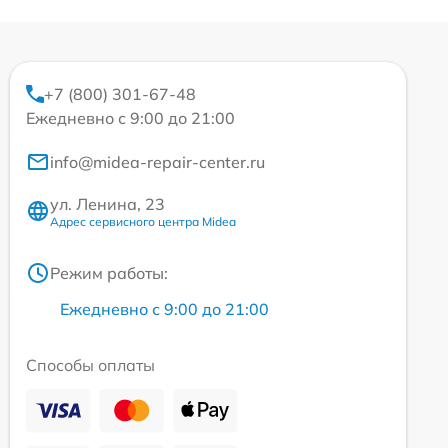
+7 (800) 301-67-48
Ежедневно с 9:00 до 21:00
info@midea-repair-center.ru
ул. Ленина, 23
Адрес сервисного центра Midea
Режим работы:
Ежедневно с 9:00 до 21:00
Способы оплаты