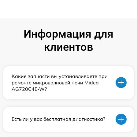
Информация для
клиентов
Какие запчасти вы устанавливаете при
ремонте микроволновой печи Midea
AG720C4E-W?
Есть ли у вас бесплатная диагностика?