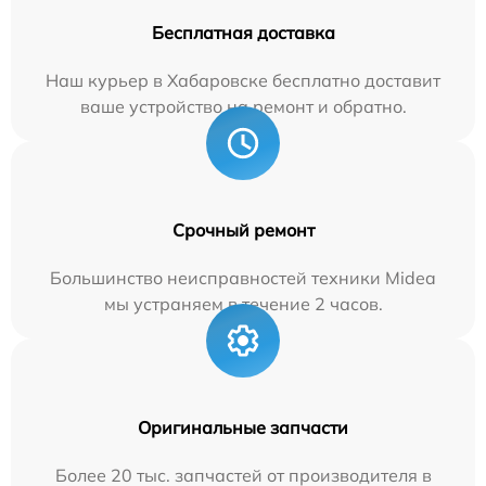
Бесплатная доставка
Наш курьер в Хабаровске бесплатно доставит
ваше устройство на ремонт и обратно.
Срочный ремонт
Большинство неисправностей техники Midea
мы устраняем в течение 2 часов.
Оригинальные запчасти
Более 20 тыс. запчастей от производителя в