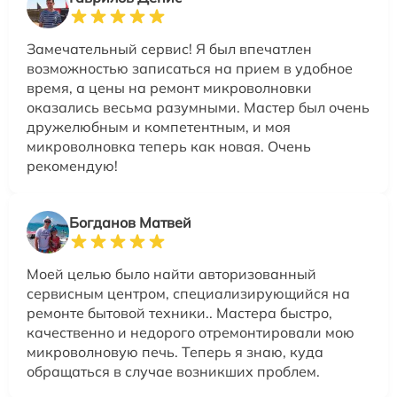
Замечательный сервис! Я был впечатлен
возможностью записаться на прием в удобное
время, а цены на ремонт микроволновки
оказались весьма разумными. Мастер был очень
дружелюбным и компетентным, и моя
микроволновка теперь как новая. Очень
рекомендую!
Богданов Матвей
Моей целью было найти авторизованный
сервисным центром, специализирующийся на
ремонте бытовой техники.. Мастера быстро,
качественно и недорого отремонтировали мою
микроволновую печь. Теперь я знаю, куда
обращаться в случае возникших проблем.