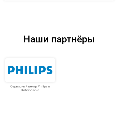
Наши партнёры
Сервисный центр Philips в
Хабаровске