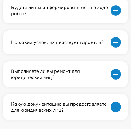
Будете ли вы информировать меня о ходе
работ?
На каких условиях действует гарантия?
Выполняете ли вы ремонт для
юридических лиц?
Какую документацию вы предоставляете
для юридических лиц?