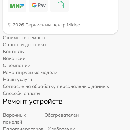
© 2026 Сервисный центр Midea
Стоимость ремонта
Оплата и доставка
Контакты
Вакансии
О компании
Ремонтируемые модели
Наши услуги
Согласие на обработку персональных данных
Способы оплаты
Ремонт устройств
Варочных
Обогревателей
панелей
Парогенераторов
Хлебопечек