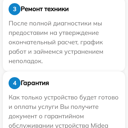
Ремонт техники
3
После полной диагностики мы
предоставим на утверждение
окончательный расчет, график
работ и займемся устранением
неполадок.
Гарантия
4
Как только устройство будет готово
и оплаты услуги Вы получите
документ о гарантийном
обслуживании устройства Midea