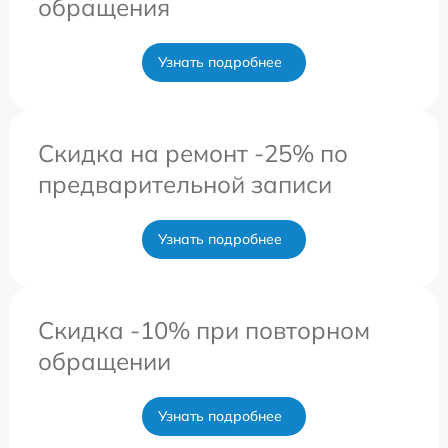
обращения
Узнать подробнее
Скидка на ремонт -25% по
предварительной записи
Узнать подробнее
Скидка -10% при повторном
обращении
Узнать подробнее