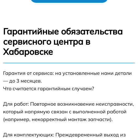
Гарантийные обязательства
сервисного центра в
Хабаровске
Гарантия от сервиса: на установленные нами детали
— до 3 месяцев.
Что считается гарантийным случаем?
Для работ: Повторное возникновение неисправности,
который напрямую связан с выполненной работой
(например, некорректный монтаж запчасти).
Для комплектующих: Преждевременный выход из