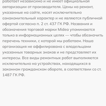
работает независимо и не имеет официальной
авторизации от производителя. Цены на ремонт,
указанные на сайте, носят исключительно
ознакомительный характер и не являются публичной
офертой согласно п. 2 ст. 437 ГК РФ. Названия и
обозначения торговой марки Midea упоминаются
только в информационных целях — чтобы обозначить
перечень техники, с которой мы работаем. Наша
организация не аффилирована с владельцами
указанных товарных знаков и не представляет их
интересы. Все виды ремонтных работ выполняются
исключительно на устройствах, находящихся в
законном гражданском обороте, в соответствии со ст.
1487 ГК РФ.