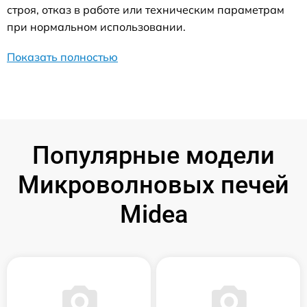
строя, отказ в работе или техническим параметрам
при нормальном использовании.
Показать полностью
Популярные модели
Микроволновых печей
Midea