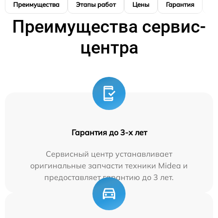
Преимущества
Этапы работ
Цены
Гарантия
М
Преимущества сервис-
центра
Гарантия до 3-х лет
Сервисный центр устанавливает
оригинальные запчасти техники Midea и
предоставляет гарантию до 3 лет.