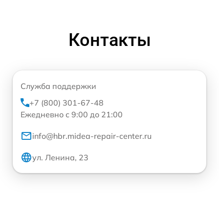
Контакты
Служба поддержки
+7 (800) 301-67-48
Ежедневно с 9:00 до 21:00
info@hbr.midea-repair-center.ru
ул. Ленина, 23