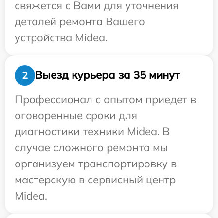
свяжется с Вами для уточнения
деталей ремонта Вашего
устройства Midea.
Выезд курьера за 35 минут
2
Профессионал с опытом приедет в
оговоренные сроки для
диагностики техники Midea. В
случае сложного ремонта мы
организуем транспортировку в
мастерскую в сервисный центр
Midea.