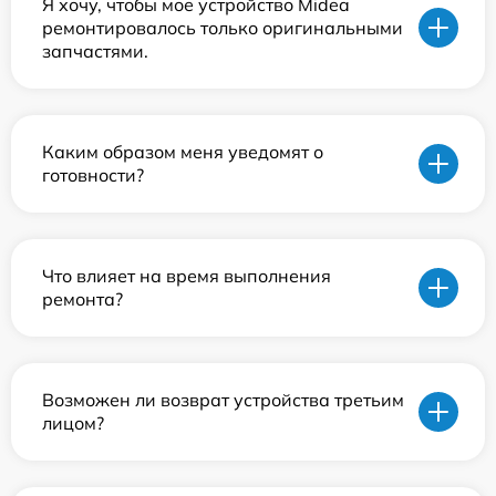
Я хочу, чтобы мое устройство Midea
ремонтировалось только оригинальными
запчастями.
Каким образом меня уведомят о
готовности?
Что влияет на время выполнения
ремонта?
Возможен ли возврат устройства третьим
лицом?