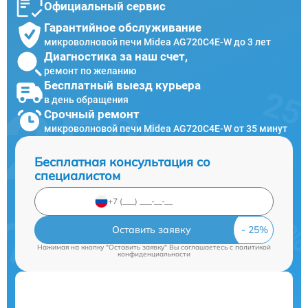
Официальный сервис
Гарантийное обслуживание
микроволновой печи Midea AG720C4E-W до 3 лет
Диагностика за наш счет,
ремонт по желанию
Бесплатный выезд курьера
в день обращения
Срочный ремонт
микроволновой печи Midea AG720C4E-W от 35 минут
Бесплатная консультация со
специалистом
Оставить заявку
Нажимая на кнопку "Оставить заявку" Вы соглашаетесь c
политикой
конфиденциальности