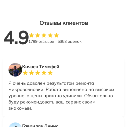
Отзывы клиентов
4.9
1799 отзывов
5358 оценок
Князев Тимофей
Я очень доволен результатом ремонта
микроволновки! Работа выполнена на высоком
уровне, а цены приятно удивили. Обязательно
буду рекомендовать ваш сервис своим
знакомым.
Гаврилов Денис