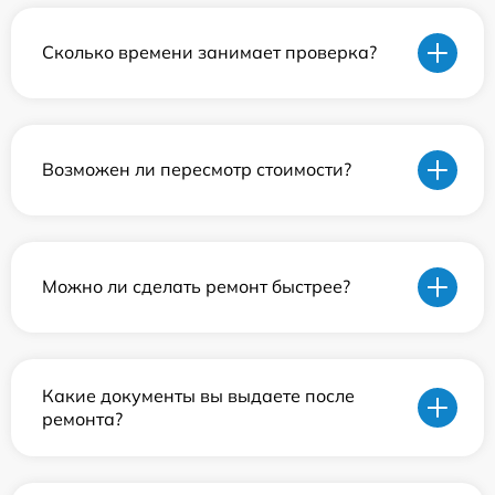
Сколько времени занимает проверка?
Возможен ли пересмотр стоимости?
Можно ли сделать ремонт быстрее?
Какие документы вы выдаете после
ремонта?