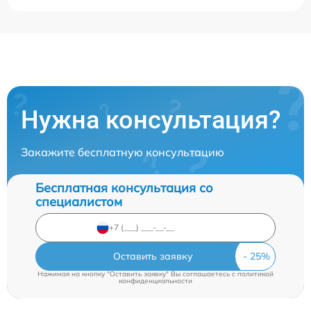
Нужна консультация?
Закажите бесплатную консультацию
Бесплатная консультация со
специалистом
Оставить заявку
Нажимая на кнопку "Оставить заявку" Вы соглашаетесь c
политикой
конфиденциальности