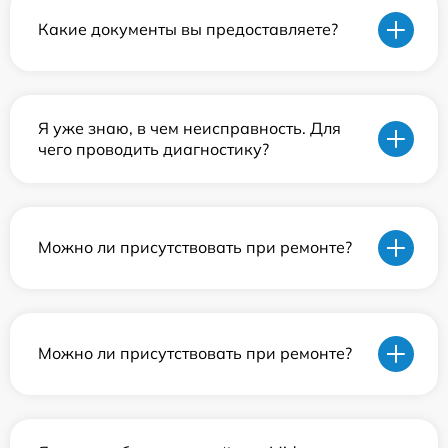
Какие документы вы предоставляете?
Я уже знаю, в чем неисправность. Для
чего проводить диагностику?
Можно ли присутствовать при ремонте?
Можно ли присутствовать при ремонте?