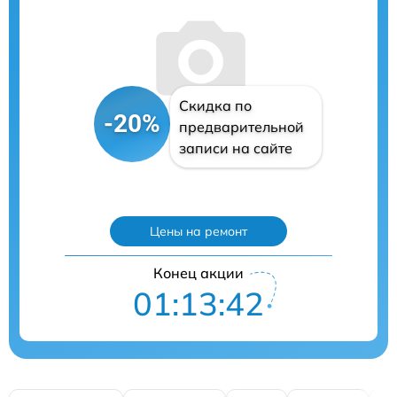
Скидка по
-20%
предварительной
записи на сайте
Цены на ремонт
Конец акции
01:13:40