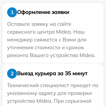
Оформление заявки
1
Оставьте заявку на сайте
сервисного центра Midea. Наш
менеджер свяжется с Вами для
уточнения стоимости и сроков
ремонта Вашего устройства Midea.
Выезд курьера за 35 минут
2
Технический специалист приедет по
указанному адресу для проверки
устройства Midea. При серьезной