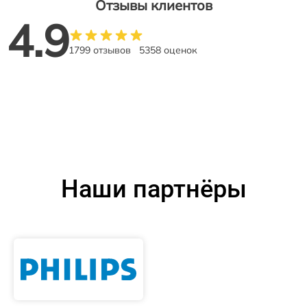
Отзывы клиентов
4.9
1799 отзывов
5358 оценок
Наши партнёры