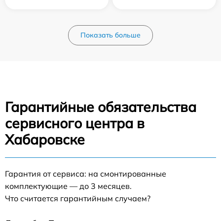
Показать больше
Гарантийные обязательства
сервисного центра в
Хабаровске
Гарантия от сервиса: на смонтированные
комплектующие — до 3 месяцев.
Что считается гарантийным случаем?