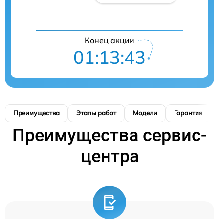
Конец акции
01:13:42
Преимущества
Этапы работ
Модели
Гарантия
Преимущества сервис-
центра