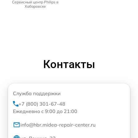
Сервисный центр Philips в
Хабаровске
Контакты
Служба поддержки
+7 (800) 301-67-48
Ежедневно с 9:00 до 21:00
info@hbr.midea-repair-center.ru