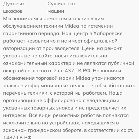
Духовых
Сушильных
шкафов
машин
Мы занимаемся ремонтом и техническим
обслуживанием техники Midea по истечении
гарантийного периода. Наш центр в Хабаровске
работает независимо и не имеет официальной
авторизации от производителя. Цены на ремонт,
указанные на сайте, носят исключительно
ознакомительный характер и не являются публичной
офертой согласно п. 2 ст. 437 ГК РФ. Названия и
обозначения торговой марки Midea упоминаются
только в информационных целях — чтобы обозначить
перечень техники, с которой мы работаем. Наша
организация не аффилирована с владельцами
указанных товарных знаков и не представляет их
интересы. Все виды ремонтных работ выполняются
исключительно на устройствах, находящихся в
законном гражданском обороте, в соответствии со ст.
1487 ГК РФ.