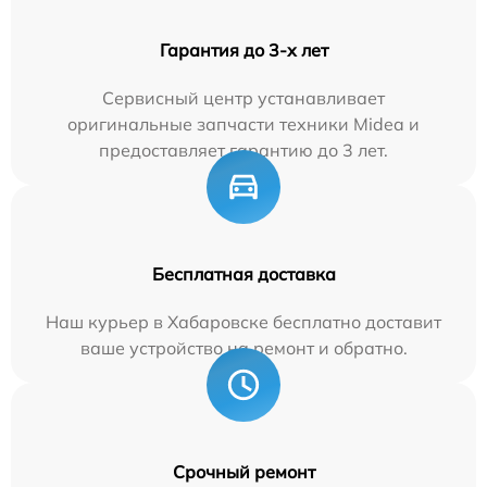
Гарантия до 3-х лет
Сервисный центр устанавливает
оригинальные запчасти техники Midea и
предоставляет гарантию до 3 лет.
Бесплатная доставка
Наш курьер в Хабаровске бесплатно доставит
ваше устройство на ремонт и обратно.
Срочный ремонт