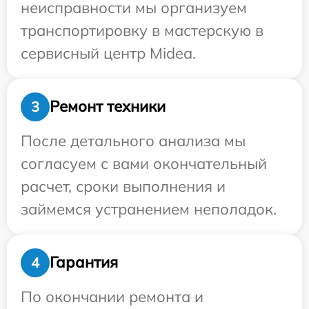
неисправности мы организуем
транспортировку в мастерскую в
сервисный центр Midea.
Ремонт техники
3
После детального анализа мы
согласуем с вами окончательный
расчет, сроки выполнения и
займемся устранением неполадок.
Гарантия
4
По окончании ремонта и