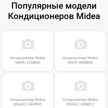
Популярные модели
Кондиционеров Midea
Кондиционер Midea
Кондиционер Midea
MSFA-12N8D6
MSFA-09N8D6
Кондиционер Midea
Кондиционер Midea
MSAG2-24HRN1
MSAG2-18N8C2