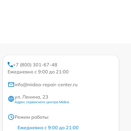
+7 (800) 301-67-48
Ежедневно с 9:00 до 21:00
info@midea-repair-center.ru
ул. Ленина, 23
Адрес сервисного центра Midea
Режим работы:
Ежедневно с 9:00 до 21:00