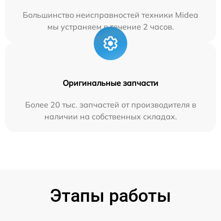
Большинство неисправностей техники Midea
мы устраняем в течение 2 часов.
Оригинальные запчасти
Более 20 тыс. запчастей от производителя в
наличии на собственных складах.
Этапы работы