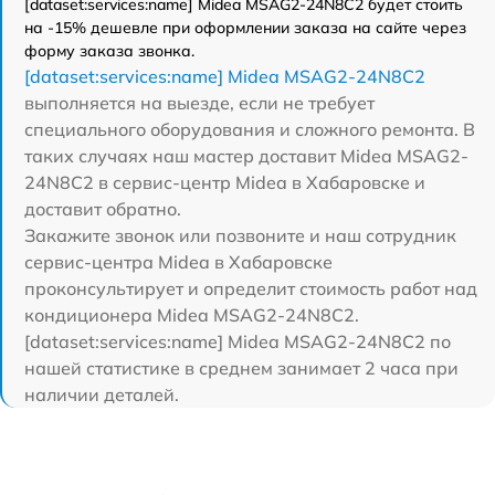
[dataset:services:name] Midea MSAG2-24N8C2 будет стоить
на -15% дешевле при оформлении заказа на сайте через
форму заказа звонка.
[dataset:services:name] Midea MSAG2-24N8C2
выполняется на выезде, если не требует
специального оборудования и сложного ремонта. В
таких случаях наш мастер доставит Midea MSAG2-
24N8C2 в сервис-центр Midea в Хабаровске и
доставит обратно.
Закажите звонок или позвоните и наш сотрудник
сервис-центра Midea в Хабаровске
проконсультирует и определит стоимость работ над
кондиционера Midea MSAG2-24N8C2.
[dataset:services:name] Midea MSAG2-24N8C2 по
нашей статистике в среднем занимает 2 часа при
наличии деталей.