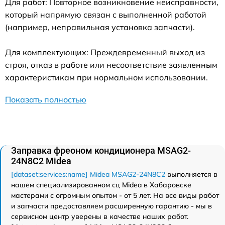
Для работ: Повторное возникновение неисправности,
который напрямую связан с выполненной работой
(например, неправильная установка запчасти).
Для комплектующих: Преждевременный выход из
строя, отказ в работе или несоответствие заявленным
характеристикам при нормальном использовании.
Показать полностью
Заправка фреоном кондиционера MSAG2-
24N8C2 Midea
[dataset:services:name] Midea MSAG2-24N8C2
выполняется в
нашем специализированном сц Midea в Хабаровске
мастерами с огромным опытом - от 5 лет. На все виды работ
и запчасти предоставляем расширенную гарантию - мы в
сервисном центр уверены в качестве наших работ.