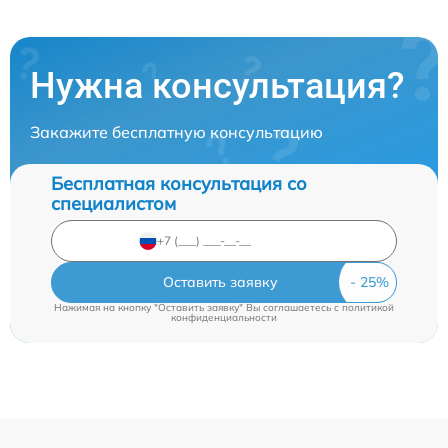
Нужна консультация?
Закажите бесплатную консультацию
Бесплатная консультация со
специалистом
Оставить заявку
Нажимая на кнопку "Оставить заявку" Вы соглашаетесь c
политикой
конфиденциальности