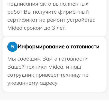
подписания акта выполненных
работ Вы получите фирменный
сертификат на ремонт устройства
Midea сроком до 3 лет.
Информирование о готовности
5
Мы сообщим Вам о готовности
Вашей техники Midea, и наш
сотрудник привезет технику по
указанному адресу.