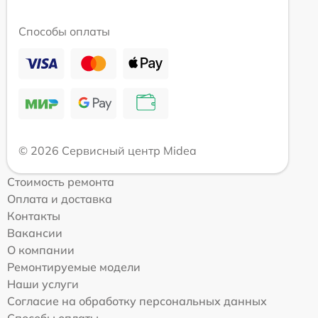
Способы оплаты
© 2026 Сервисный центр Midea
Стоимость ремонта
Оплата и доставка
Контакты
Вакансии
О компании
Ремонтируемые модели
Наши услуги
Согласие на обработку персональных данных
Способы оплаты