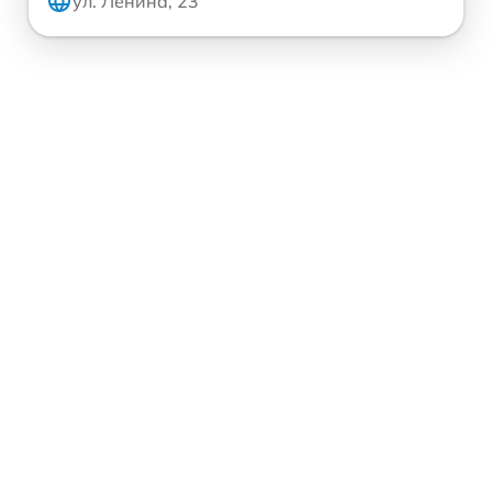
ул. Ленина, 23