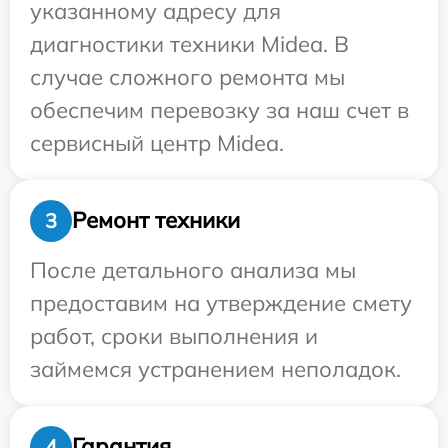
указанному адресу для
диагностики техники Midea. В
случае сложного ремонта мы
обеспечим перевозку за наш счет в
сервисный центр Midea.
Ремонт техники
3
После детального анализа мы
предоставим на утверждение смету
работ, сроки выполнения и
займемся устранением неполадок.
Гарантия
4