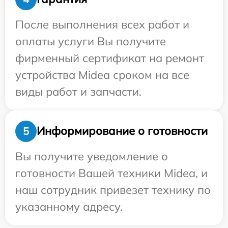
После выполнения всех работ и
оплаты услуги Вы получите
фирменный сертификат на ремонт
устройства Midea сроком на все
виды работ и запчасти.
Информирование о готовности
5
Вы получите уведомление о
готовности Вашей техники Midea, и
наш сотрудник привезет технику по
указанному адресу.