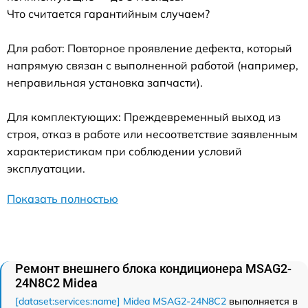
Что считается гарантийным случаем?
Для работ: Повторное проявление дефекта, который
напрямую связан с выполненной работой (например,
неправильная установка запчасти).
Для комплектующих: Преждевременный выход из
строя, отказ в работе или несоответствие заявленным
характеристикам при соблюдении условий
эксплуатации.
Показать полностью
Ремонт внешнего блока кондиционера MSAG2-
24N8C2 Midea
[dataset:services:name] Midea MSAG2-24N8C2
выполняется в