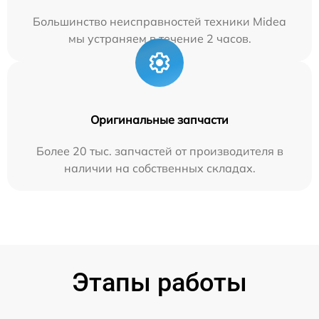
Большинство неисправностей техники Midea
мы устраняем в течение 2 часов.
Оригинальные запчасти
Более 20 тыс. запчастей от производителя в
наличии на собственных складах.
Этапы работы