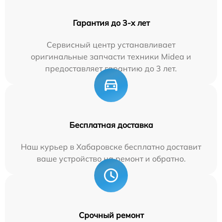
Гарантия до 3-х лет
Сервисный центр устанавливает
оригинальные запчасти техники Midea и
предоставляет гарантию до 3 лет.
Бесплатная доставка
Наш курьер в Хабаровске бесплатно доставит
ваше устройство на ремонт и обратно.
Срочный ремонт