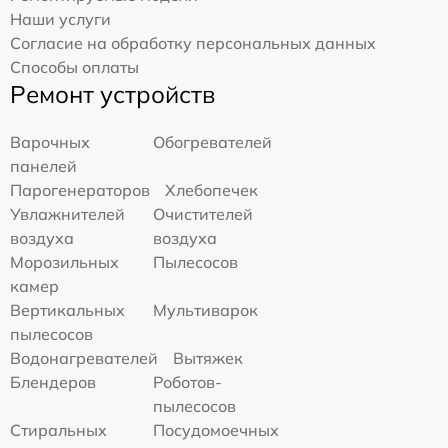
Наши услуги
Согласие на обработку персональных данных
Способы оплаты
Ремонт устройств
Варочных
Обогревателей
панелей
Парогенераторов
Хлебопечек
Увлажнителей
Очистителей
воздуха
воздуха
Морозильных
Пылесосов
камер
Вертикальных
Мультиварок
пылесосов
Водонагревателей
Вытяжек
Блендеров
Роботов-
пылесосов
Стиральных
Посудомоечных