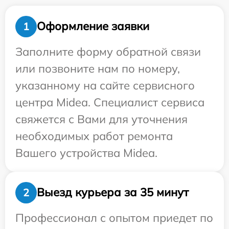
Оформление заявки
1
Заполните форму обратной связи
или позвоните нам по номеру,
указанному на сайте сервисного
центра Midea. Специалист сервиса
свяжется с Вами для уточнения
необходимых работ ремонта
Вашего устройства Midea.
Выезд курьера за 35 минут
2
Профессионал с опытом приедет по