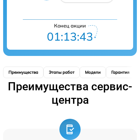
Конец акции
01:13:42
Преимущества
Этапы работ
Модели
Гарантия
Преимущества сервис-
центра