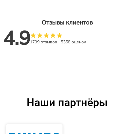
Отзывы клиентов
4.9
1799 отзывов
5358 оценок
Наши партнёры