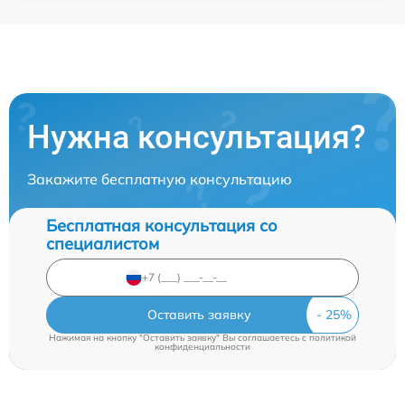
Нужна консультация?
Закажите бесплатную консультацию
Бесплатная консультация со
специалистом
Оставить заявку
Нажимая на кнопку "Оставить заявку" Вы соглашаетесь c
политикой
конфиденциальности