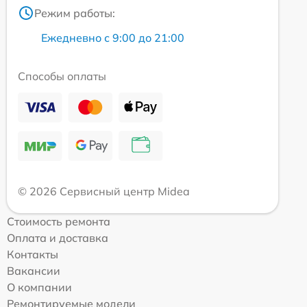
Режим работы:
Ежедневно с 9:00 до 21:00
Способы оплаты
© 2026 Сервисный центр Midea
Стоимость ремонта
Оплата и доставка
Контакты
Вакансии
О компании
Ремонтируемые модели