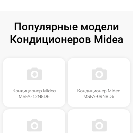
Популярные модели
Кондиционеров Midea
Кондиционер Midea
Кондиционер Midea
MSFA-12N8D6
MSFA-09N8D6