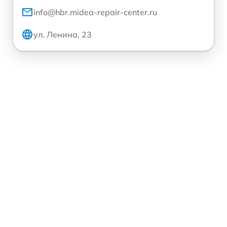
info@hbr.midea-repair-center.ru
ул. Ленина, 23