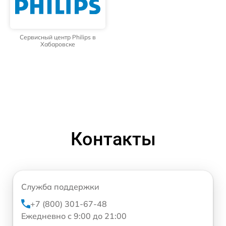
Сервисный центр Philips в
Хабаровске
Контакты
Служба поддержки
+7 (800) 301-67-48
Ежедневно с 9:00 до 21:00