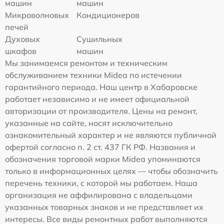
машин
машин
Микроволновых
Кондиционеров
печей
Духовых
Сушильных
шкафов
машин
Мы занимаемся ремонтом и техническим
обслуживанием техники Midea по истечении
гарантийного периода. Наш центр в Хабаровске
работает независимо и не имеет официальной
авторизации от производителя. Цены на ремонт,
указанные на сайте, носят исключительно
ознакомительный характер и не являются публичной
офертой согласно п. 2 ст. 437 ГК РФ. Названия и
обозначения торговой марки Midea упоминаются
только в информационных целях — чтобы обозначить
перечень техники, с которой мы работаем. Наша
организация не аффилирована с владельцами
указанных товарных знаков и не представляет их
интересы. Все виды ремонтных работ выполняются