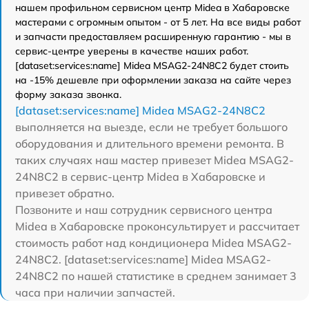
нашем профильном сервисном центр Midea в Хабаровске
мастерами с огромным опытом - от 5 лет. На все виды работ
и запчасти предоставляем расширенную гарантию - мы в
сервис-центре уверены в качестве наших работ.
[dataset:services:name] Midea MSAG2-24N8C2 будет стоить
на -15% дешевле при оформлении заказа на сайте через
форму заказа звонка.
[dataset:services:name] Midea MSAG2-24N8C2
выполняется на выезде, если не требует большого
оборудования и длительного времени ремонта. В
таких случаях наш мастер привезет Midea MSAG2-
24N8C2 в сервис-центр Midea в Хабаровске и
привезет обратно.
Позвоните и наш сотрудник сервисного центра
Midea в Хабаровске проконсультирует и рассчитает
стоимость работ над кондиционера Midea MSAG2-
24N8C2. [dataset:services:name] Midea MSAG2-
24N8C2 по нашей статистике в среднем занимает 3
часа при наличии запчастей.