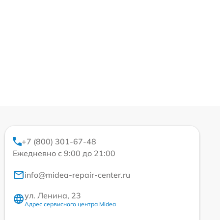
+7 (800) 301-67-48
Ежедневно с 9:00 до 21:00
info@midea-repair-center.ru
ул. Ленина, 23
Адрес сервисного центра Midea