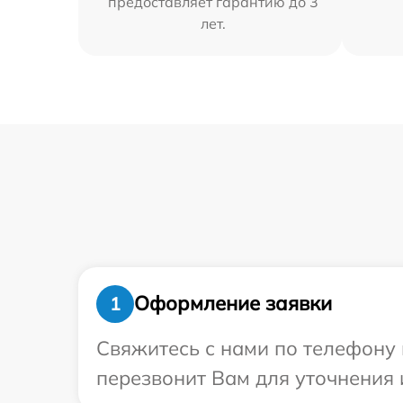
предоставляет гарантию до 3
лет.
Оформление заявки
1
Свяжитесь с нами по телефону 
перезвонит Вам для уточнения