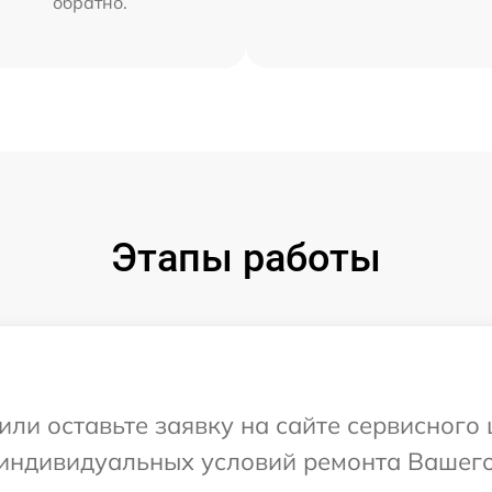
обратно.
Этапы работы
или оставьте заявку на сайте сервисного
 индивидуальных условий ремонта Вашего