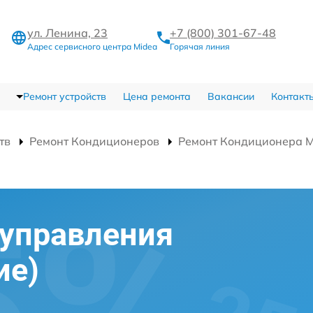
ул. Ленина, 23
+7 (800) 301-67-48
Адрес сервисного центра Midea
Горячая линия
Ремонт устройств
Цена ремонта
Вакансии
Контакт
тв
Ремонт Кондиционеров
Ремонт Кондиционера
)
 управления
ие)