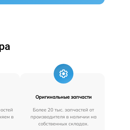
ра
Оригинальные запчасти
остей
Более 20 тыс. запчастей от
няем в
производителя в наличии на
собственных складах.