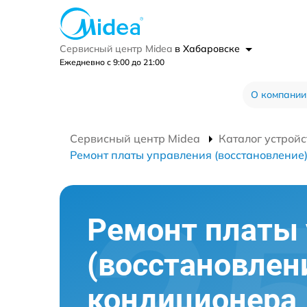
Сервисный центр Midea
в Хабаровске
Ежедневно с 9:00 до 21:00
О компании
Сервисный центр Midea
Каталог устройс
Ремонт платы управления (восстановление
Ремонт платы
(восстановлен
кондиционера