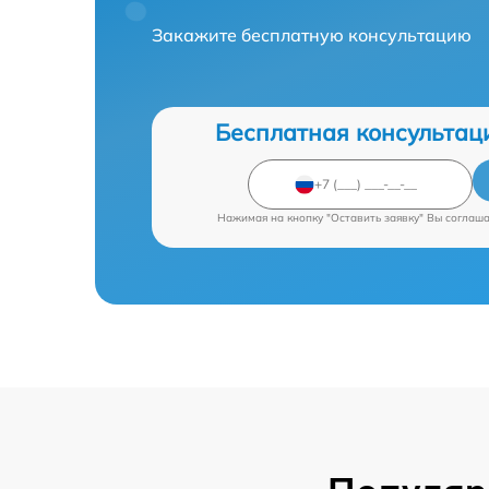
Закажите бесплатную консультацию
Бесплатная консультац
Нажимая на кнопку "Оставить заявку" Вы соглаш