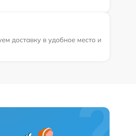
ем доставку в удобное место и