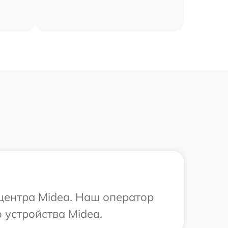
 центра Midea. Наш оператор
 устройства Midea.