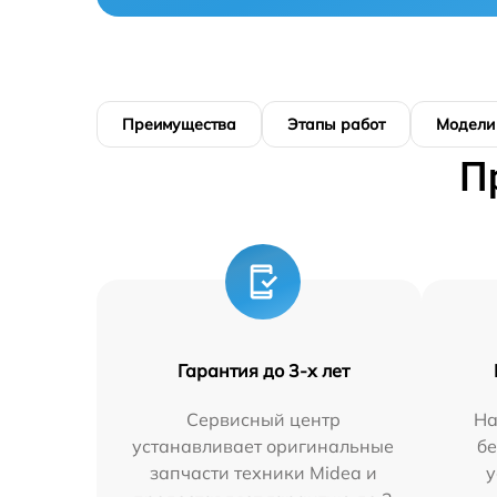
Преимущества
Этапы работ
Модели
П
Гарантия до 3-х лет
Сервисный центр
На
устанавливает оригинальные
бе
запчасти техники Midea и
у