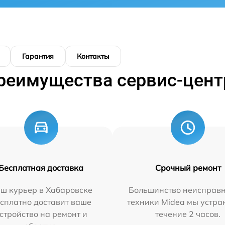
Гарантия
Контакты
реимущества сервис-цент
Бесплатная доставка
Срочный ремонт
ш курьер в Хабаровске
Большинство неисправн
сплатно доставит ваше
техники Midea мы устра
стройство на ремонт и
течение 2 часов.