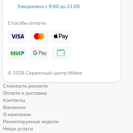
Ежедневно с 9:00 до 21:00
Способы оплаты
© 2026 Сервисный центр Midea
Стоимость ремонта
Оплата и доставка
Контакты
Вакансии
О компании
Ремонтируемые модели
Наши услуги