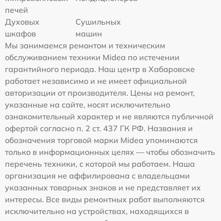
печей
Духовых
Сушильных
шкафов
машин
Мы занимаемся ремонтом и техническим
обслуживанием техники Midea по истечении
гарантийного периода. Наш центр в Хабаровске
работает независимо и не имеет официальной
авторизации от производителя. Цены на ремонт,
указанные на сайте, носят исключительно
ознакомительный характер и не являются публичной
офертой согласно п. 2 ст. 437 ГК РФ. Названия и
обозначения торговой марки Midea упоминаются
только в информационных целях — чтобы обозначить
перечень техники, с которой мы работаем. Наша
организация не аффилирована с владельцами
указанных товарных знаков и не представляет их
интересы. Все виды ремонтных работ выполняются
исключительно на устройствах, находящихся в