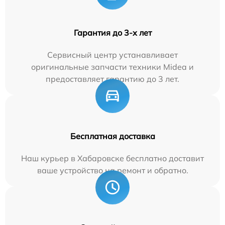
Гарантия до 3-х лет
Сервисный центр устанавливает
оригинальные запчасти техники Midea и
предоставляет гарантию до 3 лет.
Бесплатная доставка
Наш курьер в Хабаровске бесплатно доставит
ваше устройство на ремонт и обратно.