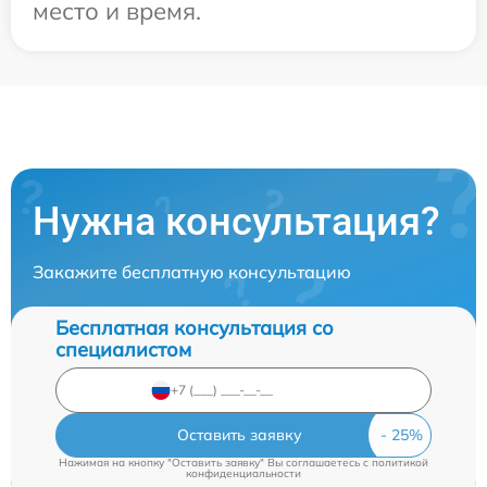
место и время.
Нужна консультация?
Закажите бесплатную консультацию
Бесплатная консультация со
специалистом
Оставить заявку
Нажимая на кнопку "Оставить заявку" Вы соглашаетесь c
политикой
конфиденциальности