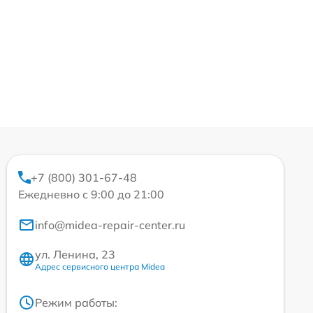
+7 (800) 301-67-48
Ежедневно с 9:00 до 21:00
info@midea-repair-center.ru
ул. Ленина, 23
Адрес сервисного центра Midea
Режим работы: