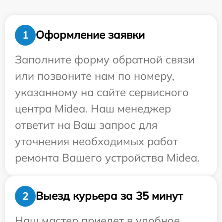
Оформление заявки
1
Заполните форму обратной связи
или позвоните нам по номеру,
указанному на сайте сервисного
центра Midea. Наш менеджер
ответит на Ваш запрос для
уточнения необходимых работ
ремонта Вашего устройства Midea.
Выезд курьера за 35 минут
2
Наш мастер приедет в удобное