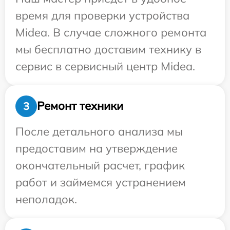
время для проверки устройства
Midea. В случае сложного ремонта
мы бесплатно доставим технику в
сервис в сервисный центр Midea.
Ремонт техники
3
После детального анализа мы
предоставим на утверждение
окончательный расчет, график
работ и займемся устранением
неполадок.