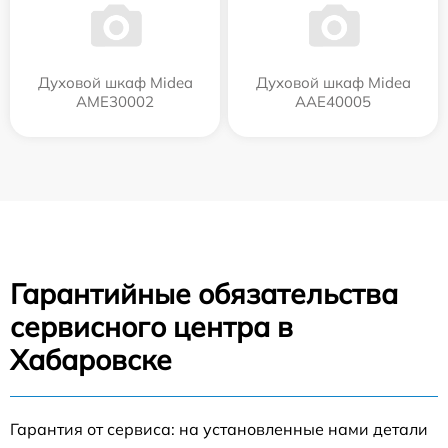
Духовой шкаф Midea
Духовой шкаф Midea
AME30002
AAE40005
Гарантийные обязательства
сервисного центра в
Хабаровске
Гарантия от сервиса: на установленные нами детали