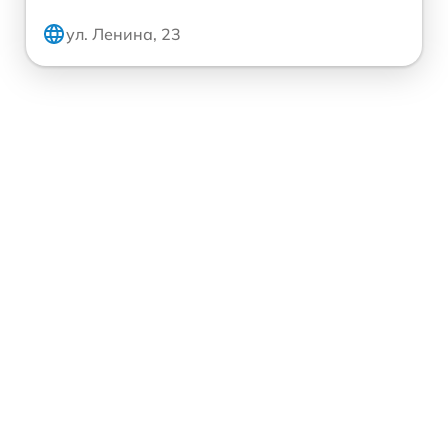
ул. Ленина, 23