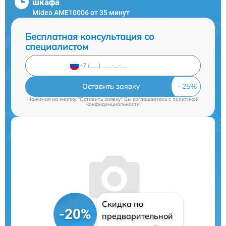
шкафа
Midea AME10006 от 35 минут
Бесплатная консультация со
специалистом
Оставить заявку
Нажимая на кнопку "Оставить заявку" Вы соглашаетесь c
политикой
конфиденциальности
Скидка по
-20%
предварительной