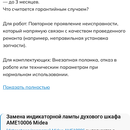
— до 3 месяцев.
Что считается гарантийным случаем?
Для работ: Повторное проявление неисправности,
который напрямую связан с качеством проведенного
ремонта (например, неправильная установка
запчасти).
Для комплектующих: Внезапная поломка, отказ в
работе или техническим параметрам при
нормальном использовании.
Показать полностью
Замена индикаторной лампы духового шкафа
AME10006 Midea