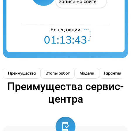
записи на сайте
Конец акции
01:13:42
Преимущества
Этапы работ
Модели
Гарантия
Преимущества сервис-
центра