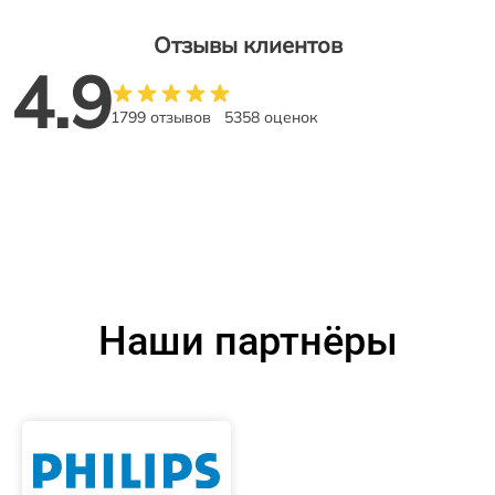
Отзывы клиентов
4.9
1799 отзывов
5358 оценок
Наши партнёры