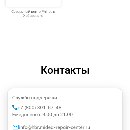
Сервисный центр Philips в
Хабаровске
Контакты
Служба поддержки
+7 (800) 301-67-48
Ежедневно с 9:00 до 21:00
info@hbr.midea-repair-center.ru