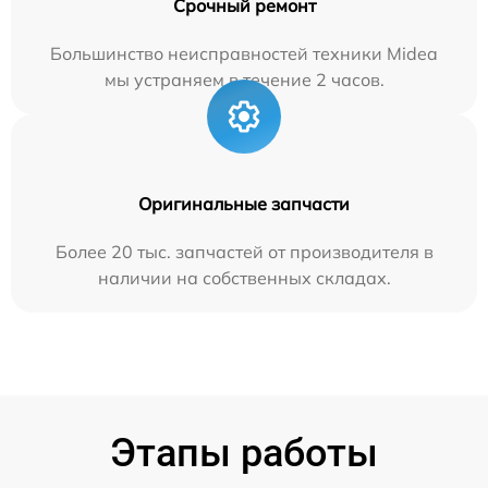
Срочный ремонт
Большинство неисправностей техники Midea
мы устраняем в течение 2 часов.
Оригинальные запчасти
Более 20 тыс. запчастей от производителя в
наличии на собственных складах.
Этапы работы