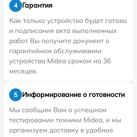
Гарантия
4
Как только устройство будет готово
и подписания акта выполненных
работ Вы получите документ о
гарантийном обслуживании
устройства Midea сроком на 36
месяцев.
Информирование о готовности
5
Мы сообщим Вам о успешном
тестировании техники Midea, и мы
организуем доставку в удобное