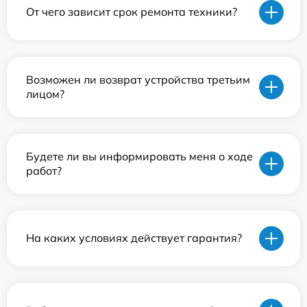
От чего зависит срок ремонта техники?
Возможен ли возврат устройства третьим
лицом?
Будете ли вы информировать меня о ходе
работ?
На каких условиях действует гарантия?