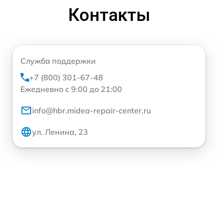
Контакты
Служба поддержки
+7 (800) 301-67-48
Ежедневно с 9:00 до 21:00
info@hbr.midea-repair-center.ru
ул. Ленина, 23