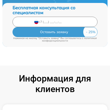
Бесплатная консультация со
специалистом
Оставить заявку
Нажимая на кнопку "Оставить заявку" Вы соглашаетесь c
политикой
конфиденциальности
Информация для
клиентов