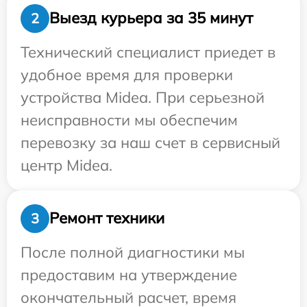
Выезд курьера за 35 минут
2
Технический специалист приедет в
удобное время для проверки
устройства Midea. При серьезной
неисправности мы обеспечим
перевозку за наш счет в сервисный
центр Midea.
Ремонт техники
3
После полной диагностики мы
предоставим на утверждение
окончательный расчет, время