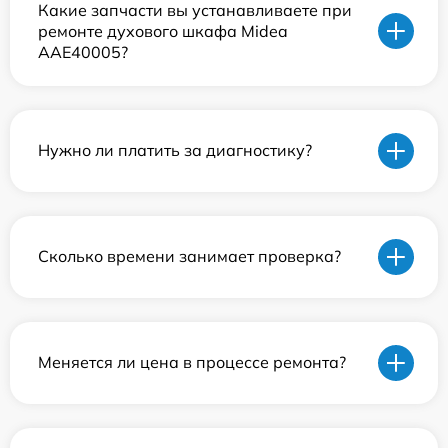
Какие запчасти вы устанавливаете при
ремонте духового шкафа Midea
AAE40005?
Нужно ли платить за диагностику?
Сколько времени занимает проверка?
Меняется ли цена в процессе ремонта?