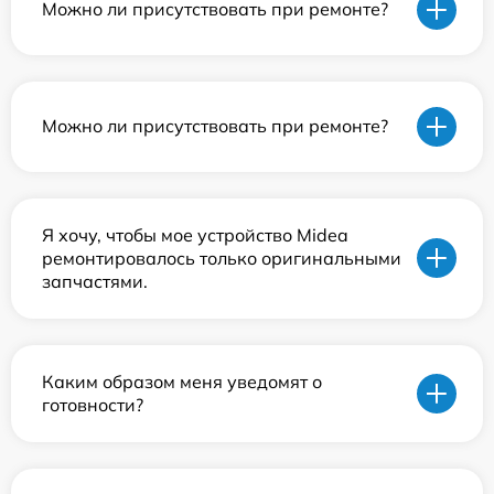
Можно ли присутствовать при ремонте?
Можно ли присутствовать при ремонте?
Я хочу, чтобы мое устройство Midea
ремонтировалось только оригинальными
запчастями.
Каким образом меня уведомят о
готовности?