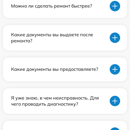
Можно ли сделать ремонт быстрее?
Какие документы вы выдаете после
ремонта?
Какие документы вы предоставляете?
Я уже знаю, в чем неисправность. Для
чего проводить диагностику?