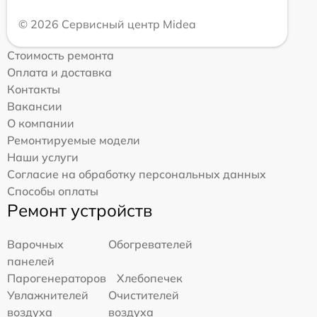
© 2026 Сервисный центр Midea
Стоимость ремонта
Оплата и доставка
Контакты
Вакансии
О компании
Ремонтируемые модели
Наши услуги
Согласие на обработку персональных данных
Способы оплаты
Ремонт устройств
Варочных
Обогревателей
панелей
Парогенераторов
Хлебопечек
Увлажнителей
Очистителей
воздуха
воздуха