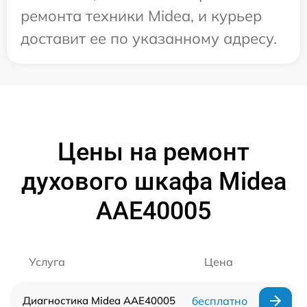
ремонта техники Midea, и курьер
доставит ее по указанному адресу.
Цены на ремонт
духового шкафа Midea
AAE40005
Услуга
Цена
Диагностика Midea AAE40005
бесплатно