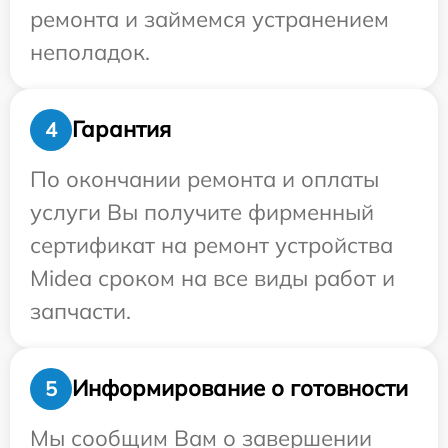
ремонта и займемся устранением
неполадок.
Гарантия
4
По окончании ремонта и оплаты
услуги Вы получите фирменный
сертификат на ремонт устройства
Midea сроком на все виды работ и
запчасти.
Информирование о готовности
5
Мы сообщим Вам о завершении