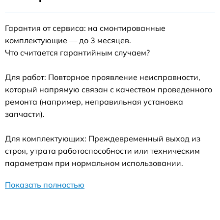
Гарантия от сервиса: на смонтированные
комплектующие — до 3 месяцев.
Что считается гарантийным случаем?
Для работ: Повторное проявление неисправности,
который напрямую связан с качеством проведенного
ремонта (например, неправильная установка
запчасти).
Для комплектующих: Преждевременный выход из
строя, утрата работоспособности или техническим
параметрам при нормальном использовании.
Показать полностью