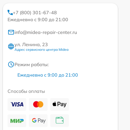
+7 (800) 301-67-48
Ежедневно с 9:00 до 21:00
info@midea-repair-center.ru
ул. Ленина, 23
Адрес сервисного центра Midea
Режим работы:
Ежедневно с 9:00 до 21:00
Способы оплаты