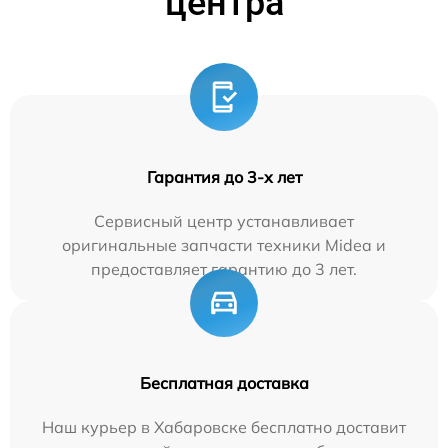
центра
Гарантия до 3-х лет
Сервисный центр устанавливает
оригинальные запчасти техники Midea и
предоставляет гарантию до 3 лет.
Бесплатная доставка
Наш курьер в Хабаровске бесплатно доставит