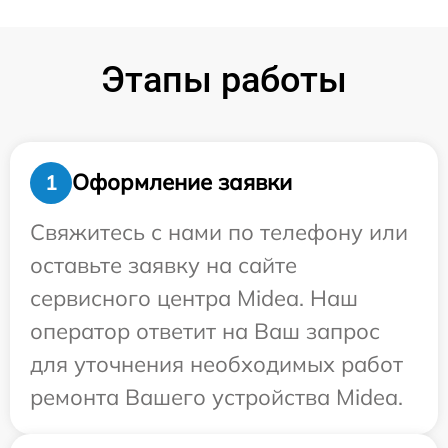
Этапы работы
Оформление заявки
1
Свяжитесь с нами по телефону или
оставьте заявку на сайте
сервисного центра Midea. Наш
оператор ответит на Ваш запрос
для уточнения необходимых работ
ремонта Вашего устройства Midea.