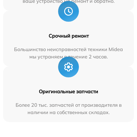
ваше устройство на ремонт и обратно.
Срочный ремонт
Большинство неисправностей техники Midea
мы устраняем в течение 2 часов.
Оригинальные запчасти
Более 20 тыс. запчастей от производителя в
наличии на собственных складах.