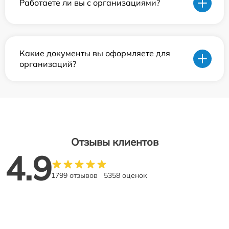
Работаете ли вы с организациями?
Какие документы вы оформляете для
организаций?
Отзывы клиентов
4.9
1799 отзывов
5358 оценок