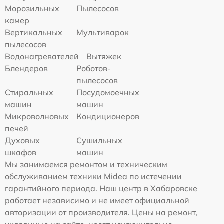
Морозильных
Пылесосов
камер
Вертикальных
Мультиварок
пылесосов
Водонагревателей
Вытяжек
Блендеров
Роботов-
пылесосов
Стиральных
Посудомоечных
машин
машин
Микроволновых
Кондиционеров
печей
Духовых
Сушильных
шкафов
машин
Мы занимаемся ремонтом и техническим
обслуживанием техники Midea по истечении
гарантийного периода. Наш центр в Хабаровске
работает независимо и не имеет официальной
авторизации от производителя. Цены на ремонт,