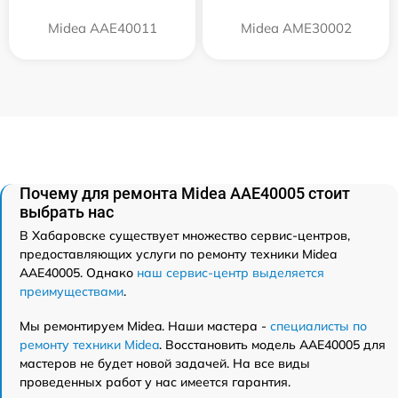
Midea AAE40011
Midea AME30002
Почему для ремонта Midea AAE40005 стоит
выбрать нас
В Хабаровске существует множество сервис-центров,
предоставляющих услуги по ремонту техники Midea
AAE40005. Однако
наш сервис-центр выделяется
преимуществами
.
Мы ремонтируем Midea. Наши мастера -
специалисты по
ремонту техники Midea
. Восстановить модель AAE40005 для
мастеров не будет новой задачей. На все виды
проведенных работ у нас имеется гарантия.