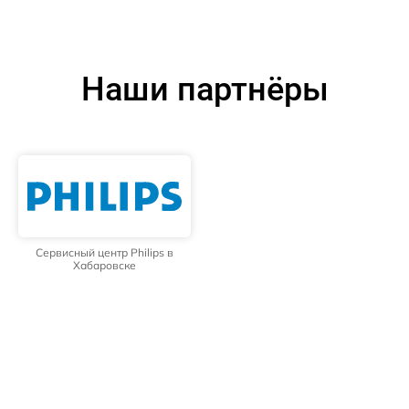
Наши партнёры
Сервисный центр Philips в
Хабаровске