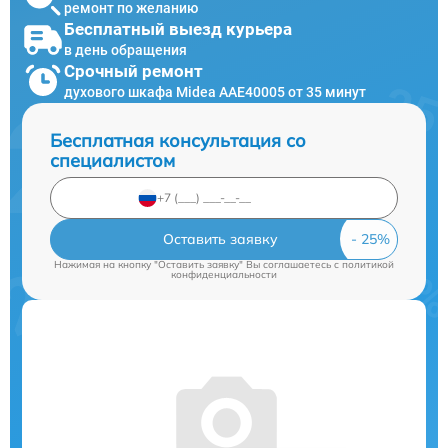
ремонт по желанию
Бесплатный выезд курьера
в день обращения
Срочный ремонт
духового шкафа Midea AAE40005 от 35 минут
Бесплатная консультация со
специалистом
Оставить заявку
Нажимая на кнопку "Оставить заявку" Вы соглашаетесь c
политикой
конфиденциальности