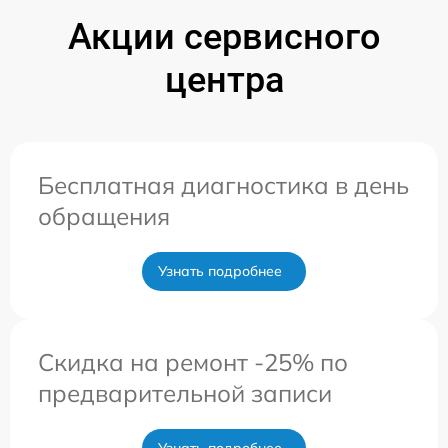
Акции сервисного
центра
Бесплатная диагностика в день
обращения
Узнать подробнее
Скидка на ремонт -25% по
предварительной записи
Узнать подробнее