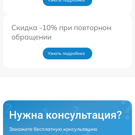
Скидка -10% при повторном
обращении
Узнать подробнее
Нужна консультация?
Закажите бесплатную консультацию