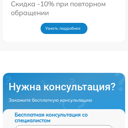
Скидка -10% при повторном
обращении
Узнать подробнее
Нужна консультация?
Закажите бесплатную консультацию
Бесплатная консультация со
специалистом