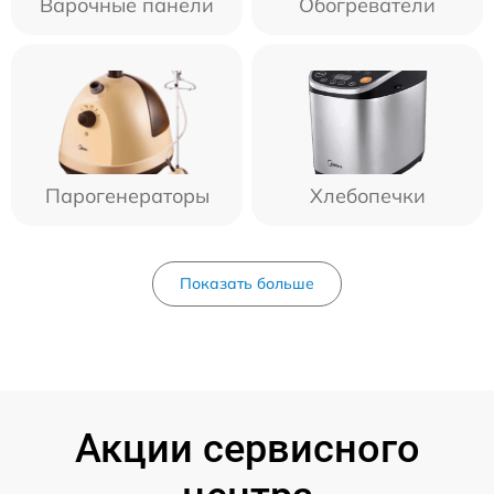
Варочные панели
Обогреватели
Парогенераторы
Хлебопечки
Показать больше
Акции сервисного