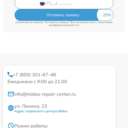
Оставить заявку
Нажимая на кнопку "Оставить заявку" Вы соглашаетесь c
политикой
конфиденциальности
+7 (800) 301-67-48
Ежедневно с 9:00 до 21:00
info@midea-repair-center.ru
ул. Ленина, 23
Адрес сервисного центра Midea
Режим работы: