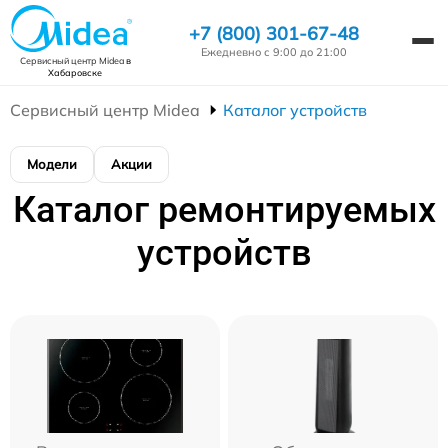
+7 (800) 301-67-48
Ежедневно с 9:00 до 21:00
Сервисный центр Midea
в
Хабаровске
Сервисный центр Midea
Каталог устройств
Модели
Акции
Каталог ремонтируемых
устройств