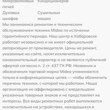
Микроволновых
Кондиционеров
печей
Духовых
Сушильных
шкафов
машин
Мы занимаемся ремонтом и техническим
обслуживанием техники Midea по истечении
гарантийного периода. Наш центр в Хабаровске
работает независимо и не имеет официальной
авторизации от производителя. Цены на ремонт,
указанные на сайте, носят исключительно
ознакомительный характер и не являются публичной
офертой согласно п. 2 ст. 437 ГК РФ. Названия и
обозначения торговой марки Midea упоминаются
только в информационных целях — чтобы обозначить
перечень техники, с которой мы работаем. Наша
организация не аффилирована с владельцами
указанных товарных знаков и не представляет их
интересы. Все виды ремонтных работ выполняются
исключительно на устройствах, находящихся в