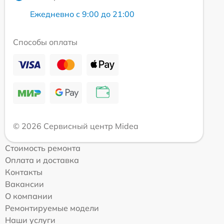
Ежедневно с 9:00 до 21:00
Способы оплаты
© 2026 Сервисный центр Midea
Стоимость ремонта
Оплата и доставка
Контакты
Вакансии
О компании
Ремонтируемые модели
Наши услуги