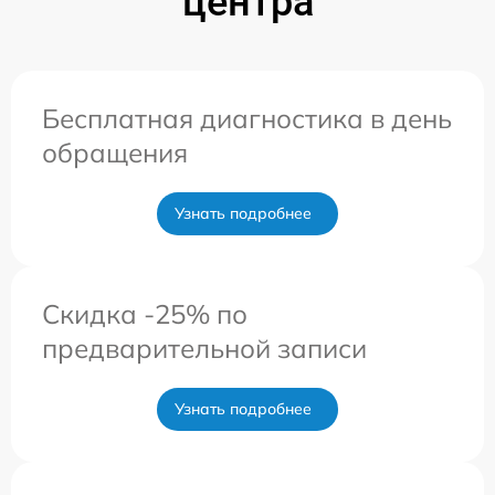
центра
Бесплатная диагностика в день
обращения
Узнать подробнее
Скидка -25% по
предварительной записи
Узнать подробнее