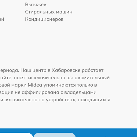
Вытяжек
Стиральных машин
ей
Кондиционеров
ериода. Наш центр в Хабаровске работает
сайте, носят исключительно ознакомительный
говой марки Midea упоминаются только в
изация не аффилирована с владельцами
 исключительно на устройствах, находящихся