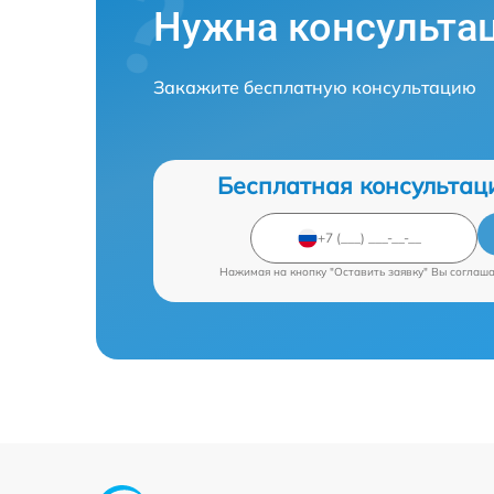
Нужна консульта
Закажите бесплатную консультацию
Бесплатная консультац
Нажимая на кнопку "Оставить заявку" Вы соглаш