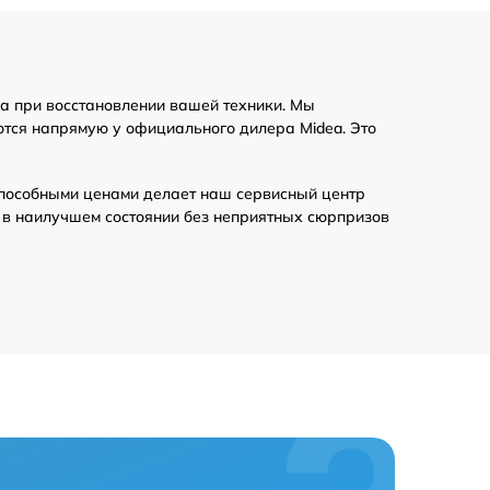
а при восстановлении вашей техники. Мы
ются напрямую у официального дилера Midea. Это
пособными ценами делает наш сервисный центр
 в наилучшем состоянии без неприятных сюрпризов