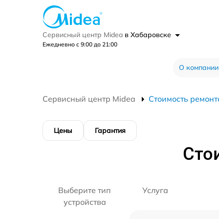
Сервисный центр Midea
в Хабаровске
Ежедневно с 9:00 до 21:00
О компании
Сервисный центр Midea
Стоимость ремонт
Цены
Гарантия
Сто
Выберите тип
Услуга
устройства