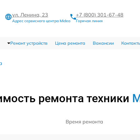
ул. Ленина, 23
+7 (800) 301-67-48
Адрес сервисного центра Midea
Горячая линия
Ремонт устройств
Цена ремонта
Вакансии
Контакт
а
имость ремонта техники
M
Время ремонта