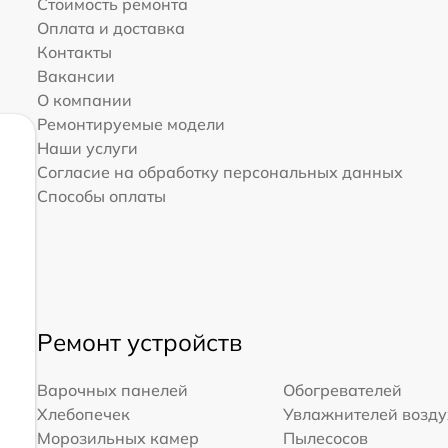
Стоимость ремонта
Оплата и доставка
Контакты
Вакансии
О компании
Ремонтируемые модели
Наши услуги
Согласие на обработку персональных данных
Способы оплаты
Ремонт устройств
Варочных панелей
Обогревателей
Хлебопечек
Увлажнителей возд
Морозильных камер
Пылесосов