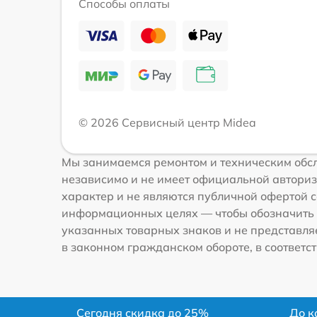
Способы оплаты
© 2026 Сервисный центр Midea
Мы занимаемся ремонтом и техническим обсл
независимо и не имеет официальной авториз
характер и не являются публичной офертой с
информационных целях — чтобы обозначить 
указанных товарных знаков и не представля
в законном гражданском обороте, в соответств
Сегодня скидка до 25%
До к