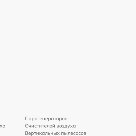
Парогенераторов
уха
Очистителей воздуха
Вертикальных пылесосов