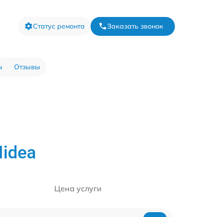
Статус ремонта
Заказать звонок
ы
Отзывы
idea
Цена услуги