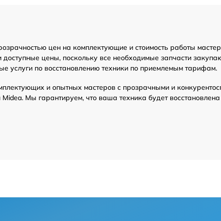
розрачностью цен на комплектующие и стоимость работы мастер
и доступные цены, поскольку все необходимые запчасти закупа
ые услуги по восстановлению техники по приемлемым тарифам.
мплектующих и опытных мастеров с прозрачными и конкурентос
Midea. Мы гарантируем, что ваша техника будет восстановлена