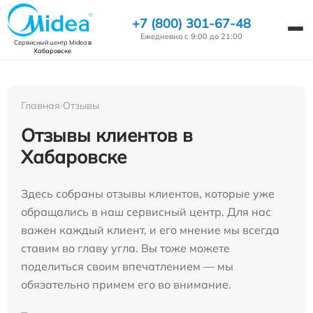
+7 (800) 301-67-48
Ежедневно с 9:00 до 21:00
Сервисный центр Midea
в
Хабаровске
Главная
›
Отзывы
Отзывы клиентов в
Хабаровске
Здесь собраны отзывы клиентов, которые уже
обращались в наш сервисный центр. Для нас
важен каждый клиент, и его мнение мы всегда
ставим во главу угла. Вы тоже можете
поделиться своим впечатлением — мы
обязательно примем его во внимание.