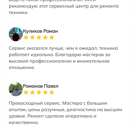
рекомендую этот сервисный центр для ремонта
техники.
Куликов Роман
Сервис оказался лучше, чем я ожидал, техника
работает идеально. Благодарю мастеров за
высокий профессионализм и внимательное
отношение.
Романов Павел
Превосходный сервис. Мастера с большим
опытом, цены разумные, диагностика на высшем
уровне. Ремонт сделали оперативно и
качественно.