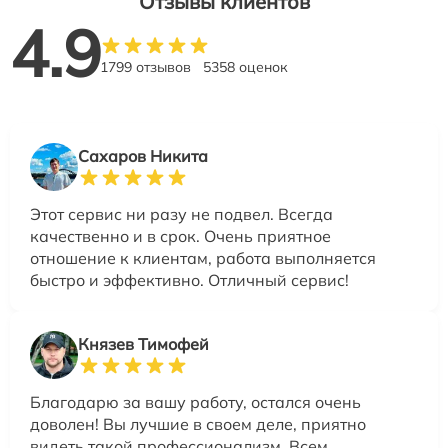
Отзывы клиентов
4.9
1799 отзывов
5358 оценок
Сахаров Никита
Этот сервис ни разу не подвел. Всегда
качественно и в срок. Очень приятное
отношение к клиентам, работа выполняется
быстро и эффективно. Отличный сервис!
Князев Тимофей
Благодарю за вашу работу, остался очень
доволен! Вы лучшие в своем деле, приятно
видеть такой профессионализм. Всем