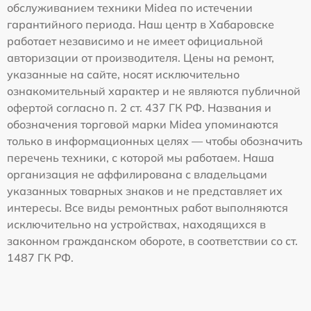
обслуживанием техники Midea по истечении
гарантийного периода. Наш центр в Хабаровске
работает независимо и не имеет официальной
авторизации от производителя. Цены на ремонт,
указанные на сайте, носят исключительно
ознакомительный характер и не являются публичной
офертой согласно п. 2 ст. 437 ГК РФ. Названия и
обозначения торговой марки Midea упоминаются
только в информационных целях — чтобы обозначить
перечень техники, с которой мы работаем. Наша
организация не аффилирована с владельцами
указанных товарных знаков и не представляет их
интересы. Все виды ремонтных работ выполняются
исключительно на устройствах, находящихся в
законном гражданском обороте, в соответствии со ст.
1487 ГК РФ.