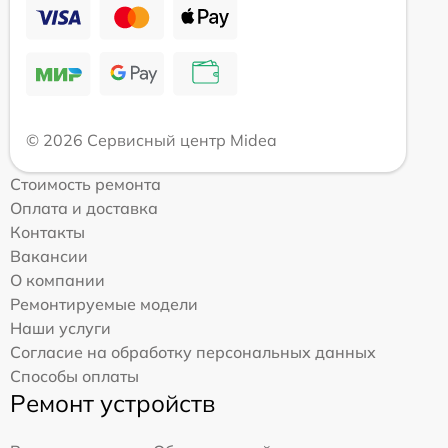
© 2026 Сервисный центр Midea
Стоимость ремонта
Оплата и доставка
Контакты
Вакансии
О компании
Ремонтируемые модели
Наши услуги
Согласие на обработку персональных данных
Способы оплаты
Ремонт устройств