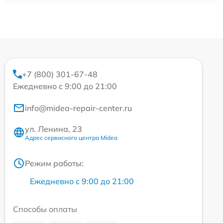
+7 (800) 301-67-48
Ежедневно с 9:00 до 21:00
info@midea-repair-center.ru
ул. Ленина, 23
Адрес сервисного центра Midea
Режим работы:
Ежедневно с 9:00 до 21:00
Способы оплаты