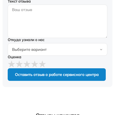
Текст отзыва
Откуда узнали о нас
Оценка
Оставить отзыв о работе сервисного центра