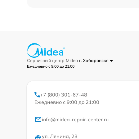
Сервисный центр Midea
в Хабаровске
Ежедневно с 9:00 до 21:00
+7 (800) 301-67-48
Ежедневно с 9:00 до 21:00
info@midea-repair-center.ru
ул. Ленина, 23