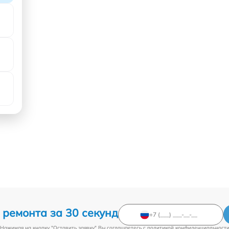
 ремонта за 30 секунд
Нажимая на кнопку "Оставить заявку" Вы соглашаетесь c
политикой конфиденциальност