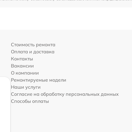
Стоимость ремонта
Оплата и доставка
Контакты
Вакансии
О компании
Ремонтируемые модели
Наши услуги
Согласие на обработку персональных данных
Способы оплаты