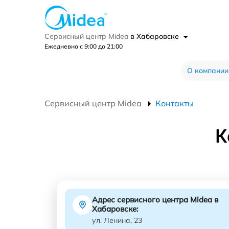
Сервисный центр Midea
в Хабаровске
Ежедневно с 9:00 до 21:00
О компании
Сервисный центр Midea
Контакты
К
Адрес сервисного центра Midea в
Хабаровске:
ул. Ленина, 23