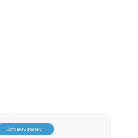
Оставить заявку
и