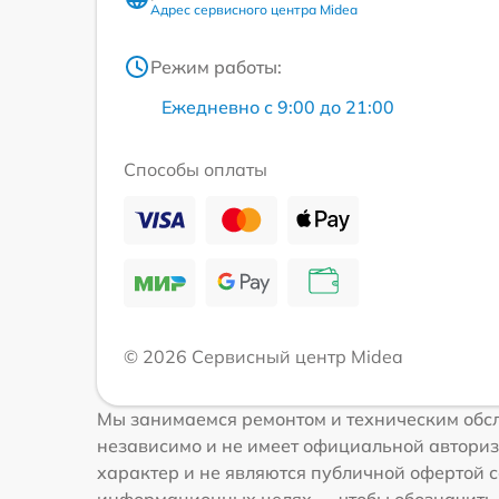
Адрес сервисного центра Midea
Режим работы:
Ежедневно с 9:00 до 21:00
Способы оплаты
© 2026 Сервисный центр Midea
Мы занимаемся ремонтом и техническим обсл
независимо и не имеет официальной авториз
характер и не являются публичной офертой с
информационных целях — чтобы обозначить 