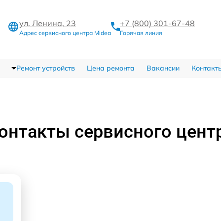
ул. Ленина, 23
+7 (800) 301-67-48
Адрес сервисного центра Midea
Горячая линия
Ремонт устройств
Цена ремонта
Вакансии
Контакт
онтакты сервисного цент