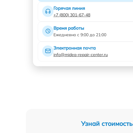
Горячая линия
+7 (800) 301-67-48
Время работы
Ежедневно с 9:00 до 21:00
Электронная почта
info@midea-repair-center.ru
Узнай стоимость