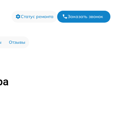
Статус ремонта
Заказать звонок
ы
Отзывы
ра